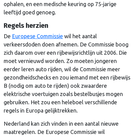
ophalen, en een medische keuring op 75-jarige
leeftijd goed genoeg.
Regels herzien
De
Europese Commissie
wil het aantal
verkeersdoden doen afnemen. De Commissie boog
zich daarom over een rijbewijsrichtlijn uit 2006. Die
moet vernieuwd worden. Zo moeten jongeren
eerder leren auto rijden, wil de Commissie meer
gezondheidschecks en zou iemand met een rijbewijs
B (nodig om auto te rijden) ook zwaardere
elektrische voertuigen zoals bestelbusjes mogen
gebruiken. Het zou een heleboel verschillende
regels in Europa gelijktrekken.
Nederland kan zich vinden in een aantal nieuwe
maatregelen. De Europese Commissie wil