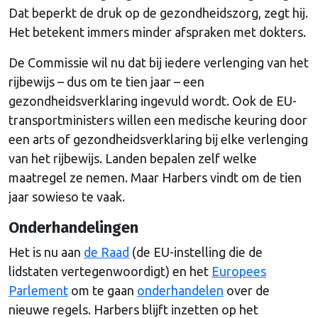
Dat beperkt de druk op de gezondheidszorg, zegt hij.
Het betekent immers minder afspraken met dokters.
De Commissie wil nu dat bij iedere verlenging van het
rijbewijs – dus om te tien jaar – een
gezondheidsverklaring ingevuld wordt. Ook de EU-
transportministers willen een medische keuring door
een arts of gezondheidsverklaring bij elke verlenging
van het rijbewijs. Landen bepalen zelf welke
maatregel ze nemen. Maar Harbers vindt om de tien
jaar sowieso te vaak.
Onderhandelingen
Het is nu aan
de Raad
(de EU-instelling die de
lidstaten vertegenwoordigt) en het
Europees
Parlement
om te gaan
onderhandelen
over de
nieuwe regels. Harbers blijft inzetten op het