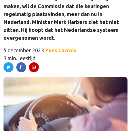
maken, wil de Commissie dat die keuringen
regelmatig plaatsvinden, meer dan nu in
Nederland. Minister Mark Harbers ziet het niet
zitten. Hij hoopt dat het Nederlandse systeem
overgenomen wordt.
5 december 2023
Yves Lacroix
3 min. leestijd