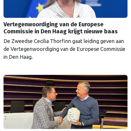
Vertegenwoordiging van de Europese
Commissie in Den Haag krijgt nieuwe baas
De Zweedse Cecilia Thorfinn gaat leiding geven aan
de Vertegenwoordiging van de Europese Commissie
in Den Haag.