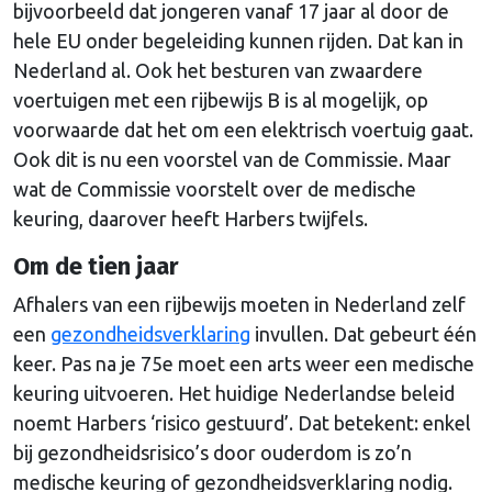
bijvoorbeeld dat jongeren vanaf 17 jaar al door de
hele EU onder begeleiding kunnen rijden. Dat kan in
Nederland al. Ook het besturen van zwaardere
voertuigen met een rijbewijs B is al mogelijk, op
voorwaarde dat het om een elektrisch voertuig gaat.
Ook dit is nu een voorstel van de Commissie. Maar
wat de Commissie voorstelt over de medische
keuring, daarover heeft Harbers twijfels.
Om de tien jaar
Afhalers van een rijbewijs moeten in Nederland zelf
een
gezondheidsverklaring
invullen. Dat gebeurt één
keer. Pas na je 75e moet een arts weer een medische
keuring uitvoeren. Het huidige Nederlandse beleid
noemt Harbers ‘risico gestuurd’. Dat betekent: enkel
bij gezondheidsrisico’s door ouderdom is zo’n
medische keuring of gezondheidsverklaring nodig.