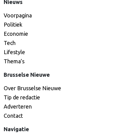
Nieuws
Voorpagina
Politiek
Economie
Tech
Lifestyle
Thema’s
Brusselse Nieuwe
Over Brusselse Nieuwe
Tip de redactie
Adverteren
Contact
Navigatie