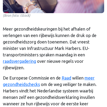
(Bron foto: iStock)
Meer gezondheidskeuringen bij het afhalen of
verlengen van een rijbewijs kunnen de druk op de
gezondheidszorg doen toenemen. Dat vreest
minister van Infrastructuur Mark Harbers. EU-
transportministers spraken maandag in een
raadsvergadering
over nieuwe regels voor
rijbewijzen.
De Europese Commissie en de
Raad
willen
meer
gezondheidschecks
om de weg veiliger te maken.
Harbers vindt het Nederlandse systeem waarbij
mensen zelf een gezondheidsverklaring invullen
wanneer ze hun rijbewijs voor de eerste keer