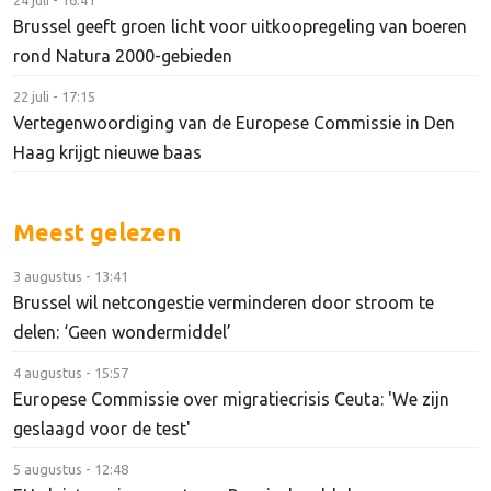
Brussel geeft groen licht voor uitkoopregeling van boeren
rond Natura 2000-gebieden
22 juli - 17:15
Vertegenwoordiging van de Europese Commissie in Den
Haag krijgt nieuwe baas
Meest gelezen
3 augustus - 13:41
Brussel wil netcongestie verminderen door stroom te
delen: ‘Geen wondermiddel’
4 augustus - 15:57
Europese Commissie over migratiecrisis Ceuta: 'We zijn
geslaagd voor de test'
5 augustus - 12:48