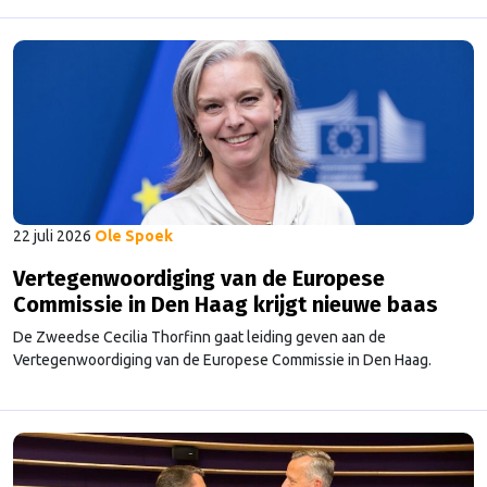
22 juli 2026
Ole Spoek
Vertegenwoordiging van de Europese
Commissie in Den Haag krijgt nieuwe baas
De Zweedse Cecilia Thorfinn gaat leiding geven aan de
Vertegenwoordiging van de Europese Commissie in Den Haag.