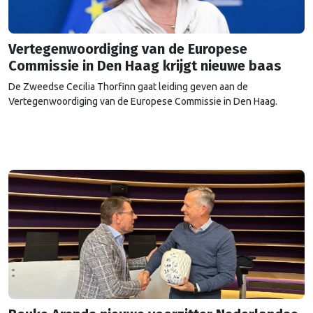
Vertegenwoordiging van de Europese
Commissie in Den Haag krijgt nieuwe baas
De Zweedse Cecilia Thorfinn gaat leiding geven aan de
Vertegenwoordiging van de Europese Commissie in Den Haag.