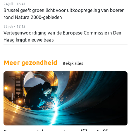
24 juli - 16:41
Brussel geeft groen licht voor uitkoopregeling van boeren
rond Natura 2000-gebieden
22 juli - 17:15
Vertegenwoordiging van de Europese Commissie in Den
Haag krijgt nieuwe baas
Meer gezondheid
Bekijk alles