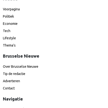
Voorpagina
Politiek
Economie
Tech
Lifestyle
Thema’s
Brusselse Nieuwe
Over Brusselse Nieuwe
Tip de redactie
Adverteren
Contact
Navigatie