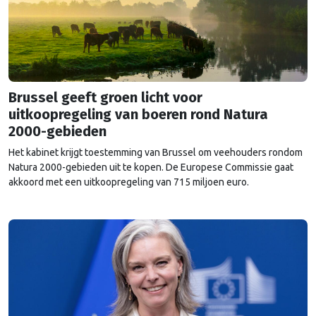
Brussel geeft groen licht voor
uitkoopregeling van boeren rond Natura
2000-gebieden
Het kabinet krijgt toestemming van Brussel om veehouders rondom
Natura 2000-gebieden uit te kopen. De Europese Commissie gaat
akkoord met een uitkoopregeling van 715 miljoen euro.