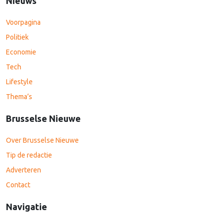
Nieuws
Voorpagina
Politiek
Economie
Tech
Lifestyle
Thema’s
Brusselse Nieuwe
Over Brusselse Nieuwe
Tip de redactie
Adverteren
Contact
Navigatie