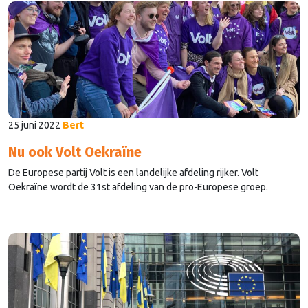
25 juni 2022
Bert
Nu ook Volt Oekraïne
De Europese partij Volt is een landelijke afdeling rijker. Volt
Oekraïne wordt de 31st afdeling van de pro-Europese groep.