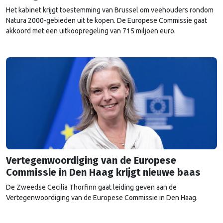
Het kabinet krijgt toestemming van Brussel om veehouders rondom
Natura 2000-gebieden uit te kopen. De Europese Commissie gaat
akkoord met een uitkoopregeling van 715 miljoen euro.
Vertegenwoordiging van de Europese
Commissie in Den Haag krijgt nieuwe baas
De Zweedse Cecilia Thorfinn gaat leiding geven aan de
Vertegenwoordiging van de Europese Commissie in Den Haag.