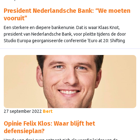
President Nederlandsche Bank: “We moeten
vooruit”
Een sterkere en diepere bankenunie. Dat is waar Klaas Knot,
president van Nederlandsche Bank, voor pleitte tijdens de door
Studio Europa georganiseerde conferentie ‘Euro at 20: Shifting
Paradigms in Maastricht’.
27 september 2022
Bert
Opinie Felix Klos: Waar blijft het
defensieplan?