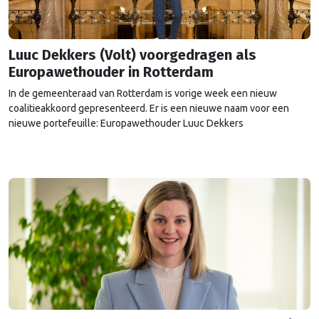
Luuc Dekkers (Volt) voorgedragen als
Europawethouder in Rotterdam
In de gemeenteraad van Rotterdam is vorige week een nieuw
coalitieakkoord gepresenteerd. Er is een nieuwe naam voor een
nieuwe portefeuille: Europawethouder Luuc Dekkers