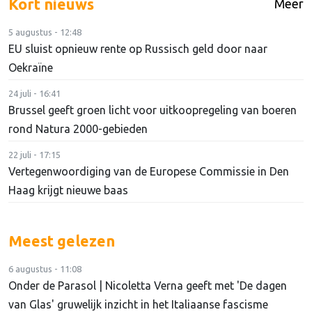
Kort nieuws
Meer
5 augustus - 12:48
EU sluist opnieuw rente op Russisch geld door naar
Oekraïne
24 juli - 16:41
Brussel geeft groen licht voor uitkoopregeling van boeren
rond Natura 2000-gebieden
22 juli - 17:15
Vertegenwoordiging van de Europese Commissie in Den
Haag krijgt nieuwe baas
Meest gelezen
6 augustus - 11:08
Onder de Parasol | Nicoletta Verna geeft met 'De dagen
van Glas' gruwelijk inzicht in het Italiaanse fascisme