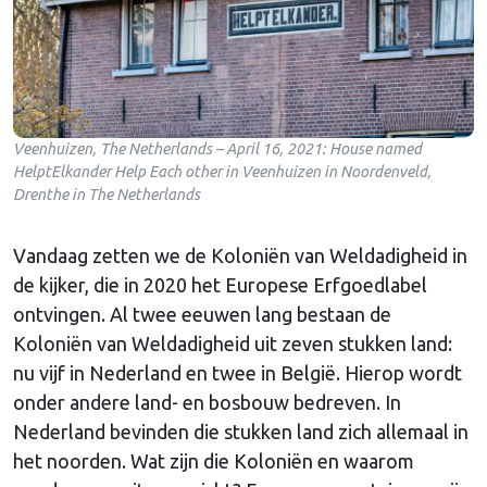
Veenhuizen, The Netherlands – April 16, 2021: House named
HelptElkander Help Each other in Veenhuizen in Noordenveld,
Drenthe in The Netherlands
Vandaag zetten we de Koloniën van Weldadigheid in
de kijker, die in 2020 het Europese Erfgoedlabel
ontvingen. Al twee eeuwen lang bestaan de
Koloniën van Weldadigheid uit zeven stukken land:
nu vijf in Nederland en twee in België. Hierop wordt
onder andere land- en bosbouw bedreven. In
Nederland bevinden die stukken land zich allemaal in
het noorden. Wat zijn die Koloniën en waarom