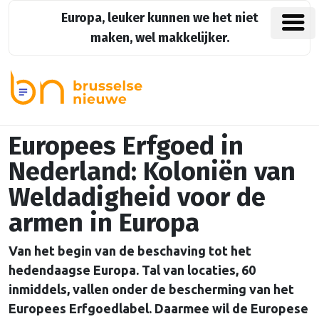
Europa, leuker kunnen we het niet
maken, wel makkelijker.
Europees Erfgoed in
Nederland: Koloniën van
Weldadigheid voor de
armen in Europa
Van het begin van de beschaving tot het
hedendaagse Europa. Tal van locaties, 60
inmiddels, vallen onder de bescherming van het
Europees Erfgoedlabel. Daarmee wil de Europese