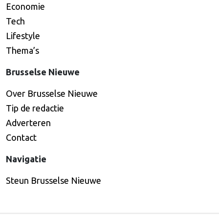
Economie
Tech
Lifestyle
Thema’s
Brusselse Nieuwe
Over Brusselse Nieuwe
Tip de redactie
Adverteren
Contact
Navigatie
Steun Brusselse Nieuwe