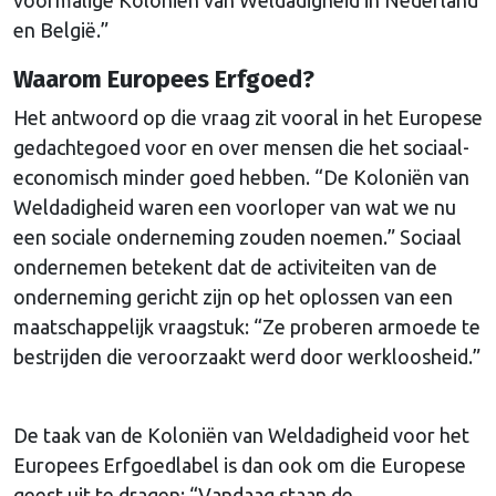
en België.”
Waarom Europees Erfgoed?
Het antwoord op die vraag zit vooral in het Europese
gedachtegoed voor en over mensen die het sociaal-
economisch minder goed hebben. “De Koloniën van
Weldadigheid waren een voorloper van wat we nu
een sociale onderneming zouden noemen.” Sociaal
ondernemen betekent dat de activiteiten van de
onderneming gericht zijn op het oplossen van een
maatschappelijk vraagstuk: “Ze proberen armoede te
bestrijden die veroorzaakt werd door werkloosheid.”
De taak van de Koloniën van Weldadigheid voor het
Europees Erfgoedlabel is dan ook om die Europese
geest uit te dragen: “Vandaag staan de