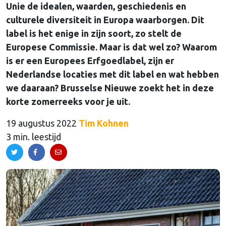
Unie de idealen, waarden, geschiedenis en
culturele diversiteit in Europa waarborgen. Dit
label is het enige in zijn soort, zo stelt de
Europese Commissie. Maar is dat wel zo? Waarom
is er een Europees Erfgoedlabel, zijn er
Nederlandse locaties met dit label en wat hebben
we daaraan? Brusselse Nieuwe zoekt het in deze
korte zomerreeks voor je uit.
19 augustus 2022
Tim Kohnen
3 min. leestijd