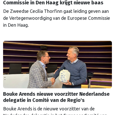
Commissie in Den Haag krijgt nieuwe baas
De Zweedse Cecilia Thorfinn gaat leiding geven aan
de Vertegenwoordiging van de Europese Commissie
in Den Haag.
Bouke Arends nieuwe voorzitter Nederlandse
delegatie in Comité van de Regio's
Bouke Arends is de nieuwe voorzitter van de