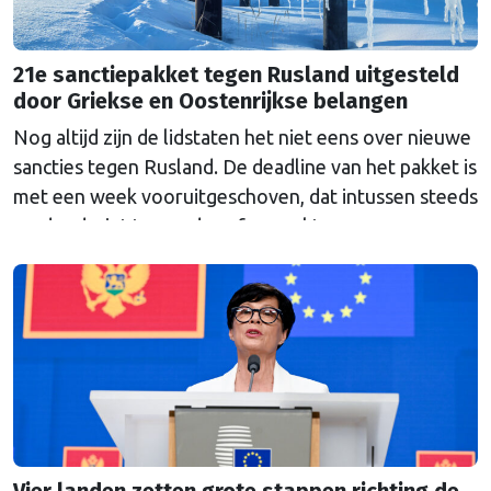
21e sanctiepakket tegen Rusland uitgesteld
door Griekse en Oostenrijkse belangen
Nog altijd zijn de lidstaten het niet eens over nieuwe
sancties tegen Rusland. De deadline van het pakket is
met een week vooruitgeschoven, dat intussen steeds
verder dreigt te worden afgezwakt.