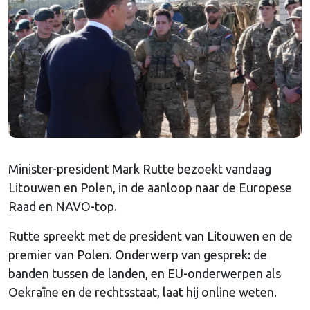
Minister-president Mark Rutte bezoekt vandaag
Litouwen en Polen, in de aanloop naar de Europese
Raad en NAVO-top.
Rutte spreekt met de president van Litouwen en de
premier van Polen. Onderwerp van gesprek: de
banden tussen de landen, en EU-onderwerpen als
Oekraïne en de rechtsstaat, laat hij online weten.