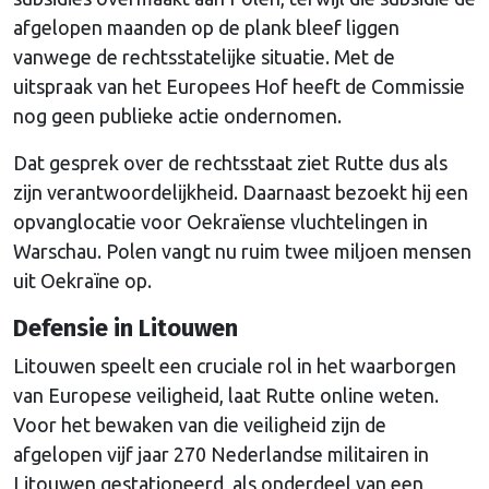
afgelopen maanden op de plank bleef liggen
vanwege de rechtsstatelijke situatie. Met de
uitspraak van het Europees Hof heeft de Commissie
nog geen publieke actie ondernomen.
Dat gesprek over de rechtsstaat ziet Rutte dus als
zijn verantwoordelijkheid. Daarnaast bezoekt hij een
opvanglocatie voor Oekraïense vluchtelingen in
Warschau. Polen vangt nu ruim twee miljoen mensen
uit Oekraïne op.
Defensie in Litouwen
Litouwen speelt een cruciale rol in het waarborgen
van Europese veiligheid, laat Rutte online weten.
Voor het bewaken van die veiligheid zijn de
afgelopen vijf jaar 270 Nederlandse militairen in
Litouwen gestationeerd, als onderdeel van een