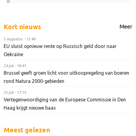
Kort nieuws
Meer
5 augustus - 12:48
EU sluist opnieuw rente op Russisch geld door naar
Oekraïne
24 juli - 16:41
Brussel geeft groen licht voor uitkoopregeling van boeren
rond Natura 2000-gebieden
22 juli - 17:15
Vertegenwoordiging van de Europese Commissie in Den
Haag krijgt nieuwe baas
Meest gelezen