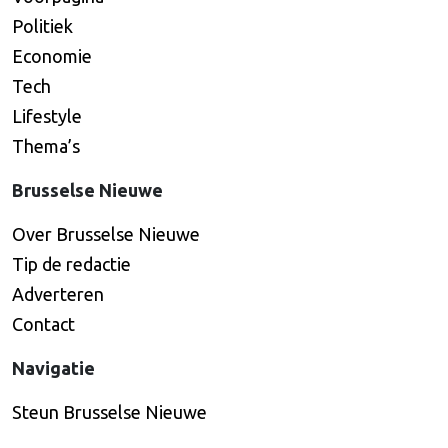
Politiek
Economie
Tech
Lifestyle
Thema’s
Brusselse Nieuwe
Over Brusselse Nieuwe
Tip de redactie
Adverteren
Contact
Navigatie
Steun Brusselse Nieuwe