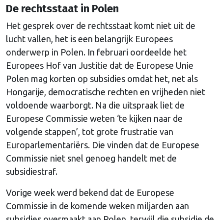
De rechtsstaat in Polen
Het gesprek over de rechtsstaat komt niet uit de
lucht vallen, het is een belangrijk Europees
onderwerp in Polen. In februari oordeelde het
Europees Hof van Justitie dat de Europese Unie
Polen mag korten op subsidies omdat het, net als
Hongarije, democratische rechten en vrijheden niet
voldoende waarborgt. Na die uitspraak liet de
Europese Commissie weten ‘te kijken naar de
volgende stappen’, tot grote frustratie van
Europarlementariërs. Die vinden dat de Europese
Commissie niet snel genoeg handelt met de
subsidiestraf.
Vorige week werd bekend dat de Europese
Commissie in de komende weken miljarden aan
subsidies overmaakt aan Polen, terwijl die subsidie de