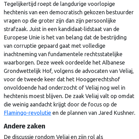
Tegelijkertijd roept de langdurige voorlopige
hechtenis van een democratisch gekozen bestuurder
vragen op die groter zijn dan zijn persoonlijke
strafzaak. Juist in een kandidaat-lidstaat van de
Europese Unie is het van belang dat de bestrijding
van corruptie gepaard gaat met volledige
inachtneming van fundamentele rechtsstatelijke
waarborgen. Deze week oordeelde het Albanese
Grondwettelijk Hof, volgens de advocaten van Veliaj,
voor de tweede keer dat het Hooggerechtshof
onvoldoende had onderzocht of Veliaj nog wel in
hechtenis moest blijven. De zaak Veliaj valt op omdat
die weinig aandacht krijgt door de focus op de
Flamingo-revolutie
en de plannen van Jared Kushner.
Andere zaken
De discussie rondom Veliaj en zijn rol als