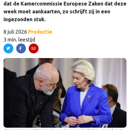
dat de Kamercommissie Europese Zaken dat deze
week moet aankaarten, zo schrijft zij in een
ingezonden stuk.
8 juli 2026
Productie
3 min. leestijd