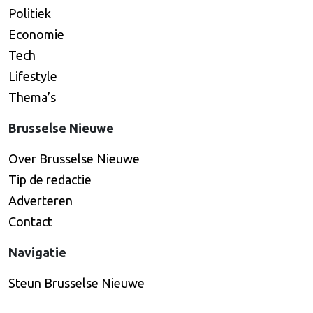
Politiek
Economie
Tech
Lifestyle
Thema’s
Brusselse Nieuwe
Over Brusselse Nieuwe
Tip de redactie
Adverteren
Contact
Navigatie
Steun Brusselse Nieuwe