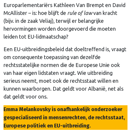
Europarlementariërs Kathleen Van Brempt en David
McAllister – is: hoe blijft de
rule of law
van kracht
(bijv. in de zaak Veliaj), terwijl er belangrijke
hervormingen worden doorgevoerd die moeten
leiden tot EU-lidmaatschap?
Een EU-uitbreidingsbeleid dat doeltreffend is, vraagt
om consequente toepassing van dezelfde
rechtsstatelijke normen die de Europese Unie ook
van haar eigen lidstaten vraagt. Wie uitbreiding
serieus neemt, moet ook de rechtsstaat willen en
kunnen waarborgen. Dat geldt voor Albanië, net als
dat geldt voor ons.
Emma Melankovsky is onafhankelijk onderzoeker
gespecialiseerd in mensenrechten, de rechtsstaat,
Europese politiek en EU-uitbreiding.