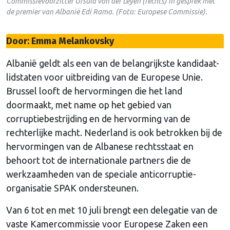
Commissievoorzitter Ursula von der Leyen (rechts) in gesprek met
de premier van Albanië Edi Rama. (Foto: Europese Commissie).
Door: Emma Melankovsky
Albanië geldt als een van de belangrijkste kandidaat-
lidstaten voor uitbreiding van de Europese Unie.
Brussel looft de hervormingen die het land
doormaakt, met name op het gebied van
corruptiebestrijding en de hervorming van de
rechterlijke macht. Nederland is ook betrokken bij de
hervormingen van de Albanese rechtsstaat en
behoort tot de internationale partners die de
werkzaamheden van de speciale anticorruptie-
organisatie SPAK ondersteunen.
Van 6 tot en met 10 juli brengt een delegatie van de
vaste Kamercommissie voor Europese Zaken een