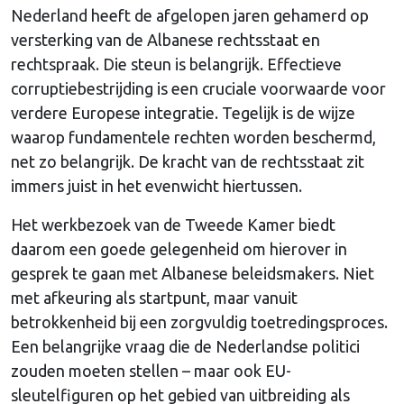
Nederland heeft de afgelopen jaren gehamerd op
versterking van de Albanese rechtsstaat en
rechtspraak. Die steun is belangrijk. Effectieve
corruptiebestrijding is een cruciale voorwaarde voor
verdere Europese integratie. Tegelijk is de wijze
waarop fundamentele rechten worden beschermd,
net zo belangrijk. De kracht van de rechtsstaat zit
immers juist in het evenwicht hiertussen.
Het werkbezoek van de Tweede Kamer biedt
daarom een goede gelegenheid om hierover in
gesprek te gaan met Albanese beleidsmakers. Niet
met afkeuring als startpunt, maar vanuit
betrokkenheid bij een zorgvuldig toetredingsproces.
Een belangrijke vraag die de Nederlandse politici
zouden moeten stellen – maar ook EU-
sleutelfiguren op het gebied van uitbreiding als