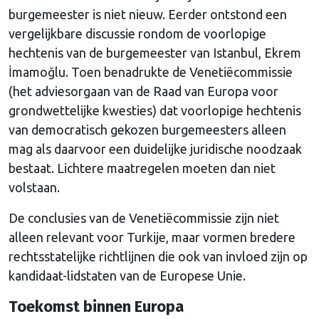
burgemeester is niet nieuw. Eerder ontstond een
vergelijkbare discussie rondom de voorlopige
hechtenis van de burgemeester van Istanbul, Ekrem
İmamoğlu. Toen benadrukte de Venetiëcommissie
(het adviesorgaan van de Raad van Europa voor
grondwettelijke kwesties) dat voorlopige hechtenis
van democratisch gekozen burgemeesters alleen
mag als daarvoor een duidelijke juridische noodzaak
bestaat. Lichtere maatregelen moeten dan niet
volstaan.
De conclusies van de Venetiëcommissie zijn niet
alleen relevant voor Turkije, maar vormen bredere
rechtsstatelijke richtlijnen die ook van invloed zijn op
kandidaat-lidstaten van de Europese Unie.
Toekomst binnen Europa