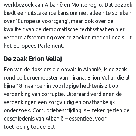
werkbezoek aan Albanië en Montenegro. Dat bezoek
biedt een uitstekende kans om niet alleen te spreken
over ‘Europese voortgang’, maar ook over de
kwaliteit van de democratische rechtsstaat en hier
verdere afstemming over te zoeken met collega’s uit
het Europees Parlement.
De zaak Erion Veliaj
Een van de dossiers die opvalt in Albanië, is de zaak
rond de burgemeester van Tirana, Erion Veliaj, die al
bijna 18 maanden in voorlopige hechtenis zit op
verdenking van corruptie. Uiteraard verdienen de
verdenkingen een zorgvuldig en onafhankelijk
onderzoek. Corruptiebestrijding is – zeker gezien de
geschiedenis van Albanië – essentieel voor
toetreding tot de EU.