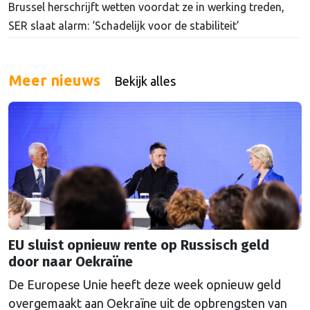
Brussel herschrijft wetten voordat ze in werking treden,
SER slaat alarm: ‘Schadelijk voor de stabiliteit’
Meer nieuws
Bekijk alles
EU sluist opnieuw rente op Russisch geld
door naar Oekraïne
De Europese Unie heeft deze week opnieuw geld
overgemaakt aan Oekraïne uit de opbrengsten van