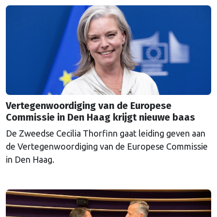
Vertegenwoordiging van de Europese
Commissie in Den Haag krijgt nieuwe baas
De Zweedse Cecilia Thorfinn gaat leiding geven aan
de Vertegenwoordiging van de Europese Commissie
in Den Haag.