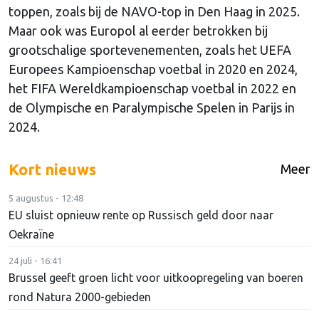
toppen, zoals bij de NAVO-top in Den Haag in 2025.
Maar ook was Europol al eerder betrokken bij
grootschalige sportevenementen, zoals het UEFA
Europees Kampioenschap voetbal in 2020 en 2024,
het FIFA Wereldkampioenschap voetbal in 2022 en
de Olympische en Paralympische Spelen in Parijs in
2024.
Kort nieuws
Meer
5 augustus - 12:48
EU sluist opnieuw rente op Russisch geld door naar
Oekraïne
24 juli - 16:41
Brussel geeft groen licht voor uitkoopregeling van boeren
rond Natura 2000-gebieden