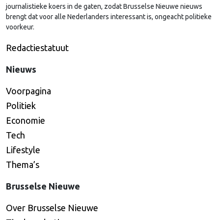
journalistieke koers in de gaten, zodat Brusselse Nieuwe nieuws
brengt dat voor alle Nederlanders interessant is, ongeacht politieke
voorkeur.
Redactiestatuut
Nieuws
Voorpagina
Politiek
Economie
Tech
Lifestyle
Thema’s
Brusselse Nieuwe
Over Brusselse Nieuwe