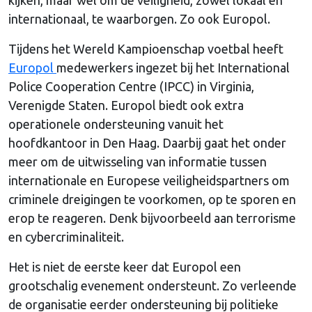
internationaal, te waarborgen. Zo ook Europol.
Tijdens het Wereld Kampioenschap voetbal heeft
Europol
medewerkers ingezet bij het International
Police Cooperation Centre (IPCC) in Virginia,
Verenigde Staten. Europol biedt ook extra
operationele ondersteuning vanuit het
hoofdkantoor in Den Haag. Daarbij gaat het onder
meer om de uitwisseling van informatie tussen
internationale en Europese veiligheidspartners om
criminele dreigingen te voorkomen, op te sporen en
erop te reageren. Denk bijvoorbeeld aan terrorisme
en cybercriminaliteit.
Het is niet de eerste keer dat Europol een
grootschalig evenement ondersteunt. Zo verleende
de organisatie eerder ondersteuning bij politieke