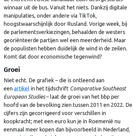
winnaar uit de bus. Vanuit het niets. Dankzij digitale
manipulaties, onder andere via TikTok,
hoogstwaarschijnlijk door Rusland. Vorige week, bij
de parlementsverkiezingen, behaalden de westers
georiënteerde partijen wel een meerderheid. Maar
de populisten hebben duidelijk de wind in de zeilen.
Komt dat door economische tegenwind?
Groei
Niet echt. De grafiek – die is ontleend aan
een
artikel
in het tijdschrift
Comparative Southeast
European Studies
– laat de groei van het bbp per
hoofd van de bevolking zien tussen 2011 en 2022. De
cijfers zijn gecorrigeerd voor verschillen in
koopkracht; met een euro kun je in Roemenië nu
eenmaal meer kopen dan bijvoorbeeld in Nederland,