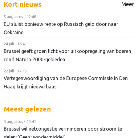
Kort nieuws
Meer
5 augustus - 12:48
EU sluist opnieuw rente op Russisch geld door naar
Oekraïne
24 juli - 16:41
Brussel geeft groen licht voor uitkoopregeling van boeren
rond Natura 2000-gebieden
22 juli - 17:15
Vertegenwoordiging van de Europese Commissie in Den
Haag krijgt nieuwe baas
Meest gelezen
3 augustus - 13:41
Brussel wil netcongestie verminderen door stroom te
delen: ‘Geen wondermiddel’