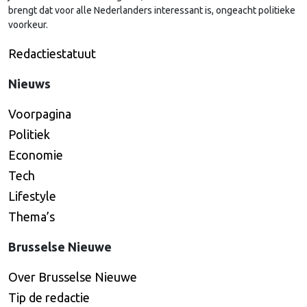
brengt dat voor alle Nederlanders interessant is, ongeacht politieke
voorkeur.
Redactiestatuut
Nieuws
Voorpagina
Politiek
Economie
Tech
Lifestyle
Thema’s
Brusselse Nieuwe
Over Brusselse Nieuwe
Tip de redactie