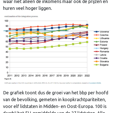
waar niet alleen de inkomens maar ook de prijzen en
huren veel hoger liggen.
De grafiek toont dus de groei van het bbp per hoofd
van de bevolking, gemeten in koopkrachtpariteiten,
voor elf lidstaten in Midden- en Oost-Europa. 100 is