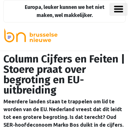
Europa, leuker kunnen we het niet
maken, wel makkelijker.
Column Cijfers en Feiten |
Stoere praat over
begroting en EU-
uitbreiding
Meerdere landen staan te trappelen om lid te
worden van de EU. Nederland vreest dat dit leidt
tot een grotere begroting. Is dat terecht? Oud
SER-hoofdeconoom Marko Bos duikt in de cijfers.