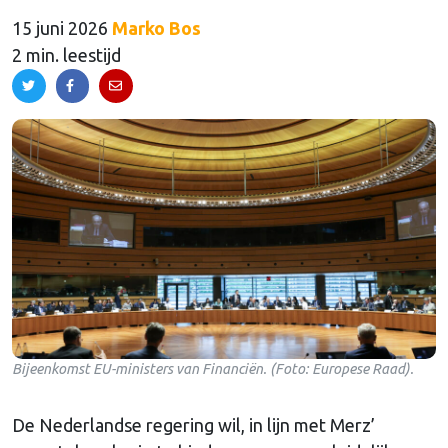
15 juni 2026
Marko Bos
2 min. leestijd
Bijeenkomst EU-ministers van Financiën. (Foto: Europese Raad).
De Nederlandse regering wil, in lijn met Merz’