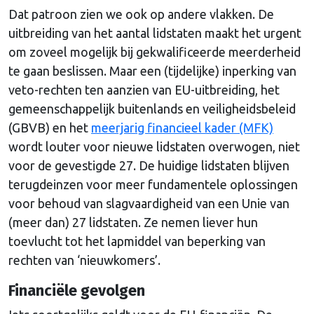
Dat patroon zien we ook op andere vlakken. De
uitbreiding van het aantal lidstaten maakt het urgent
om zoveel mogelijk bij gekwalificeerde meerderheid
te gaan beslissen. Maar een (tijdelijke) inperking van
veto-rechten ten aanzien van EU-uitbreiding, het
gemeenschappelijk buitenlands en veiligheidsbeleid
(GBVB) en het
meerjarig financieel kader (MFK)
wordt louter voor nieuwe lidstaten overwogen, niet
voor de gevestigde 27. De huidige lidstaten blijven
terugdeinzen voor meer fundamentele oplossingen
voor behoud van slagvaardigheid van een Unie van
(meer dan) 27 lidstaten. Ze nemen liever hun
toevlucht tot het lapmiddel van beperking van
rechten van ‘nieuwkomers’.
Financiële gevolgen