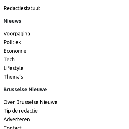
Redactiestatuut
Nieuws
Voorpagina
Politiek
Economie
Tech
Lifestyle
Thema’s
Brusselse Nieuwe
Over Brusselse Nieuwe
Tip de redactie
Adverteren
Contact