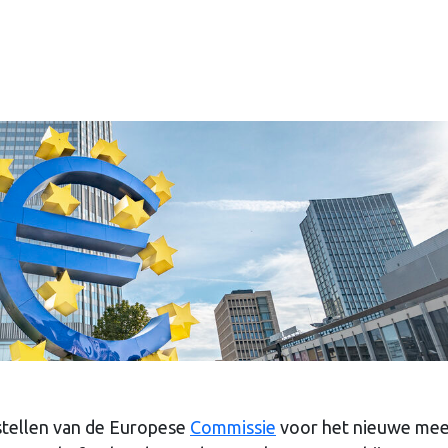
tellen van de Europese
Commissie
voor het nieuwe meer