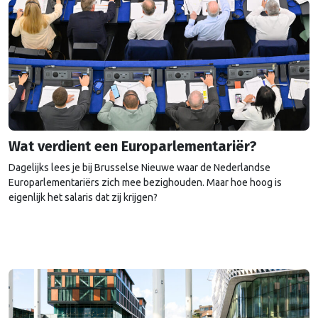
Wat verdient een Europarlementariër?
Dagelijks lees je bij Brusselse Nieuwe waar de Nederlandse
Europarlementariërs zich mee bezighouden. Maar hoe hoog is
eigenlijk het salaris dat zij krijgen?