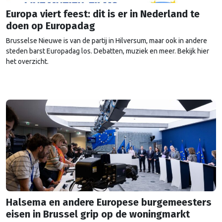
Europa viert feest: dit is er in Nederland te
doen op Europadag
Brusselse Nieuwe is van de partij in Hilversum, maar ook in andere
steden barst Europadag los. Debatten, muziek en meer. Bekijk hier
het overzicht.
Halsema en andere Europese burgemeesters
eisen in Brussel grip op de woningmarkt