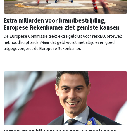
Extra miljarden voor brandbestrijding,
Europese Rekenkamer ziet gemiste kansen
De Europese Commissie trekt extra geld uit voor rescEU, oftewel:
het noodhulpfonds. Maar dat geld wordt niet altijd even goed
uitgegeven, ziet de Europese Rekenkamer.