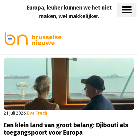
Europa, leuker kunnen we het niet
maken, wel makkelijker.
21 juli 2026
Eva Frech
Een klein land van groot belang: Djibouti als
toegangspoort voor Europa