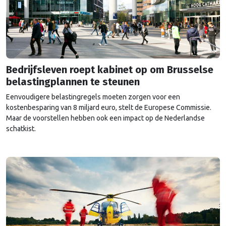
Bedrijfsleven roept kabinet op om Brusselse
belastingplannen te steunen
Eenvoudigere belastingregels moeten zorgen voor een
kostenbesparing van 8 miljard euro, stelt de Europese Commissie.
Maar de voorstellen hebben ook een impact op de Nederlandse
schatkist.