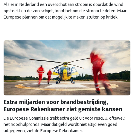
Als er in Nederland een overschot aan stroom is doordat de wind
opsteekt en de zon schijnt, loont het om die stroom te delen. Maar
Europese plannen om dat mogelijk te maken stuiten op kritiek.
Extra miljarden voor brandbestrijding,
Europese Rekenkamer ziet gemiste kansen
De Europese Commissie trekt extra geld uit voor rescEU, oftewel:
het noodhulpfonds. Maar dat geld wordt niet altijd even goed
uitgegeven, ziet de Europese Rekenkamer.