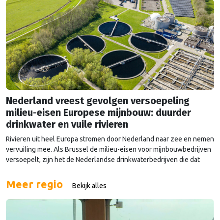
Nederland vreest gevolgen versoepeling
milieu-eisen Europese mijnbouw: duurder
drinkwater en vuile rivieren
Rivieren uit heel Europa stromen door Nederland naar zee en nemen
vervuiling mee. Als Brussel de milieu-eisen voor mijnbouwbedrijven
versoepelt, zijn het de Nederlandse drinkwaterbedrijven die dat
moeten oplossen.
Meer regio
Bekijk alles