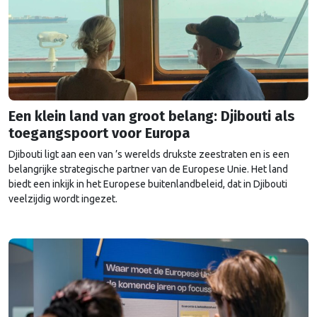
Een klein land van groot belang: Djibouti als
toegangspoort voor Europa
Djibouti ligt aan een van ’s werelds drukste zeestraten en is een
belangrijke strategische partner van de Europese Unie. Het land
biedt een inkijk in het Europese buitenlandbeleid, dat in Djibouti
veelzijdig wordt ingezet.