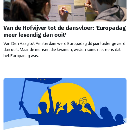
Van de Hofvijver tot de dansvloer: 'Europadag
meer levendig dan ooit'
Van Den Haag tot Amsterdam werd Europadag dit jaar luider gevierd
dan ooit. Maar de mensen die kwamen, wisten soms niet eens dat
het Europadag was.