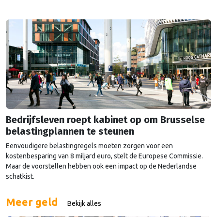
veranderingen.
Bedrijfsleven roept kabinet op om Brusselse
belastingplannen te steunen
Eenvoudigere belastingregels moeten zorgen voor een
kostenbesparing van 8 miljard euro, stelt de Europese Commissie.
Maar de voorstellen hebben ook een impact op de Nederlandse
schatkist.
Meer geld
Bekijk alles