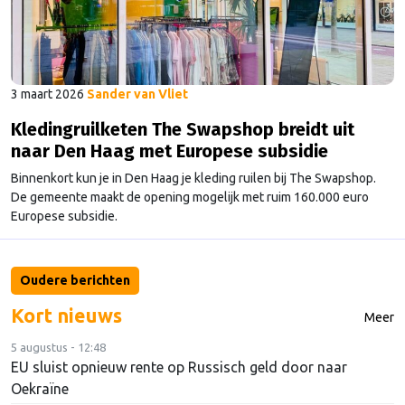
3 maart 2026
Sander van Vliet
Kledingruilketen The Swapshop breidt uit
naar Den Haag met Europese subsidie
Binnenkort kun je in Den Haag je kleding ruilen bij The Swapshop.
De gemeente maakt de opening mogelijk met ruim 160.000 euro
Europese subsidie.
Oudere berichten
Kort nieuws
Meer
5 augustus - 12:48
EU sluist opnieuw rente op Russisch geld door naar
Oekraïne