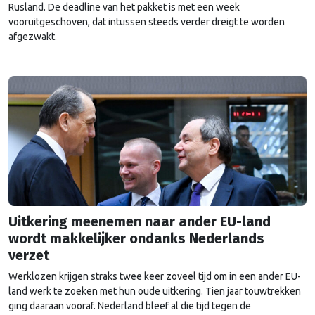
Rusland. De deadline van het pakket is met een week
vooruitgeschoven, dat intussen steeds verder dreigt te worden
afgezwakt.
Uitkering meenemen naar ander EU-land
wordt makkelijker ondanks Nederlands
verzet
Werklozen krijgen straks twee keer zoveel tijd om in een ander EU-
land werk te zoeken met hun oude uitkering. Tien jaar touwtrekken
ging daaraan vooraf. Nederland bleef al die tijd tegen de