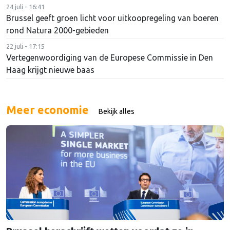
24 juli - 16:41
Brussel geeft groen licht voor uitkoopregeling van boeren
rond Natura 2000-gebieden
22 juli - 17:15
Vertegenwoordiging van de Europese Commissie in Den
Haag krijgt nieuwe baas
Meer economie
Bekijk alles