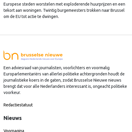
Europese steden worstelen met exploderende huurprijzen en een
tekort aan woningen. Twintig burgemeesters trokken naar Brussel
om de EU tot actie te dwingen.
Een adviesraad van journalisten, voorlichters en voormalig
Europarlementariërs van allerlei politieke achtergronden houdt de
journalistieke koers in de gaten, zodat Brusselse Nieuwe nieuws
brengt dat voor alle Nederlanders interessant is, ongeacht politieke
voorkeur.
Redactiestatuut
Nieuws
Voorpagina