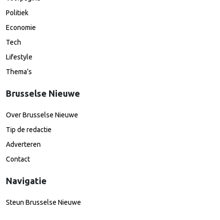
Politiek
Economie
Tech
Lifestyle
Thema’s
Brusselse Nieuwe
Over Brusselse Nieuwe
Tip de redactie
Adverteren
Contact
Navigatie
Steun Brusselse Nieuwe