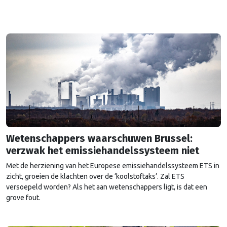
Wetenschappers waarschuwen Brussel:
verzwak het emissiehandelssysteem niet
Met de herziening van het Europese emissiehandelssysteem ETS in
zicht, groeien de klachten over de ‘koolstoftaks’. Zal ETS
versoepeld worden? Als het aan wetenschappers ligt, is dat een
grove fout.