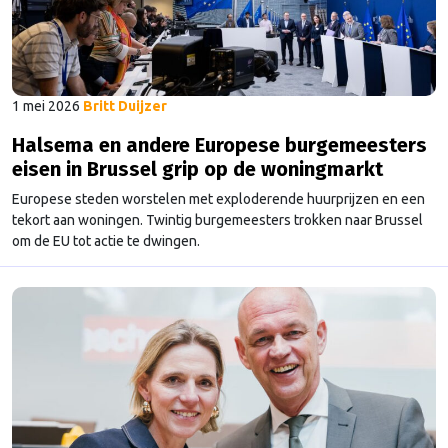
1 mei 2026
Britt Duijzer
Halsema en andere Europese burgemeesters
eisen in Brussel grip op de woningmarkt
Europese steden worstelen met exploderende huurprijzen en een
tekort aan woningen. Twintig burgemeesters trokken naar Brussel
om de EU tot actie te dwingen.