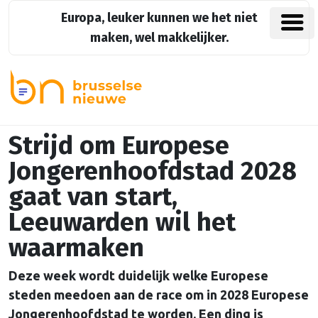
Europa, leuker kunnen we het niet
maken, wel makkelijker.
Strijd om Europese
Jongerenhoofdstad 2028
gaat van start,
Leeuwarden wil het
waarmaken
Deze week wordt duidelijk welke Europese
steden meedoen aan de race om in 2028 Europese
Jongerenhoofdstad te worden. Een ding is