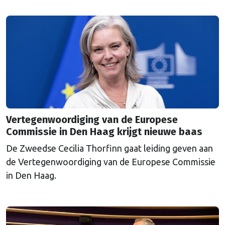
een uitkoopregeling van 715 miljoen euro.
Vertegenwoordiging van de Europese
Commissie in Den Haag krijgt nieuwe baas
De Zweedse Cecilia Thorfinn gaat leiding geven aan
de Vertegenwoordiging van de Europese Commissie
in Den Haag.