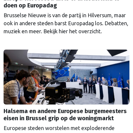
doen op Europadag
Brusselse Nieuwe is van de partij in Hilversum, maar
ook in andere steden barst Europadag los. Debatten,
muziek en meer. Bekijk hier het overzicht.
Halsema en andere Europese burgemeesters
eisen in Brussel grip op de woningmarkt
Europese steden worstelen met exploderende