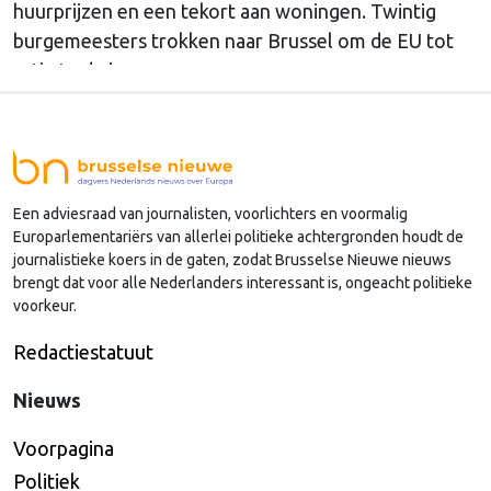
huurprijzen en een tekort aan woningen. Twintig
burgemeesters trokken naar Brussel om de EU tot
actie te dwingen.
Een adviesraad van journalisten, voorlichters en voormalig
Europarlementariërs van allerlei politieke achtergronden houdt de
journalistieke koers in de gaten, zodat Brusselse Nieuwe nieuws
brengt dat voor alle Nederlanders interessant is, ongeacht politieke
voorkeur.
Redactiestatuut
Nieuws
Voorpagina
Politiek