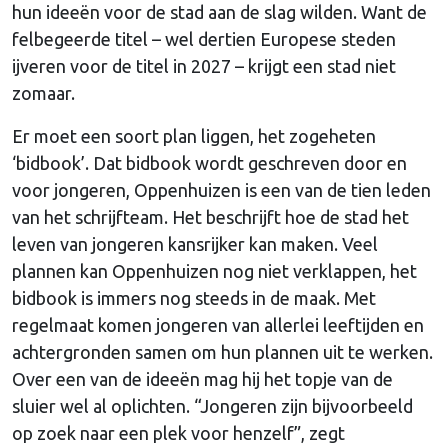
hun ideeën voor de stad aan de slag wilden. Want de
felbegeerde titel – wel dertien Europese steden
ijveren voor de titel in 2027 – krijgt een stad niet
zomaar.
Er moet een soort plan liggen, het zogeheten
‘bidbook’. Dat bidbook wordt geschreven door en
voor jongeren, Oppenhuizen is een van de tien leden
van het schrijfteam. Het beschrijft hoe de stad het
leven van jongeren kansrijker kan maken. Veel
plannen kan Oppenhuizen nog niet verklappen, het
bidbook is immers nog steeds in de maak. Met
regelmaat komen jongeren van allerlei leeftijden en
achtergronden samen om hun plannen uit te werken.
Over een van de ideeën mag hij het topje van de
sluier wel al oplichten. “Jongeren zijn bijvoorbeeld
op zoek naar een plek voor henzelf”, zegt