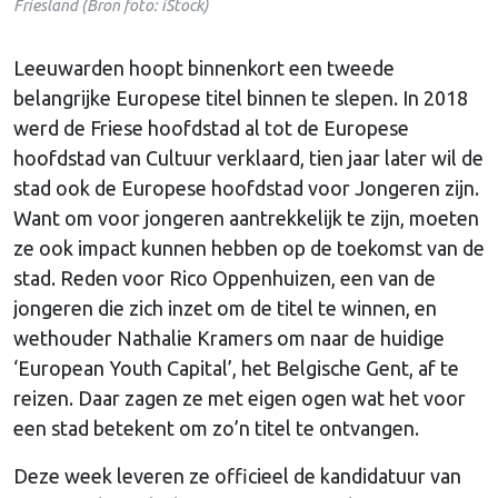
Friesland (Bron foto: iStock)
Leeuwarden hoopt binnenkort een tweede
belangrijke Europese titel binnen te slepen. In 2018
werd de Friese hoofdstad al tot de Europese
hoofdstad van Cultuur verklaard, tien jaar later wil de
stad ook de Europese hoofdstad voor Jongeren zijn.
Want om voor jongeren aantrekkelijk te zijn, moeten
ze ook impact kunnen hebben op de toekomst van de
stad. Reden voor Rico Oppenhuizen, een van de
jongeren die zich inzet om de titel te winnen, en
wethouder Nathalie Kramers om naar de huidige
‘European Youth Capital’, het Belgische Gent, af te
reizen. Daar zagen ze met eigen ogen wat het voor
een stad betekent om zo’n titel te ontvangen.
Deze week leveren ze officieel de kandidatuur van