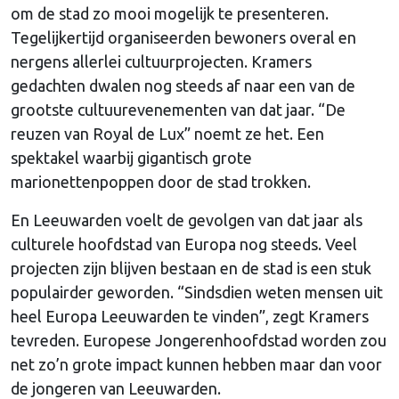
om de stad zo mooi mogelijk te presenteren.
Tegelijkertijd organiseerden bewoners overal en
nergens allerlei cultuurprojecten. Kramers
gedachten dwalen nog steeds af naar een van de
grootste cultuurevenementen van dat jaar. “De
reuzen van Royal de Lux” noemt ze het. Een
spektakel waarbij gigantisch grote
marionettenpoppen door de stad trokken.
En Leeuwarden voelt de gevolgen van dat jaar als
culturele hoofdstad van Europa nog steeds. Veel
projecten zijn blijven bestaan en de stad is een stuk
populairder geworden. “Sindsdien weten mensen uit
heel Europa Leeuwarden te vinden”, zegt Kramers
tevreden. Europese Jongerenhoofdstad worden zou
net zo’n grote impact kunnen hebben maar dan voor
de jongeren van Leeuwarden.