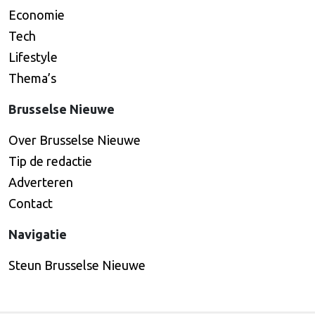
Economie
Tech
Lifestyle
Thema’s
Brusselse Nieuwe
Over Brusselse Nieuwe
Tip de redactie
Adverteren
Contact
Navigatie
Steun Brusselse Nieuwe