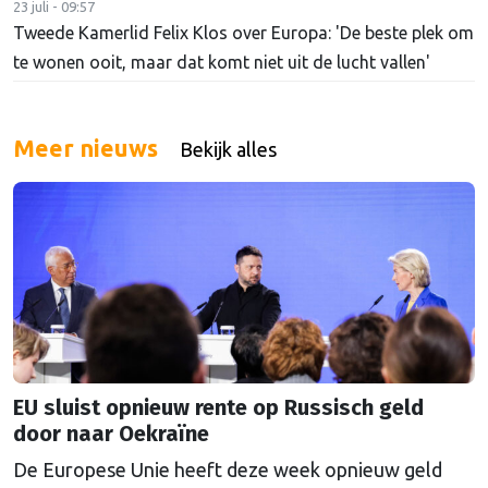
23 juli - 09:57
Tweede Kamerlid Felix Klos over Europa: 'De beste plek om
te wonen ooit, maar dat komt niet uit de lucht vallen'
Meer nieuws
Bekijk alles
EU sluist opnieuw rente op Russisch geld
door naar Oekraïne
De Europese Unie heeft deze week opnieuw geld