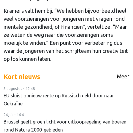
Kramers valt hem bij. “We hebben bijvoorbeeld heel
veel voorzieningen voor jongeren met vragen rond
mentale gezondheid, of financiën”, vertelt ze. “Maar
ze weten de weg naar die voorzieningen soms
moeilijk te vinden.” Een punt voor verbetering dus
waar de jongeren van het schrijfteam hun creativiteit
op los kunnen laten.
Kort nieuws
Meer
5 augustus - 12:48
EU sluist opnieuw rente op Russisch geld door naar
Oekraïne
24 juli - 16:41
Brussel geeft groen licht voor uitkoopregeling van boeren
rond Natura 2000-gebieden