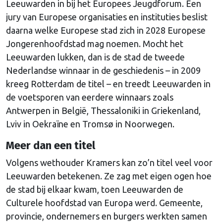
Leeuwarden in bij het Europees Jeugdforum. Een
jury van Europese organisaties en instituties beslist
daarna welke Europese stad zich in 2028 Europese
Jongerenhoofdstad mag noemen. Mocht het
Leeuwarden lukken, dan is de stad de tweede
Nederlandse winnaar in de geschiedenis – in 2009
kreeg Rotterdam de titel – en treedt Leeuwarden in
de voetsporen van eerdere winnaars zoals
Antwerpen in België, Thessaloniki in Griekenland,
Lviv in Oekraïne en Tromsø in Noorwegen.
Meer dan een titel
Volgens wethouder Kramers kan zo’n titel veel voor
Leeuwarden betekenen. Ze zag met eigen ogen hoe
de stad bij elkaar kwam, toen Leeuwarden de
Culturele hoofdstad van Europa werd. Gemeente,
provincie, ondernemers en burgers werkten samen