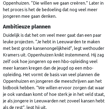
Oppenhuizen. “Die willen we gaan creëren.” Later in
het proces is het de bedoeling dat nog veel meer
jongeren mee gaan denken.
Ambitieuze plannen
Duidelijk is dat het om veel meer gaat dan een paar
leuke projecten. “Je hebt in Leeuwarden te maken
met best grote kansenongelijkheid”, legt wethouder
Kramers uit. Oppenhuizen knikt instemmend. Hij zag
zelf ook hoe jongeren op een hbo-opleiding veel
meer kansen kregen dan de jeugd op een mbo-
opleiding. Het vormt de basis van veel plannen die
Oppenhuizen en jongeren die meeschrijven aan het
bidbook hebben. “We willen ervoor zorgen dat waar
je ook vandaan komt of hoe sterk je in het veld staat,
je als jongere in Leeuwarden net zoveel kansen hebt
als de rest”, legt hij uit.