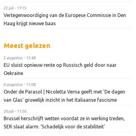
22 juli - 17:15
Vertegenwoordiging van de Europese Commissie in Den
Haag krijgt nieuwe baas
Meest gelezen
5 augustus - 12:48
EU sluist opnieuw rente op Russisch geld door naar
Oekraïne
6 augustus - 11:08
Onder de Parasol | Nicoletta Verna geeft met 'De dagen
van Glas' gruwelijk inzicht in het Italiaanse fascisme
20 juli - 11:56
Brussel herschrijft wetten voordat ze in werking treden,
SER slaat alarm: ‘Schadelijk voor de stabiliteit’