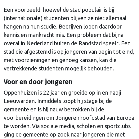
Een voorbeeld: hoewel de stad populair is bij
(internationale) studenten blijven ze niet allemaal
hangen na hun studie. Bedrijven lopen daardoor
kennis en mankracht mis. Een probleem dat bijna
overal in Nederland buiten de Randstad speelt. Een
stad die afgestemd is op jongeren van begin tot eind,
met voorzieningen en genoeg kansen, kan die
vertrekkende studenten mogelijk behouden.
Voor en door jongeren
Oppenhuizen is 22 jaar en groeide op in en nabij
Leeuwarden. Inmiddels loopt hij stage bij de
gemeente en is hij nauw betrokken bij de
voorbereidingen om Jongerenhoofdstad van Europa
te worden. Via sociale media, scholen en sportclubs
ging de gemeente op zoek naar jongeren die met