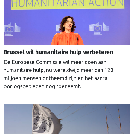
Brussel wil humanitaire hulp verbeteren
De Europese Commissie wil meer doen aan
humanitaire hulp, nu wereldwijd meer dan 120
miljoen mensen ontheemd zijn en het aantal
oorlogsgebieden nog toeneemt.