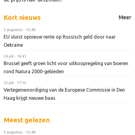
Kort nieuws
Meer
5 augustus - 12:48
EU sluist opnieuw rente op Russisch geld door naar
Oekraïne
24 juli - 16:41
Brussel geeft groen licht voor uitkoopregeling van boeren
rond Natura 2000-gebieden
22 juli - 17:15
Vertegenwoordiging van de Europese Commissie in Den
Haag krijgt nieuwe baas
Meest gelezen
5 augustus - 12:48