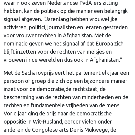
waarin ook zeven Nederlandse PvdA-ers zitting
hebben, kan de politiek op die manier een belangrijk
signaal afgeven. “Jarenlang hebben vrouwelijke
activisten, politici, journalisten en leraren gestreden
voor vrouwenrechten in Afghanistan. Met de
nominatie geven we het signaal af dat Europa zich
blijft inzetten voor de rechten van meisjes en
vrouwen in de wereld en dus ook in Afghanistan.”
Met de Sacharovprijs eert het parlement elk jaar een
persoon of groep die zich op een bijzondere manier
inzet voor de democratie,de rechtstaat, de
bescherming van de rechten van minderheden en de
rechten en fundamentele vrijheden van de mens.
Vorig jaar ging de prijs naar de democratische
oppositie in Wit-Rusland, eerder vielen onder
anderen de Congolese arts Denis Mukwege, de