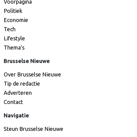
Voorpagina
Politiek
Economie
Tech
Lifestyle
Thema’s
Brusselse Nieuwe
Over Brusselse Nieuwe
Tip de redactie
Adverteren
Contact
Navigatie
Steun Brusselse Nieuwe