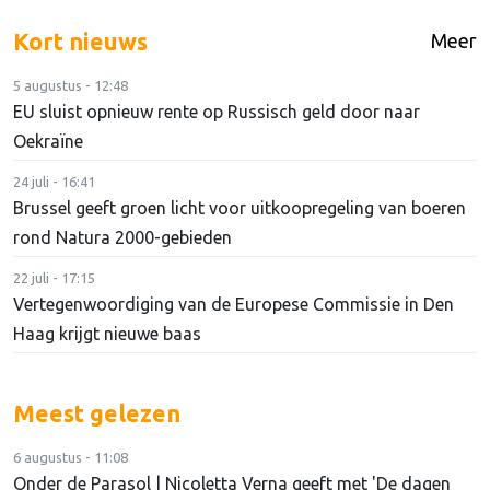
Kort nieuws
Meer
5 augustus - 12:48
EU sluist opnieuw rente op Russisch geld door naar
Oekraïne
24 juli - 16:41
Brussel geeft groen licht voor uitkoopregeling van boeren
rond Natura 2000-gebieden
22 juli - 17:15
Vertegenwoordiging van de Europese Commissie in Den
Haag krijgt nieuwe baas
Meest gelezen
6 augustus - 11:08
Onder de Parasol | Nicoletta Verna geeft met 'De dagen