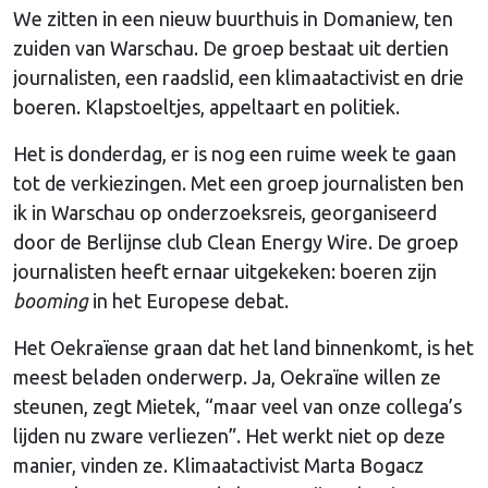
We zitten in een nieuw buurthuis in Domaniew, ten
zuiden van Warschau. De groep bestaat uit dertien
journalisten, een raadslid, een klimaatactivist en drie
boeren. Klapstoeltjes, appeltaart en politiek.
Het is donderdag, er is nog een ruime week te gaan
tot de verkiezingen. Met een groep journalisten ben
ik in Warschau op onderzoeksreis, georganiseerd
door de Berlijnse club Clean Energy Wire. De groep
journalisten heeft ernaar uitgekeken: boeren zijn
booming
in het Europese debat.
Het Oekraïense graan dat het land binnenkomt, is het
meest beladen onderwerp. Ja, Oekraïne willen ze
steunen, zegt Mietek, “maar veel van onze collega’s
lijden nu zware verliezen”. Het werkt niet op deze
manier, vinden ze. Klimaatactivist Marta Bogacz