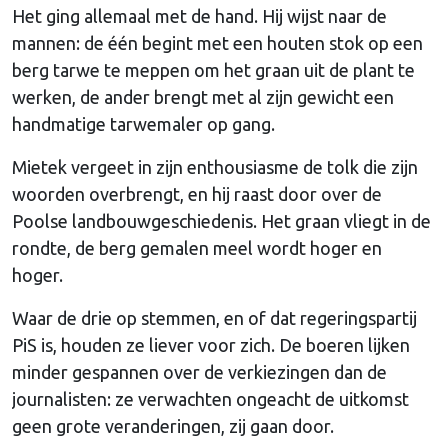
Het ging allemaal met de hand. Hij wijst naar de
mannen: de één begint met een houten stok op een
berg tarwe te meppen om het graan uit de plant te
werken, de ander brengt met al zijn gewicht een
handmatige tarwemaler op gang.
Mietek vergeet in zijn enthousiasme de tolk die zijn
woorden overbrengt, en hij raast door over de
Poolse landbouwgeschiedenis. Het graan vliegt in de
rondte, de berg gemalen meel wordt hoger en
hoger.
Waar de drie op stemmen, en of dat regeringspartij
PiS is, houden ze liever voor zich. De boeren lijken
minder gespannen over de verkiezingen dan de
journalisten: ze verwachten ongeacht de uitkomst
geen grote veranderingen, zij gaan door.