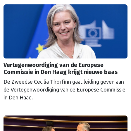
een uitkoopregeling van 715 miljoen euro.
Vertegenwoordiging van de Europese
Commissie in Den Haag krijgt nieuwe baas
De Zweedse Cecilia Thorfinn gaat leiding geven aan
de Vertegenwoordiging van de Europese Commissie
in Den Haag.