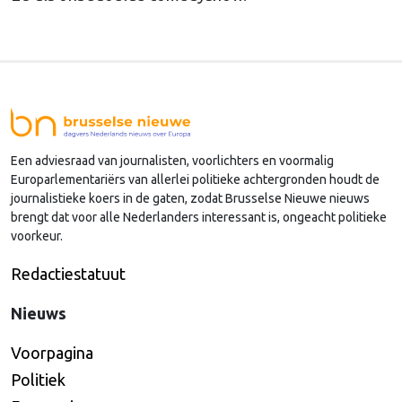
Een adviesraad van journalisten, voorlichters en voormalig
Europarlementariërs van allerlei politieke achtergronden houdt de
journalistieke koers in de gaten, zodat Brusselse Nieuwe nieuws
brengt dat voor alle Nederlanders interessant is, ongeacht politieke
voorkeur.
Redactiestatuut
Nieuws
Voorpagina
Politiek