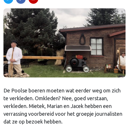
De Poolse boeren moeten wat eerder weg om zich
te verkleden. Omkleden? Nee, goed verstaan,
verkleden. Mietek, Marian en Jacek hebben een
verrassing voorbereid voor het groepje journalisten
dat ze op bezoek hebben.