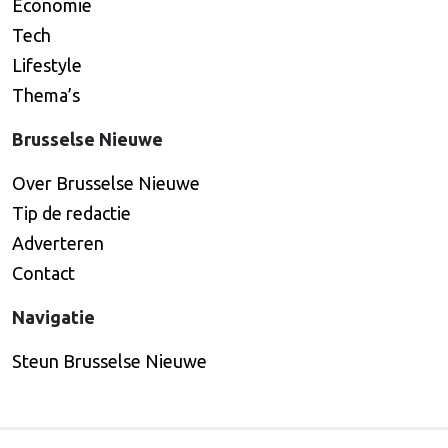
Economie
Tech
Lifestyle
Thema’s
Brusselse Nieuwe
Over Brusselse Nieuwe
Tip de redactie
Adverteren
Contact
Navigatie
Steun Brusselse Nieuwe