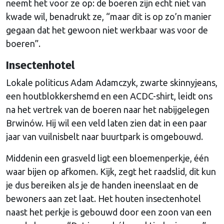
neemt het voor ze op: de boeren zijn echt niet van
kwade wil, benadrukt ze, “maar dit is op zo’n manier
gegaan dat het gewoon niet werkbaar was voor de
boeren”.
Insectenhotel
Lokale politicus Adam Adamczyk, zwarte skinnyjeans,
een houtblokkershemd en een ACDC-shirt, leidt ons
na het vertrek van de boeren naar het nabijgelegen
Brwinów. Hij wil een veld laten zien dat in een paar
jaar van vuilnisbelt naar buurtpark is omgebouwd.
Middenin een grasveld ligt een bloemenperkje, één
waar bijen op afkomen. Kijk, zegt het raadslid, dit kun
je dus bereiken als je de handen ineenslaat en de
bewoners aan zet laat. Het houten insectenhotel
naast het perkje is gebouwd door een zoon van een