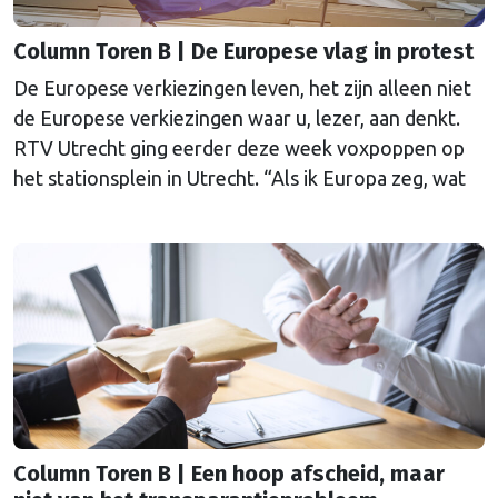
Column Toren B | De Europese vlag in protest
De Europese verkiezingen leven, het zijn alleen niet
de Europese verkiezingen waar u, lezer, aan denkt.
RTV Utrecht ging eerder deze week voxpoppen op
het stationsplein in Utrecht. “Als ik Europa zeg, wat
zeg jij dan?” Europapa.
Column Toren B | Een hoop afscheid, maar