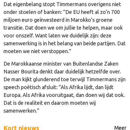
Dat eigenbelang stopt Timmermans overigens niet
onder stoelen of banken: “De EU heeft al zo’n 700
miljoen euro geïnvesteerd in Marokko’s groene
transitie. Dat doen we om jullie te helpen, maar ook
voor onszelf. Want laten we duidelijk zijn: deze
samenwerking is in het belang van beide partijen. Dat
moeten we niet verstoppen.”
De Marokkaanse minister van Buitenlandse Zaken
Nasser Bourita denkt daar duidelijk hetzelfde over.
De man kijkt glunderend toe terwijl Timmermans zijn
speech poëtisch afsluit: “Als Afrika lijdt, dan lijdt
Europa. Als Afrika vooruitgaat, dan doen wij dat ook.
Dat is de realiteit en daarom moeten wij
samenwerken.”
Kort nieuws
Meer