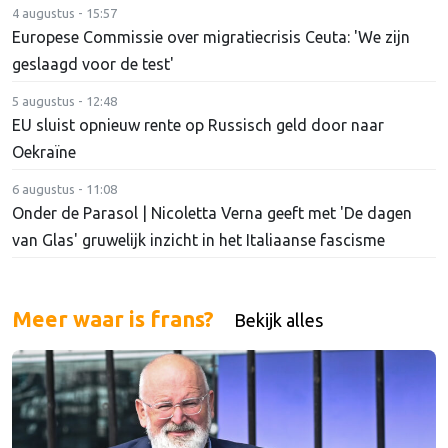
4 augustus - 15:57
Europese Commissie over migratiecrisis Ceuta: 'We zijn
geslaagd voor de test'
5 augustus - 12:48
EU sluist opnieuw rente op Russisch geld door naar
Oekraïne
6 augustus - 11:08
Onder de Parasol | Nicoletta Verna geeft met 'De dagen
van Glas' gruwelijk inzicht in het Italiaanse fascisme
Meer waar is frans?
Bekijk alles