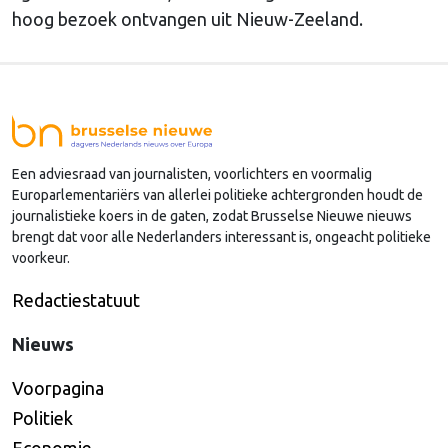
hoog bezoek ontvangen uit Nieuw-Zeeland.
Een adviesraad van journalisten, voorlichters en voormalig
Europarlementariërs van allerlei politieke achtergronden houdt de
journalistieke koers in de gaten, zodat Brusselse Nieuwe nieuws
brengt dat voor alle Nederlanders interessant is, ongeacht politieke
voorkeur.
Redactiestatuut
Nieuws
Voorpagina
Politiek