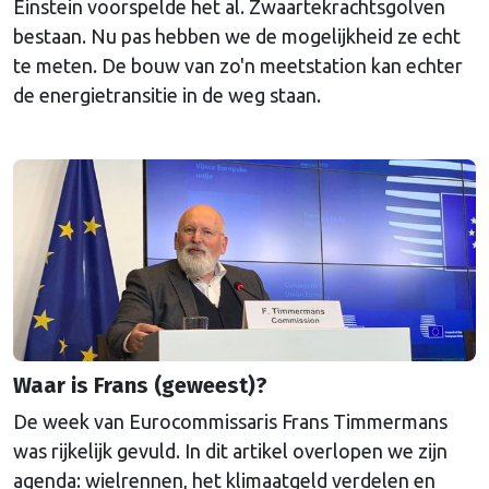
Einstein voorspelde het al. Zwaartekrachtsgolven
bestaan. Nu pas hebben we de mogelijkheid ze echt
te meten. De bouw van zo'n meetstation kan echter
de energietransitie in de weg staan.
Waar is Frans (geweest)?
De week van Eurocommissaris Frans Timmermans
was rijkelijk gevuld. In dit artikel overlopen we zijn
agenda: wielrennen, het klimaatgeld verdelen en