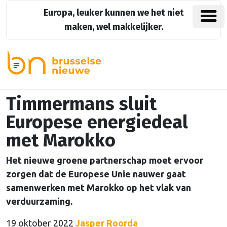
Europa, leuker kunnen we het niet
maken, wel makkelijker.
Timmermans sluit
Europese energiedeal
met Marokko
Het nieuwe groene partnerschap moet ervoor
zorgen dat de Europese Unie nauwer gaat
samenwerken met Marokko op het vlak van
verduurzaming.
19 oktober 2022
Jasper Roorda