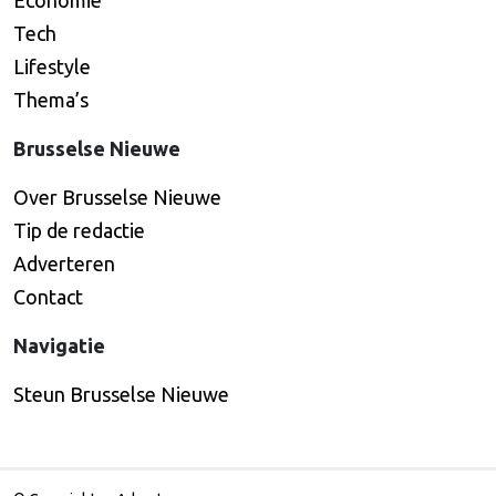
Economie
Tech
Lifestyle
Thema’s
Brusselse Nieuwe
Over Brusselse Nieuwe
Tip de redactie
Adverteren
Contact
Navigatie
Steun Brusselse Nieuwe