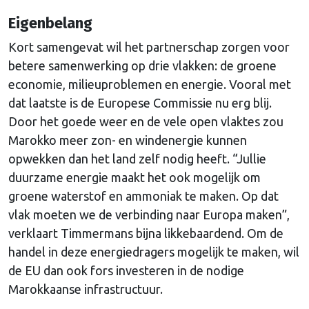
Eigenbelang
Kort samengevat wil het partnerschap zorgen voor
betere samenwerking op drie vlakken: de groene
economie, milieuproblemen en energie. Vooral met
dat laatste is de Europese Commissie nu erg blij.
Door het goede weer en de vele open vlaktes zou
Marokko meer zon- en windenergie kunnen
opwekken dan het land zelf nodig heeft. “Jullie
duurzame energie maakt het ook mogelijk om
groene waterstof en ammoniak te maken. Op dat
vlak moeten we de verbinding naar Europa maken”,
verklaart Timmermans bijna likkebaardend. Om de
handel in deze energiedragers mogelijk te maken, wil
de EU dan ook fors investeren in de nodige
Marokkaanse infrastructuur.