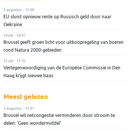
5 augustus - 12:48
EU sluist opnieuw rente op Russisch geld door naar
Oekraïne
24 juli - 16:41
Brussel geeft groen licht voor uitkoopregeling van boeren
rond Natura 2000-gebieden
22 juli - 17:15
Vertegenwoordiging van de Europese Commissie in Den
Haag krijgt nieuwe baas
Meest gelezen
3 augustus - 13:41
Brussel wil netcongestie verminderen door stroom te
delen: ‘Geen wondermiddel’