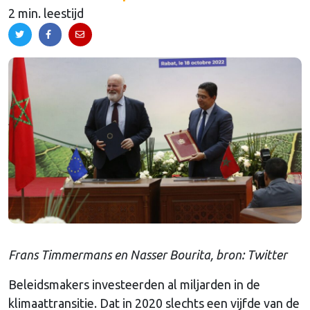
2 min. leestijd
Frans Timmermans en Nasser Bourita, bron: Twitter
Beleidsmakers investeerden al miljarden in de
klimaattransitie. Dat in 2020 slechts een vijfde van de