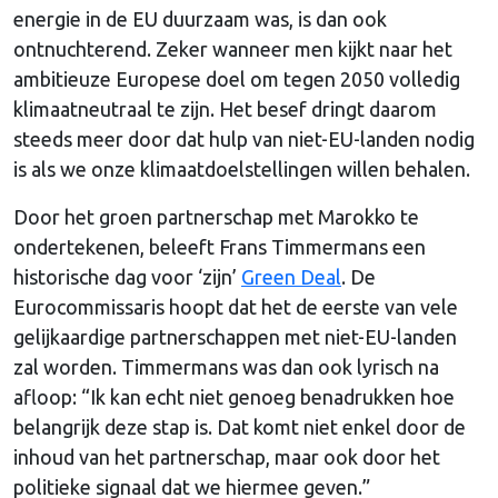
energie in de EU duurzaam was, is dan ook
ontnuchterend. Zeker wanneer men kijkt naar het
ambitieuze Europese doel om tegen 2050 volledig
klimaatneutraal te zijn. Het besef dringt daarom
steeds meer door dat hulp van niet-EU-landen nodig
is als we onze klimaatdoelstellingen willen behalen.
Door het groen partnerschap met Marokko te
ondertekenen, beleeft Frans Timmermans een
historische dag voor ‘zijn’
Green Deal
. De
Eurocommissaris hoopt dat het de eerste van vele
gelijkaardige partnerschappen met niet-EU-landen
zal worden. Timmermans was dan ook lyrisch na
afloop: “Ik kan echt niet genoeg benadrukken hoe
belangrijk deze stap is. Dat komt niet enkel door de
inhoud van het partnerschap, maar ook door het
politieke signaal dat we hiermee geven.”