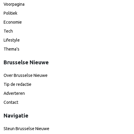
Voorpagina
Politiek
Economie
Tech
Lifestyle
Thema’s
Brusselse Nieuwe
Over Brusselse Nieuwe
Tip de redactie
Adverteren
Contact
Navigatie
Steun Brusselse Nieuwe