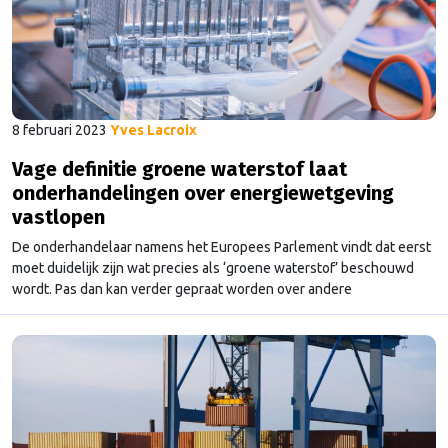
8 februari 2023
Yves Lacroix
Vage definitie groene waterstof laat
onderhandelingen over energiewetgeving
vastlopen
De onderhandelaar namens het Europees Parlement vindt dat eerst
moet duidelijk zijn wat precies als ‘groene waterstof’ beschouwd
wordt. Pas dan kan verder gepraat worden over andere
energiewetgeving.