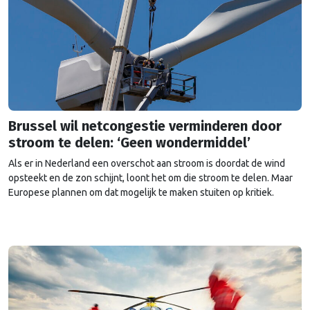
Brussel wil netcongestie verminderen door
stroom te delen: ‘Geen wondermiddel’
Als er in Nederland een overschot aan stroom is doordat de wind
opsteekt en de zon schijnt, loont het om die stroom te delen. Maar
Europese plannen om dat mogelijk te maken stuiten op kritiek.