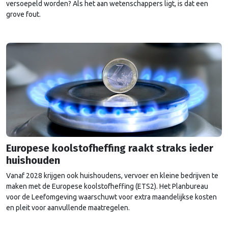
versoepeld worden? Als het aan wetenschappers ligt, is dat een
grove fout.
Europese koolstofheffing raakt straks ieder
huishouden
Vanaf 2028 krijgen ook huishoudens, vervoer en kleine bedrijven te
maken met de Europese koolstofheffing (ETS2). Het Planbureau
voor de Leefomgeving waarschuwt voor extra maandelijkse kosten
en pleit voor aanvullende maatregelen.