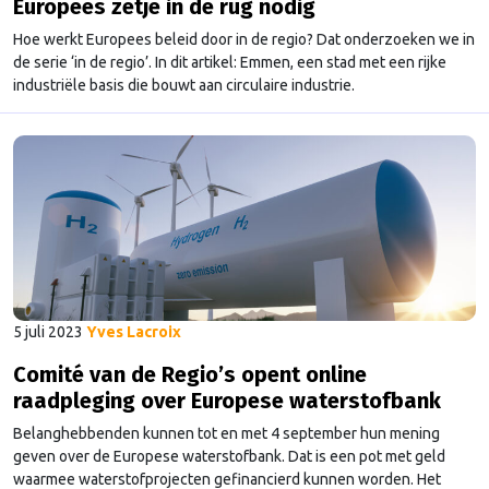
Europees zetje in de rug nodig
Hoe werkt Europees beleid door in de regio? Dat onderzoeken we in
de serie ‘in de regio’. In dit artikel: Emmen, een stad met een rijke
industriële basis die bouwt aan circulaire industrie.
5 juli 2023
Yves Lacroix
Comité van de Regio’s opent online
raadpleging over Europese waterstofbank
Belanghebbenden kunnen tot en met 4 september hun mening
geven over de Europese waterstofbank. Dat is een pot met geld
waarmee waterstofprojecten gefinancierd kunnen worden. Het