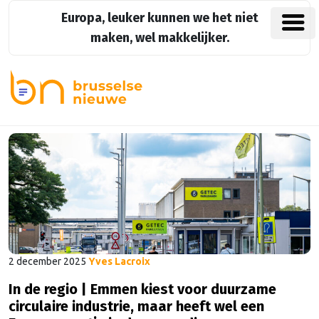
Europa, leuker kunnen we het niet
maken, wel makkelijker.
2 december 2025
Yves Lacroix
In de regio | Emmen kiest voor duurzame
circulaire industrie, maar heeft wel een