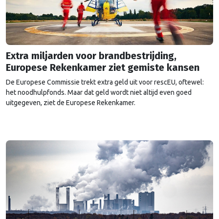
Extra miljarden voor brandbestrijding,
Europese Rekenkamer ziet gemiste kansen
De Europese Commissie trekt extra geld uit voor rescEU, oftewel:
het noodhulpfonds. Maar dat geld wordt niet altijd even goed
uitgegeven, ziet de Europese Rekenkamer.