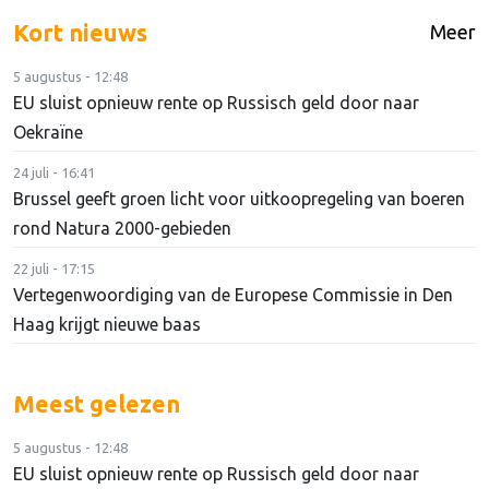
Kort nieuws
Meer
5 augustus - 12:48
EU sluist opnieuw rente op Russisch geld door naar
Oekraïne
24 juli - 16:41
Brussel geeft groen licht voor uitkoopregeling van boeren
rond Natura 2000-gebieden
22 juli - 17:15
Vertegenwoordiging van de Europese Commissie in Den
Haag krijgt nieuwe baas
Meest gelezen
5 augustus - 12:48
EU sluist opnieuw rente op Russisch geld door naar