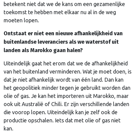
betekent niet dat we de kans om een gezamenlijke
toekomst te hebben met elkaar nu al in de weg
moeten lopen.
Ontstaat er niet een nieuwe afhankelijkheid van
buitenlandse leveranciers als we waterstof uit
landen als Marokko gaan halen?
Uiteindelijk gaat het erom dat we de afhankelijkheid
van het buitenland verminderen. Wat je moet doen, is
dat je niet afhankelijk wordt van één land. Dan kan
het geopolitiek minder tegen je gebruikt worden dan
olie of gas. Je kan het importeren uit Marokko, maar
ook uit Australië of Chili. Er zijn verschillende landen
die voorop lopen. Uiteindelijk kan je zelf ook de
productie opschalen. Iets dat met olie of gas niet
kan.