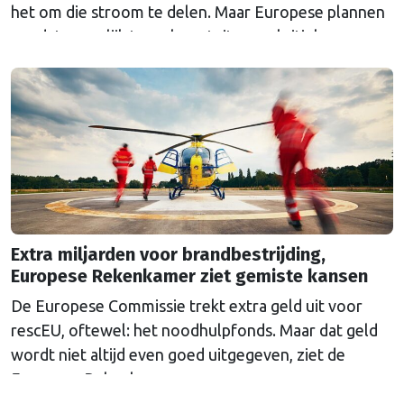
het om die stroom te delen. Maar Europese plannen
om dat mogelijk te maken stuiten op kritiek.
Extra miljarden voor brandbestrijding,
Europese Rekenkamer ziet gemiste kansen
De Europese Commissie trekt extra geld uit voor
rescEU, oftewel: het noodhulpfonds. Maar dat geld
wordt niet altijd even goed uitgegeven, ziet de
Europese Rekenkamer.