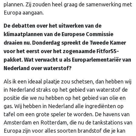
plannen. Zij zouden heel graag de samenwerking met
Europa aangaan.
De debatten over het uitwerken van de
klimaatplannen van de Europese Commissie
draaien nu. Donderdag spreekt de Tweede Kamer
voor het eerst over het zogenaamde Fitfor55-
pakket. Wat verwacht u als Europarlementariër van
Nederland over waterstof?
Als ik een ideaal plaatje zou schetsen, dan hebben wij
in Nederland straks op het gebied van waterstof de
positie die we nu hebben op het gebied van olie en
gas. Wij hebben in Nederland alle ingrediënten op
tafel om een grote speler te worden. De havens van
Amsterdam en Rotterdam, die nu de tankstations van
Europa zijn voor alles soorten brandstof die je kan