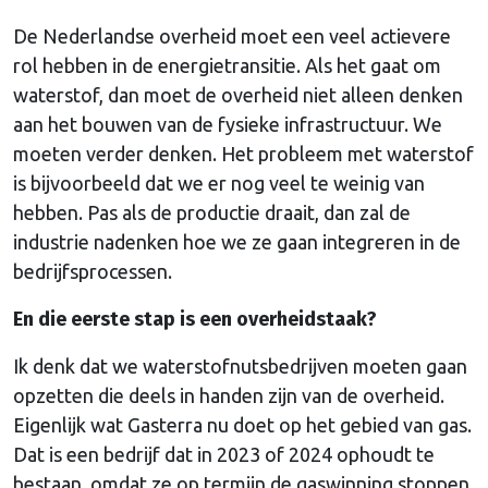
De Nederlandse overheid moet een veel actievere
rol hebben in de energietransitie. Als het gaat om
waterstof, dan moet de overheid niet alleen denken
aan het bouwen van de fysieke infrastructuur. We
moeten verder denken. Het probleem met waterstof
is bijvoorbeeld dat we er nog veel te weinig van
hebben. Pas als de productie draait, dan zal de
industrie nadenken hoe we ze gaan integreren in de
bedrijfsprocessen.
En die eerste stap is een overheidstaak?
Ik denk dat we waterstofnutsbedrijven moeten gaan
opzetten die deels in handen zijn van de overheid.
Eigenlijk wat Gasterra nu doet op het gebied van gas.
Dat is een bedrijf dat in 2023 of 2024 ophoudt te
bestaan, omdat ze op termijn de gaswinning stoppen