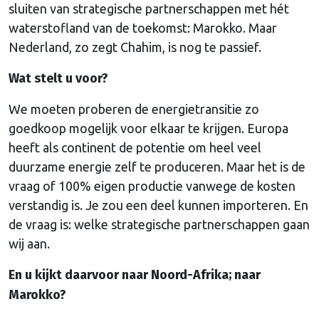
sluiten van strategische partnerschappen met hét
waterstofland van de toekomst: Marokko. Maar
Nederland, zo zegt Chahim, is nog te passief.
Wat stelt u voor?
We moeten proberen de energietransitie zo
goedkoop mogelijk voor elkaar te krijgen. Europa
heeft als continent de potentie om heel veel
duurzame energie zelf te produceren. Maar het is de
vraag of 100% eigen productie vanwege de kosten
verstandig is. Je zou een deel kunnen importeren. En
de vraag is: welke strategische partnerschappen gaan
wij aan.
En u kijkt daarvoor naar Noord-Afrika; naar
Marokko?