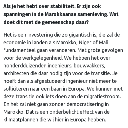
Als je het hebt over stabiliteit. Er zijn ook
spanningen in de Marokkaanse samenleving. Wat
doet dit met de gemeenschap daar?
Het is een investering die zo gigantisch is, die zal de
economie in landen als Marokko, Niger of Mali
fundamenteel gaan veranderen. Met grote gevolgen
voor de werkgelegenheid. We hebben het over
honderdduizenden ingenieurs, bouwvakkers,
architecten die daar nodig zijn voor de transitie. Je
hoeft dan als afgestudeerd ingenieur niet meer te
solliciteren naar een baan in Europa. We kunnen met
deze transitie ook iets doen aan de migratiestroom.
En het zal niet gaan zonder democratisering in
Marokko. Dat is een onderbelicht effect van de
klimaatplannen die wij hier in Europa hebben.