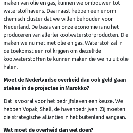
maken van olie en gas, kunnen we ombouwen tot
waterstofhavens. Daarnaast hebben een enorm
chemisch cluster dat we willen behouden voor
Nederland. De basis van onze economie is nu het
produceren van allerlei koolwaterstofproducten. Die
maken we nu met met olie en gas. Waterstof zal in
de toekomst een rol krijgen om diezelfde
koolwaterstoffen te kunnen maken die we nu uit olie
halen.
Moet de Nederlandse overheid dan ook geld gaan
steken in de projecten in Marokko?
Dat is vooral voor het bedrijfsleven een keuze. We
hebben Vopak, Shell, de havenbedrijven. Zij moeten
die strategische allianties in het buitenland aangaan.
Wat moet de overheid dan wel doen?