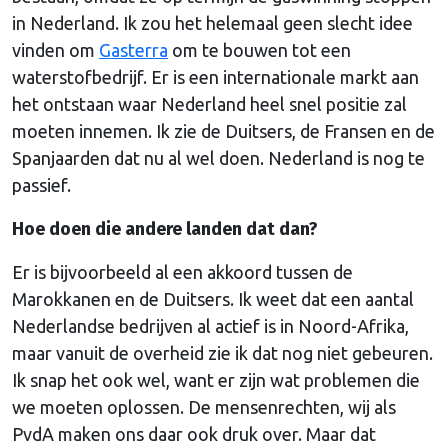
in Nederland. Ik zou het helemaal geen slecht idee
vinden om
Gasterra
om te bouwen tot een
waterstofbedrijf. Er is een internationale markt aan
het ontstaan waar Nederland heel snel positie zal
moeten innemen. Ik zie de Duitsers, de Fransen en de
Spanjaarden dat nu al wel doen. Nederland is nog te
passief.
Hoe doen die andere landen dat dan?
Er is bijvoorbeeld al een akkoord tussen de
Marokkanen en de Duitsers. Ik weet dat een aantal
Nederlandse bedrijven al actief is in Noord-Afrika,
maar vanuit de overheid zie ik dat nog niet gebeuren.
Ik snap het ook wel, want er zijn wat problemen die
we moeten oplossen. De mensenrechten, wij als
PvdA maken ons daar ook druk over. Maar dat