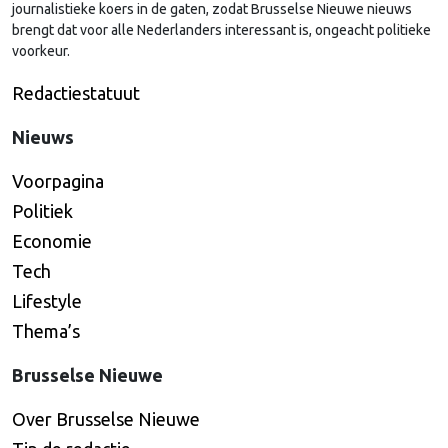
journalistieke koers in de gaten, zodat Brusselse Nieuwe nieuws
brengt dat voor alle Nederlanders interessant is, ongeacht politieke
voorkeur.
Redactiestatuut
Nieuws
Voorpagina
Politiek
Economie
Tech
Lifestyle
Thema’s
Brusselse Nieuwe
Over Brusselse Nieuwe