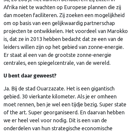
Afrika niet te wachten op Europese plannen die zij
dan moeten faciliteren. Zij zoeken een mogelijkheid
om op basis van een gelijkwaardig partnerschap
projecten te ontwikkelen. Het voordeel van Marokko
is, dat ze in 2013 hebben bedacht dat ze een van de
leiders willen zijn op het gebied van zonne-energie.
Er staat al een van de grootste zonne-energie
centrales, een spiegelcentrale, van de wereld.
U bent daar geweest?
Ja. Bij de stad Ouarzazate. Het is een gigantisch
gebied. 30 vierkante kilometer. Als je er omheen
moet rennen, ben je wel een tijdje bezig. Super state
of the art. Super georganiseerd. En daarvan hebben
we er heel veel voor nodig. Dit is een van de
onderdelen van hun strategische economische