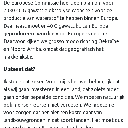
De Europese Commissie heeft een plan om voor
2030 40 Gigawatt elektrolyse capaciteit voor de
productie van waterstof te hebben binnen Europa.
Daarnaast moet er 40 Gigawatt buiten Europa
geproduceerd worden voor Europees gebruik.
Daarvoor kijken we grosso modo richting Oekraïne
en Noord-Afrika, omdat dat geografisch het
makkelijkst is.
U steunt dat?
Ik steun dat zeker. Voor mij is het wel belangrijk dat
als wij gaan investeren in een land, dat zoiets moet
gaan onder bepaalde condities. We moeten natuurlijk
ook mensenrechten niet vergeten. We moeten er
voor zorgen dat het niet ten koste gaat van
landbouwgronden in dat soort landen. Het moet dus
wel op basis van Europese standaarden.