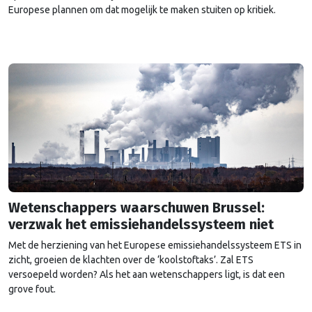
Europese plannen om dat mogelijk te maken stuiten op kritiek.
Wetenschappers waarschuwen Brussel:
verzwak het emissiehandelssysteem niet
Met de herziening van het Europese emissiehandelssysteem ETS in
zicht, groeien de klachten over de ‘koolstoftaks’. Zal ETS
versoepeld worden? Als het aan wetenschappers ligt, is dat een
grove fout.