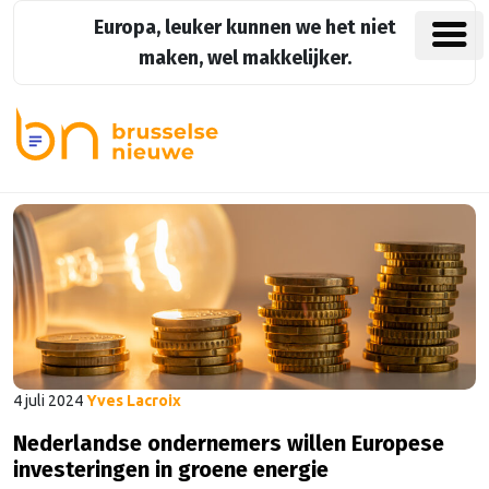
Europa, leuker kunnen we het niet
maken, wel makkelijker.
4 juli 2024
Yves Lacroix
Nederlandse ondernemers willen Europese
investeringen in groene energie