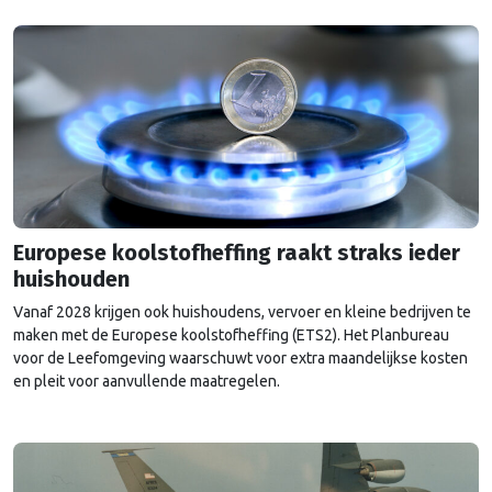
Europese koolstofheffing raakt straks ieder
huishouden
Vanaf 2028 krijgen ook huishoudens, vervoer en kleine bedrijven te
maken met de Europese koolstofheffing (ETS2). Het Planbureau
voor de Leefomgeving waarschuwt voor extra maandelijkse kosten
en pleit voor aanvullende maatregelen.