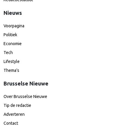
Nieuws
Voorpagina
Politiek
Economie
Tech
Lifestyle
Thema’s
Brusselse Nieuwe
Over Brusselse Nieuwe
Tip de redactie
Adverteren
Contact