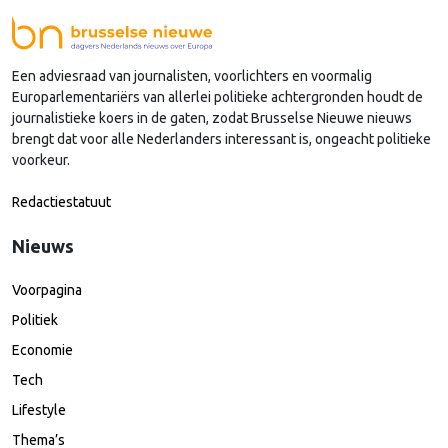
Een adviesraad van journalisten, voorlichters en voormalig
Europarlementariërs van allerlei politieke achtergronden houdt de
journalistieke koers in de gaten, zodat Brusselse Nieuwe nieuws
brengt dat voor alle Nederlanders interessant is, ongeacht politieke
voorkeur.
Redactiestatuut
Nieuws
Voorpagina
Politiek
Economie
Tech
Lifestyle
Thema’s