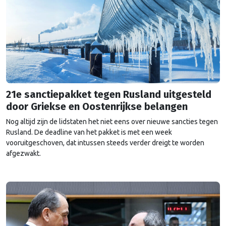
21e sanctiepakket tegen Rusland uitgesteld
door Griekse en Oostenrijkse belangen
Nog altijd zijn de lidstaten het niet eens over nieuwe sancties tegen
Rusland. De deadline van het pakket is met een week
vooruitgeschoven, dat intussen steeds verder dreigt te worden
afgezwakt.