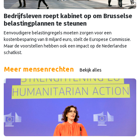
Bedrijfsleven roept kabinet op om Brusselse
belastingplannen te steunen
Eenvoudigere belastingregels moeten zorgen voor een
kostenbesparing van 8 miljard euro, stelt de Europese Commissie.
Maar de voorstellen hebben ook een impact op de Nederlandse
schatkist.
Meer mensenrechten
Bekijk alles