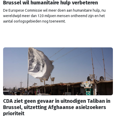
Brussel wil humanitaire hulp verbeteren
De Europese Commissie wil meer doen aan humanitaire hulp, nu
wereldwijd meer dan 120 miljoen mensen ontheemd zijn en het
aantal oorlogsgebieden nog toeneemt.
CDA ziet geen gevaar in uitnodigen Taliban in
Brussel, uitzetting Afghaanse asielzoekers
prioriteit