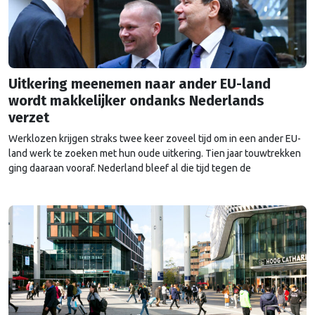
Uitkering meenemen naar ander EU-land
wordt makkelijker ondanks Nederlands
verzet
Werklozen krijgen straks twee keer zoveel tijd om in een ander EU-
land werk te zoeken met hun oude uitkering. Tien jaar touwtrekken
ging daaraan vooraf. Nederland bleef al die tijd tegen de
veranderingen.