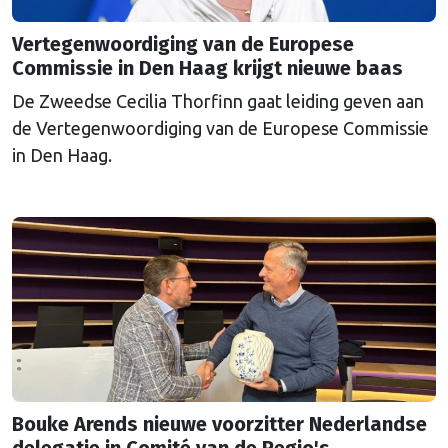
Vertegenwoordiging van de Europese
Commissie in Den Haag krijgt nieuwe baas
De Zweedse Cecilia Thorfinn gaat leiding geven aan
de Vertegenwoordiging van de Europese Commissie
in Den Haag.
Bouke Arends nieuwe voorzitter Nederlandse