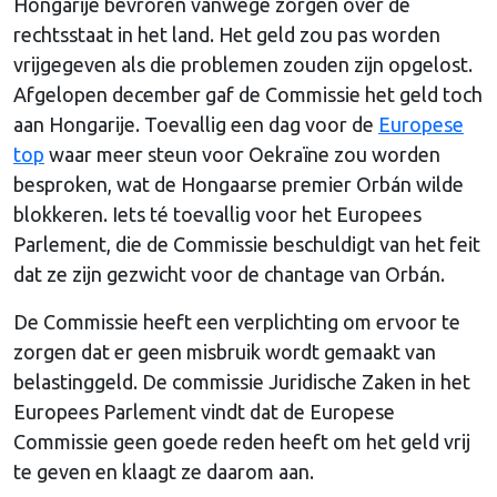
Hongarije bevroren vanwege zorgen over de
rechtsstaat in het land. Het geld zou pas worden
vrijgegeven als die problemen zouden zijn opgelost.
Afgelopen december gaf de Commissie het geld toch
aan Hongarije. Toevallig een dag voor de
Europese
top
waar meer steun voor Oekraïne zou worden
besproken, wat de Hongaarse premier Orbán wilde
blokkeren. Iets té toevallig voor het Europees
Parlement, die de Commissie beschuldigt van het feit
dat ze zijn gezwicht voor de chantage van Orbán.
De Commissie heeft een verplichting om ervoor te
zorgen dat er geen misbruik wordt gemaakt van
belastinggeld. De commissie Juridische Zaken in het
Europees Parlement vindt dat de Europese
Commissie geen goede reden heeft om het geld vrij
te geven en klaagt ze daarom aan.