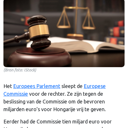
(Bron foto: iStock)
Het
Europees Parlement
sleept de
Europese
Commissie
voor de rechter. Ze zijn tegen de
beslissing van de Commissie om de bevroren
miljarden euro’s voor Hongarije vrij te geven.
Eerder had de Commissie tien miljard euro voor