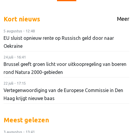
Kort nieuws
Meer
5 augustus - 12:48
EU sluist opnieuw rente op Russisch geld door naar
Oekraïne
24 juli - 16:41
Brussel geeft groen licht voor uitkoopregeling van boeren
rond Natura 2000-gebieden
22 juli - 17:15
Vertegenwoordiging van de Europese Commissie in Den
Haag krijgt nieuwe baas
Meest gelezen
3 augustus - 13:41