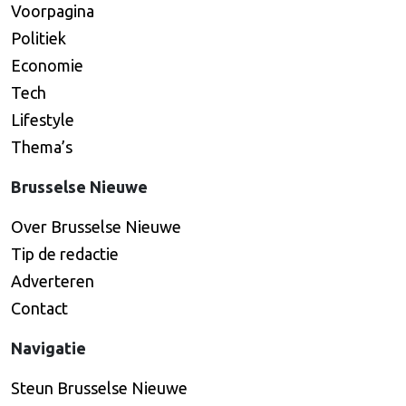
Voorpagina
Politiek
Economie
Tech
Lifestyle
Thema’s
Brusselse Nieuwe
Over Brusselse Nieuwe
Tip de redactie
Adverteren
Contact
Navigatie
Steun Brusselse Nieuwe