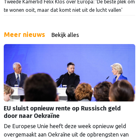
Tweede Kamerlid Felix Klos over Europa: 'De beste plek om
te wonen ooit, maar dat komt niet uit de lucht vallen'
Meer nieuws
Bekijk alles
EU sluist opnieuw rente op Russisch geld
door naar Oekraïne
De Europese Unie heeft deze week opnieuw geld
overgemaakt aan Oekraïne uit de opbrengsten van