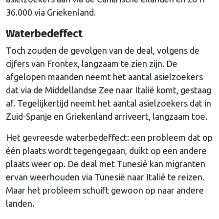
36.000 via Griekenland.
Waterbedeffect
Toch zouden de gevolgen van de deal, volgens de
cijfers van Frontex, langzaam te zien zijn. De
afgelopen maanden neemt het aantal asielzoekers
dat via de Middellandse Zee naar Italië komt, gestaag
af. Tegelijkertijd neemt het aantal asielzoekers dat in
Zuid-Spanje en Griekenland arriveert, langzaam toe.
Het gevreesde waterbedeffect: een probleem dat op
één plaats wordt tegengegaan, duikt op een andere
plaats weer op. De deal met Tunesië kan migranten
ervan weerhouden via Tunesië naar Italië te reizen.
Maar het probleem schuift gewoon op naar andere
landen.