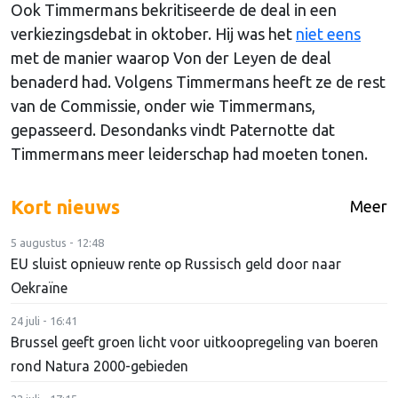
Ook Timmermans bekritiseerde de deal in een
verkiezingsdebat in oktober. Hij was het
niet eens
met de manier waarop Von der Leyen de deal
benaderd had. Volgens Timmermans heeft ze de rest
van de Commissie, onder wie Timmermans,
gepasseerd. Desondanks vindt Paternotte dat
Timmermans meer leiderschap had moeten tonen.
Kort nieuws
Meer
5 augustus - 12:48
EU sluist opnieuw rente op Russisch geld door naar
Oekraïne
24 juli - 16:41
Brussel geeft groen licht voor uitkoopregeling van boeren
rond Natura 2000-gebieden