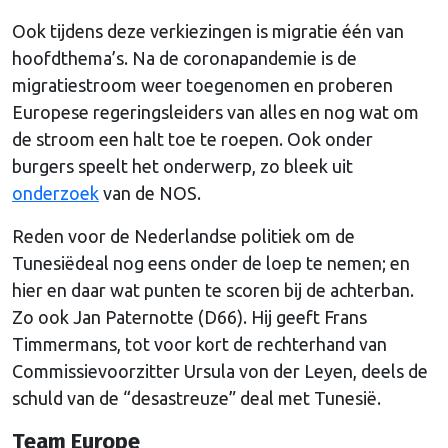
Ook tijdens deze verkiezingen is migratie één van
hoofdthema’s. Na de coronapandemie is de
migratiestroom weer toegenomen en proberen
Europese regeringsleiders van alles en nog wat om
de stroom een halt toe te roepen. Ook onder
burgers speelt het onderwerp, zo bleek uit
onderzoek
van de NOS.
Reden voor de Nederlandse politiek om de
Tunesiëdeal nog eens onder de loep te nemen; en
hier en daar wat punten te scoren bij de achterban.
Zo ook Jan Paternotte (D66). Hij geeft Frans
Timmermans, tot voor kort de rechterhand van
Commissievoorzitter Ursula von der Leyen, deels de
schuld van de “desastreuze” deal met Tunesië.
Team Europe