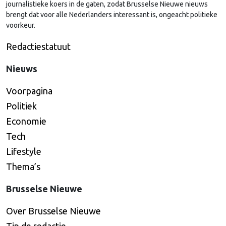
journalistieke koers in de gaten, zodat Brusselse Nieuwe nieuws
brengt dat voor alle Nederlanders interessant is, ongeacht politieke
voorkeur.
Redactiestatuut
Nieuws
Voorpagina
Politiek
Economie
Tech
Lifestyle
Thema’s
Brusselse Nieuwe
Over Brusselse Nieuwe