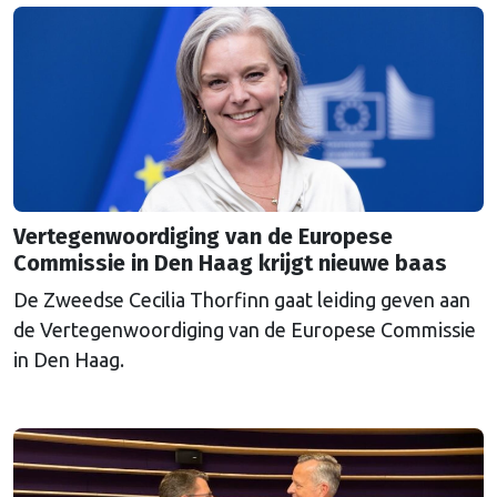
Vertegenwoordiging van de Europese
Commissie in Den Haag krijgt nieuwe baas
De Zweedse Cecilia Thorfinn gaat leiding geven aan
de Vertegenwoordiging van de Europese Commissie
in Den Haag.