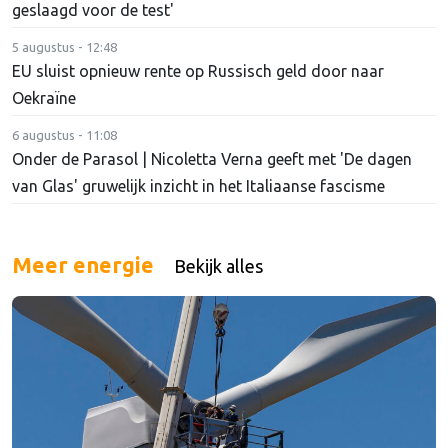
geslaagd voor de test'
5 augustus - 12:48
EU sluist opnieuw rente op Russisch geld door naar
Oekraïne
6 augustus - 11:08
Onder de Parasol | Nicoletta Verna geeft met 'De dagen
van Glas' gruwelijk inzicht in het Italiaanse fascisme
Meer energie
Bekijk alles