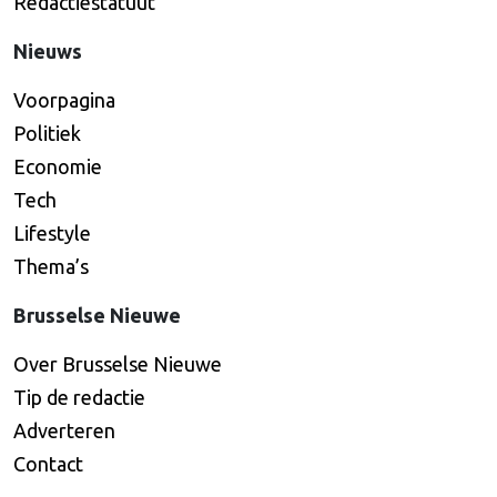
Redactiestatuut
Nieuws
Voorpagina
Politiek
Economie
Tech
Lifestyle
Thema’s
Brusselse Nieuwe
Over Brusselse Nieuwe
Tip de redactie
Adverteren
Contact