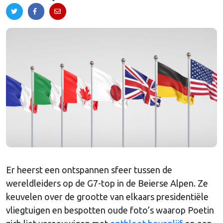
Er heerst een ontspannen sfeer tussen de
wereldleiders op de G7-top in de Beierse Alpen. Ze
keuvelen over de grootte van elkaars presidentiële
vliegtuigen en bespotten oude foto’s waarop Poetin