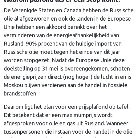
De Verenigde Staten en Canada hebben de Russische
olie al afgezworen en ook de landen in de Europese
Unie hebben een akkoord bereikt over het
verminderen van de energieafhankelijkheid van
Rusland. 90% procent van de huidige import van
Russische olie moet tegen het einde van dit jaar
worden stopgezet. Nadat de Europese Unie deze
doelstelling op 31 mei is overeengekomen, schoten
de energieprijzen direct (nog hoger) de lucht in en is
Moskou blijven verdienen aan de handel in fossiele
brandstoffen.
Daarom ligt het plan voor een prijsplafond op tafel.
Dit betekent dat er een maximumprijs wordt
afgesproken voor olie en gas uit Rusland. Wanneer
tussenpersonen die instaan voor de handel in de olie