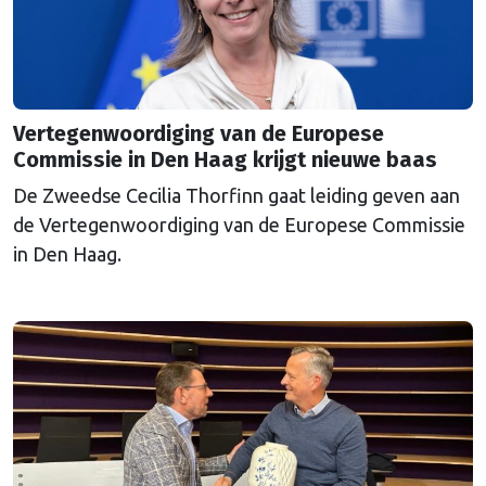
Vertegenwoordiging van de Europese
Commissie in Den Haag krijgt nieuwe baas
De Zweedse Cecilia Thorfinn gaat leiding geven aan
de Vertegenwoordiging van de Europese Commissie
in Den Haag.