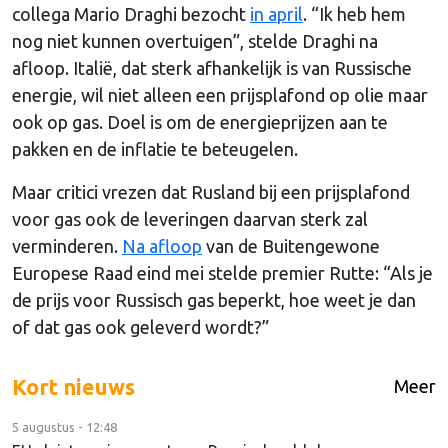
collega Mario Draghi bezocht
in april
. “Ik heb hem
nog niet kunnen overtuigen”, stelde Draghi na
afloop. Italië, dat sterk afhankelijk is van Russische
energie, wil niet alleen een prijsplafond op olie maar
ook op gas. Doel is om de energieprijzen aan te
pakken en de inflatie te beteugelen.
Maar critici vrezen dat Rusland bij een prijsplafond
voor gas ook de leveringen daarvan sterk zal
verminderen.
Na afloop
van de Buitengewone
Europese Raad eind mei stelde premier Rutte: “Als je
de prijs voor Russisch gas beperkt, hoe weet je dan
of dat gas ook geleverd wordt?”
Kort nieuws
Meer
5 augustus - 12:48