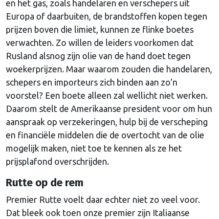
en het gas, zoals handelaren en verschepers uit
Europa of daarbuiten, de brandstoffen kopen tegen
prijzen boven die limiet, kunnen ze flinke boetes
verwachten. Zo willen de leiders voorkomen dat
Rusland alsnog zijn olie van de hand doet tegen
woekerprijzen. Maar waarom zouden die handelaren,
schepers en importeurs zich binden aan zo’n
voorstel? Een boete alleen zal wellicht niet werken.
Daarom stelt de Amerikaanse president voor om hun
aanspraak op verzekeringen, hulp bij de verscheping
en financiële middelen die de overtocht van de olie
mogelijk maken, niet toe te kennen als ze het
prijsplafond overschrijden.
Rutte op de rem
Premier Rutte voelt daar echter niet zo veel voor.
Dat bleek ook toen onze premier zijn Italiaanse