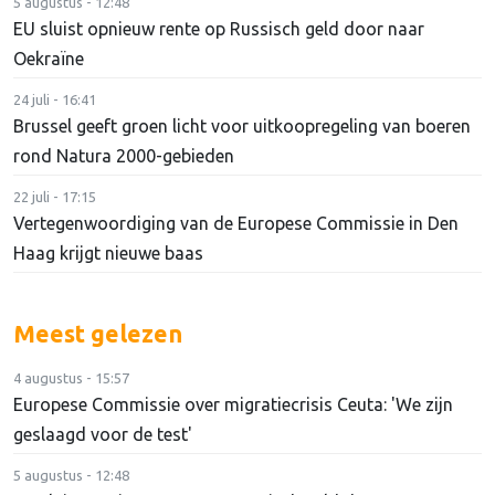
5 augustus - 12:48
EU sluist opnieuw rente op Russisch geld door naar
Oekraïne
24 juli - 16:41
Brussel geeft groen licht voor uitkoopregeling van boeren
rond Natura 2000-gebieden
22 juli - 17:15
Vertegenwoordiging van de Europese Commissie in Den
Haag krijgt nieuwe baas
Meest gelezen
4 augustus - 15:57
Europese Commissie over migratiecrisis Ceuta: 'We zijn
geslaagd voor de test'
5 augustus - 12:48