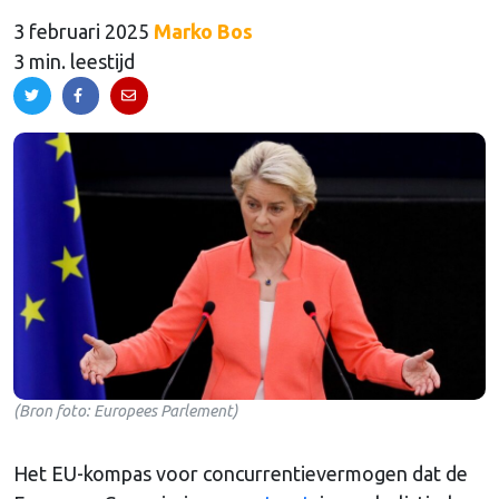
3 februari 2025
Marko Bos
3 min. leestijd
(Bron foto: Europees Parlement)
Het EU-kompas voor concurrentievermogen dat de