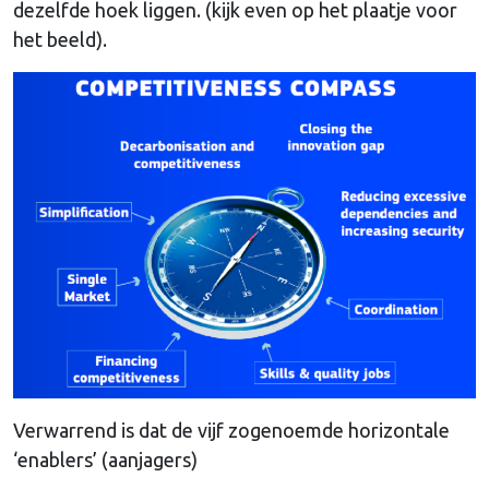
dezelfde hoek liggen. (kijk even op het plaatje voor
het beeld).
Verwarrend is dat de vijf zogenoemde horizontale
‘enablers’ (aanjagers)