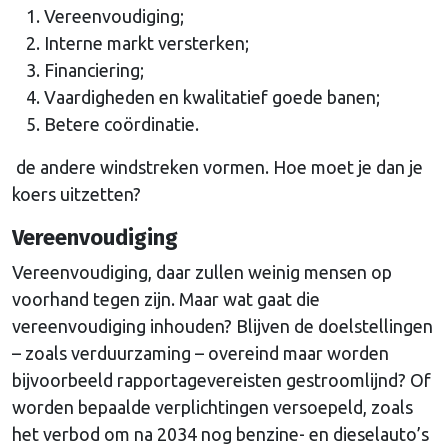
Vereenvoudiging;
Interne markt versterken;
Financiering;
Vaardigheden en kwalitatief goede banen;
Betere coördinatie.
de andere windstreken vormen. Hoe moet je dan je
koers uitzetten?
Vereenvoudiging
Vereenvoudiging, daar zullen weinig mensen op
voorhand tegen zijn. Maar wat gaat die
vereenvoudiging inhouden? Blijven de doelstellingen
– zoals verduurzaming – overeind maar worden
bijvoorbeeld rapportagevereisten gestroomlijnd? Of
worden bepaalde verplichtingen versoepeld, zoals
het verbod om na 2034 nog benzine- en dieselauto’s