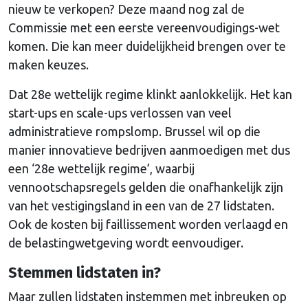
nieuw te verkopen? Deze maand nog zal de
Commissie met een eerste vereenvoudigings-wet
komen. Die kan meer duidelijkheid brengen over te
maken keuzes.
Dat 28e wettelijk regime klinkt aanlokkelijk. Het kan
start-ups en scale-ups verlossen van veel
administratieve rompslomp. Brussel wil op die
manier innovatieve bedrijven aanmoedigen met dus
een ‘28e wettelijk regime’, waarbij
vennootschapsregels gelden die onafhankelijk zijn
van het vestigingsland in een van de 27 lidstaten.
Ook de kosten bij faillissement worden verlaagd en
de belastingwetgeving wordt eenvoudiger.
Stemmen lidstaten in?
Maar zullen lidstaten instemmen met inbreuken op