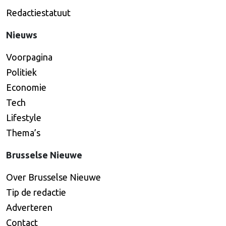
Redactiestatuut
Nieuws
Voorpagina
Politiek
Economie
Tech
Lifestyle
Thema’s
Brusselse Nieuwe
Over Brusselse Nieuwe
Tip de redactie
Adverteren
Contact