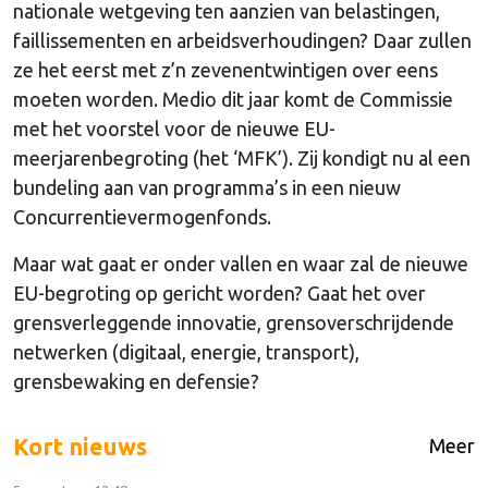
nationale wetgeving ten aanzien van belastingen,
faillissementen en arbeidsverhoudingen? Daar zullen
ze het eerst met z’n zevenentwintigen over eens
moeten worden. Medio dit jaar komt de Commissie
met het voorstel voor de nieuwe EU-
meerjarenbegroting (het ‘MFK’). Zij kondigt nu al een
bundeling aan van programma’s in een nieuw
Concurrentievermogenfonds.
Maar wat gaat er onder vallen en waar zal de nieuwe
EU-begroting op gericht worden? Gaat het over
grensverleggende innovatie, grensoverschrijdende
netwerken (digitaal, energie, transport),
grensbewaking en defensie?
Kort nieuws
Meer