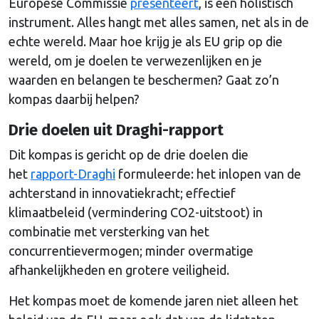
Europese Commissie
presenteert
, is een holistisch
instrument. Alles hangt met alles samen, net als in de
echte wereld. Maar hoe krijg je als EU grip op die
wereld, om je doelen te verwezenlijken en je
waarden en belangen te beschermen? Gaat zo’n
kompas daarbij helpen?
Drie doelen uit Draghi-rapport
Dit kompas is gericht op de drie doelen die
het
rapport-Draghi
formuleerde: het inlopen van de
achterstand in innovatiekracht; effectief
klimaatbeleid (vermindering CO2-uitstoot) in
combinatie met versterking van het
concurrentievermogen; minder overmatige
afhankelijkheden en grotere veiligheid.
Het kompas moet de komende jaren niet alleen het