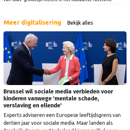
Meer digitalisering
Bekijk alles
Brussel wil sociale media verbieden voor
kinderen vanwege 'mentale schade,
verslaving en ellende'
Experts adviseren een Europese leeftijdsgrens van
dertien jaar voor sociale media. Maar landen als