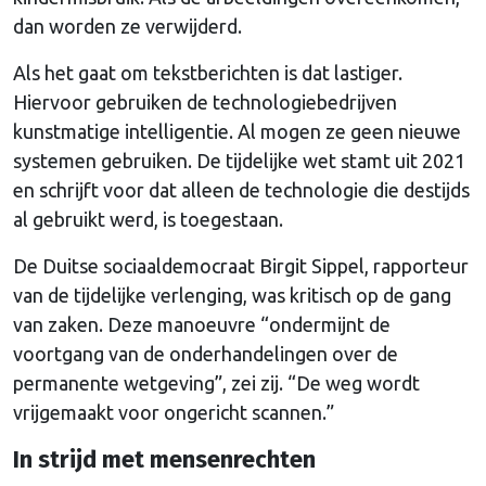
dan worden ze verwijderd.
Als het gaat om tekstberichten is dat lastiger.
Hiervoor gebruiken de technologiebedrijven
kunstmatige intelligentie. Al mogen ze geen nieuwe
systemen gebruiken. De tijdelijke wet stamt uit 2021
en schrijft voor dat alleen de technologie die destijds
al gebruikt werd, is toegestaan.
De Duitse sociaaldemocraat Birgit Sippel, rapporteur
van de tijdelijke verlenging, was kritisch op de gang
van zaken. Deze manoeuvre “ondermijnt de
voortgang van de onderhandelingen over de
permanente wetgeving”, zei zij. “De weg wordt
vrijgemaakt voor ongericht scannen.”
In strijd met mensenrechten