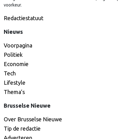
voorkeur.
Redactiestatuut
Nieuws
Voorpagina
Politiek
Economie
Tech
Lifestyle
Thema’s
Brusselse Nieuwe
Over Brusselse Nieuwe
Tip de redactie
Adverteren