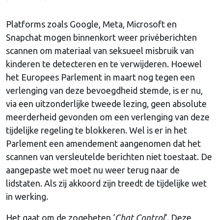
Platforms zoals Google, Meta, Microsoft en
Snapchat mogen binnenkort weer privéberichten
scannen om materiaal van seksueel misbruik van
kinderen te detecteren en te verwijderen. Hoewel
het Europees Parlement in maart nog tegen een
verlenging van deze bevoegdheid stemde, is er nu,
via een uitzonderlijke tweede lezing, geen absolute
meerderheid gevonden om een verlenging van deze
tijdelijke regeling te blokkeren. Wel is er in het
Parlement een amendement aangenomen dat het
scannen van versleutelde berichten niet toestaat. De
aangepaste wet moet nu weer terug naar de
lidstaten. Als zij akkoord zijn treedt de tijdelijke wet
in werking.
Het gaat om de zogeheten ‘
Chat Control
‘. Deze