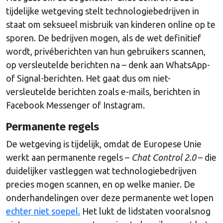
tijdelijke wetgeving stelt technologiebedrijven in
staat om seksueel misbruik van kinderen online op te
sporen. De bedrijven mogen, als de wet definitief
wordt, privéberichten van hun gebruikers scannen,
op versleutelde berichten na – denk aan WhatsApp-
of Signal-berichten. Het gaat dus om niet-
versleutelde berichten zoals e-mails, berichten in
Facebook Messenger of Instagram.
Permanente regels
De wetgeving is tijdelijk, omdat de Europese Unie
werkt aan permanente regels –
Chat Control 2.0
– die
duidelijker vastleggen wat technologiebedrijven
precies mogen scannen, en op welke manier. De
onderhandelingen over deze permanente wet lopen
echter niet soepel.
Het lukt de lidstaten vooralsnog