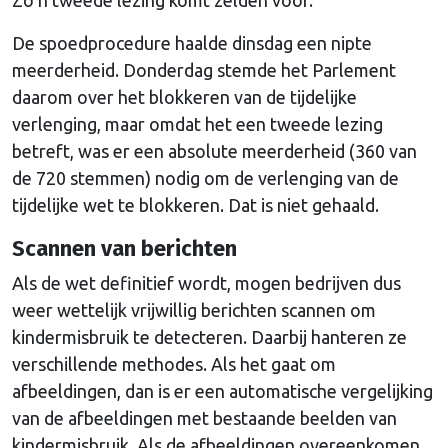
De spoedprocedure haalde dinsdag een nipte
meerderheid. Donderdag stemde het Parlement
daarom over het blokkeren van de tijdelijke
verlenging, maar omdat het een tweede lezing
betreft, was er een absolute meerderheid (360 van
de 720 stemmen) nodig om de verlenging van de
tijdelijke wet te blokkeren. Dat is niet gehaald.
Scannen van berichten
Als de wet definitief wordt, mogen bedrijven dus
weer wettelijk vrijwillig berichten scannen om
kindermisbruik te detecteren. Daarbij hanteren ze
verschillende methodes. Als het gaat om
afbeeldingen, dan is er een automatische vergelijking
van de afbeeldingen met bestaande beelden van
kindermisbruik. Als de afbeeldingen overeenkomen,