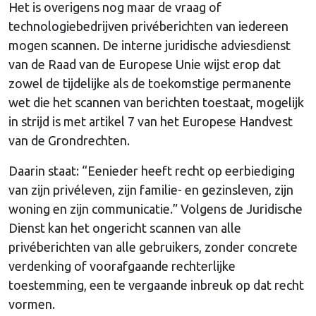
Het is overigens nog maar de vraag of
technologiebedrijven privéberichten van iedereen
mogen scannen. De interne juridische adviesdienst
van de Raad van de Europese Unie wijst erop dat
zowel de tijdelijke als de toekomstige permanente
wet die het scannen van berichten toestaat, mogelijk
in strijd is met artikel 7 van het Europese Handvest
van de Grondrechten.
Daarin staat: “Eenieder heeft recht op eerbiediging
van zijn privéleven, zijn familie- en gezinsleven, zijn
woning en zijn communicatie.” Volgens de Juridische
Dienst kan het ongericht scannen van alle
privéberichten van alle gebruikers, zonder concrete
verdenking of voorafgaande rechterlijke
toestemming, een te vergaande inbreuk op dat recht
vormen.