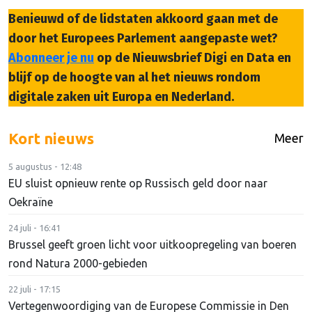
Benieuwd of de lidstaten akkoord gaan met de
door het Europees Parlement aangepaste wet?
Abonneer je nu
op de Nieuwsbrief Digi en Data en
blijf op de hoogte van al het nieuws rondom
digitale zaken uit Europa en Nederland.
Kort nieuws
Meer
5 augustus - 12:48
EU sluist opnieuw rente op Russisch geld door naar
Oekraïne
24 juli - 16:41
Brussel geeft groen licht voor uitkoopregeling van boeren
rond Natura 2000-gebieden
22 juli - 17:15
Vertegenwoordiging van de Europese Commissie in Den