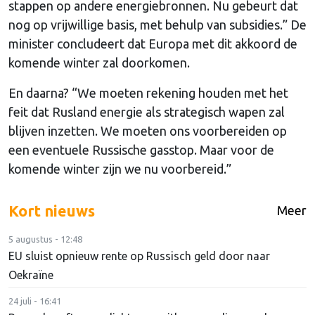
stappen op andere energiebronnen. Nu gebeurt dat
nog op vrijwillige basis, met behulp van subsidies.” De
minister concludeert dat Europa met dit akkoord de
komende winter zal doorkomen.
En daarna? “We moeten rekening houden met het
feit dat Rusland energie als strategisch wapen zal
blijven inzetten. We moeten ons voorbereiden op
een eventuele Russische gasstop. Maar voor de
komende winter zijn we nu voorbereid.”
Kort nieuws
Meer
5 augustus - 12:48
EU sluist opnieuw rente op Russisch geld door naar
Oekraïne
24 juli - 16:41