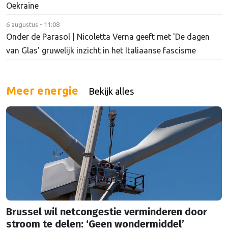
Oekraïne
6 augustus - 11:08
Onder de Parasol | Nicoletta Verna geeft met 'De dagen
van Glas' gruwelijk inzicht in het Italiaanse fascisme
Meer energie
Bekijk alles
Brussel wil netcongestie verminderen door
stroom te delen: ‘Geen wondermiddel’