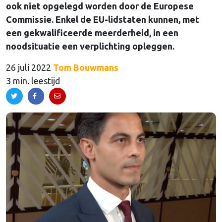
ook niet opgelegd worden door de Europese
Commissie. Enkel de EU-lidstaten kunnen, met
een gekwalificeerde meerderheid, in een
noodsituatie een verplichting opleggen.
26 juli 2022
Tom Bouwmans
3 min. leestijd