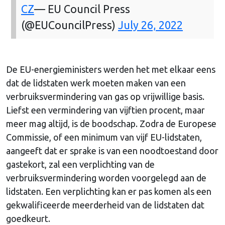
CZ
— EU Council Press
(@EUCouncilPress)
July 26, 2022
De EU-energieministers werden het met elkaar eens
dat de lidstaten werk moeten maken van een
verbruiksvermindering van gas op vrijwillige basis.
Liefst een vermindering van vijftien procent, maar
meer mag altijd, is de boodschap. Zodra de Europese
Commissie, of een minimum van vijf EU-lidstaten,
aangeeft dat er sprake is van een noodtoestand door
gastekort, zal een verplichting van de
verbruiksvermindering worden voorgelegd aan de
lidstaten. Een verplichting kan er pas komen als een
gekwalificeerde meerderheid van de lidstaten dat
goedkeurt.