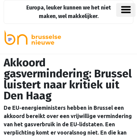
Europa, leuker kunnen we het niet
maken, wel makkelijker.
Akkoord
gasvermindering: Brussel
luistert naar kritiek uit
Den Haag
De EU-energieministers hebben in Brussel een
akkoord bereikt over een vrijwillige vermindering
van het gasverbruik in de EU-lidstaten. Een
verplichting komt er vooralsnog niet. En die kan