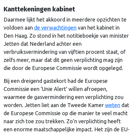
Kanttekeningen kabinet
Daarmee lijkt het akkoord in meerdere opzichten te
voldoen aan
de verwachtingen
van het kabinet in
Den Haag. Zo stond in het notitieboekje van minister
Jetten dat Nederland achter een
verbruiksvermindering van vijftien procent staat, of
zelfs meer, maar dat dit geen verplichting mag zijn
die door de Europese Commissie wordt opgelegd.
Bij een dreigend gastekort had de Europese
Commissie een ‘Unie Alert’ willen afroepen,
waarmee de gasvermindering een verplichting zou
worden. Jetten liet aan de Tweede Kamer
weten
dat
de Europese Commissie op die manier te veel macht
naar zich toe zou trekken. Zo’n verplichting heeft
een enorme maatschappelijke impact. Het zijn de EU-