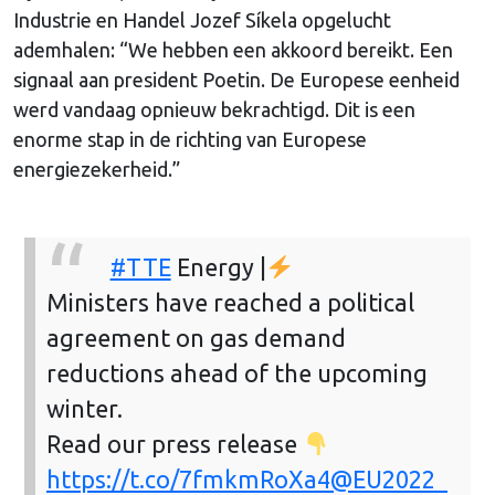
Industrie en Handel Jozef Síkela opgelucht
ademhalen: “We hebben een akkoord bereikt. Een
signaal aan president Poetin. De Europese eenheid
werd vandaag opnieuw bekrachtigd. Dit is een
enorme stap in de richting van Europese
energiezekerheid.”
#TTE
Energy |
Ministers have reached a political
agreement on gas demand
reductions ahead of the upcoming
winter.
Read our press release
https://t.co/7fmkmRoXa4
@EU2022_