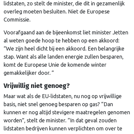
lidstaten, zo stelt de minister, die dit in gezamenlijk
overleg moeten besluiten. Niet de Europese
Commissie.
Voorafgaand aan de bijeenkomst liet minister Jetten
al weten goede hoop te hebben op een akkoord:
“We zijn heel dicht bij een akkoord. Een belangrijke
stap. Want als alle landen energie zullen besparen,
komt de Europese Unie de komende winter
gemakkelijker door. ”
Vrijwillig niet genoeg?
Maar wat als de EU-lidstaten, nu nog op vrijwillige
basis, niet snel genoeg besparen op gas? “Dan
kunnen er nog altijd stevigere maatregelen genomen
worden”, stelt de minister. “In dat geval zouden
lidstaten bedrijven kunnen verplichten om over te