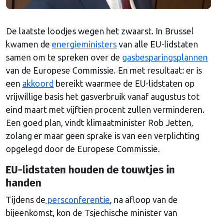
De laatste loodjes wegen het zwaarst. In Brussel
kwamen de
energieministers
van alle EU-lidstaten
samen om te spreken over de
gasbesparingsplannen
van de Europese Commissie. En met resultaat: er is
een
akkoord
bereikt waarmee de EU-lidstaten op
vrijwillige basis het gasverbruik vanaf augustus tot
eind maart met vijftien procent zullen verminderen.
Een goed plan, vindt klimaatminister Rob Jetten,
zolang er maar geen sprake is van een verplichting
opgelegd door de Europese Commissie.
EU-lidstaten houden de touwtjes in
handen
Tijdens de
persconferentie
, na afloop van de
bijeenkomst, kon de Tsjechische minister van