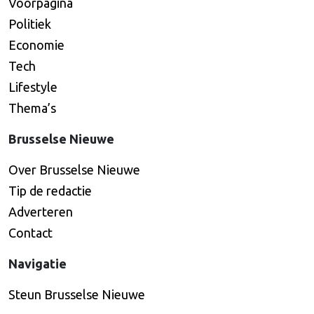
Voorpagina
Politiek
Economie
Tech
Lifestyle
Thema’s
Brusselse Nieuwe
Over Brusselse Nieuwe
Tip de redactie
Adverteren
Contact
Navigatie
Steun Brusselse Nieuwe