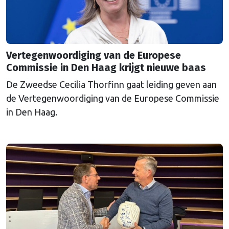
Vertegenwoordiging van de Europese
Commissie in Den Haag krijgt nieuwe baas
De Zweedse Cecilia Thorfinn gaat leiding geven aan
de Vertegenwoordiging van de Europese Commissie
in Den Haag.