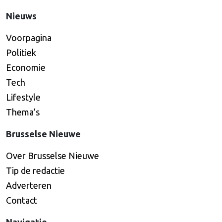
Nieuws
Voorpagina
Politiek
Economie
Tech
Lifestyle
Thema’s
Brusselse Nieuwe
Over Brusselse Nieuwe
Tip de redactie
Adverteren
Contact
Navigatie