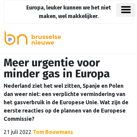
Europa, leuker kunnen we het niet
maken, wel makkelijker.
Meer urgentie voor
minder gas in Europa
Nederland ziet het wel zitten, Spanje en Polen
dan weer niet: een verplichte vermindering van
het gasverbruik in de Europese Unie. Wat zijn de
eerste reacties op de plannen van de Europese
Commissie?
21 juli 2022
Tom Bouwmans