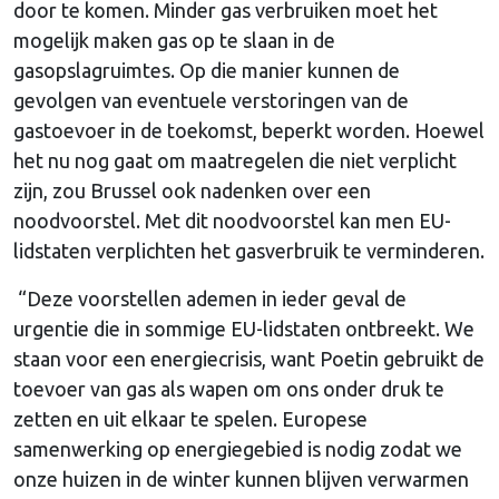
door te komen. Minder gas verbruiken moet het
mogelijk maken gas op te slaan in de
gasopslagruimtes. Op die manier kunnen de
gevolgen van eventuele verstoringen van de
gastoevoer in de toekomst, beperkt worden. Hoewel
het nu nog gaat om maatregelen die niet verplicht
zijn, zou Brussel ook nadenken over een
noodvoorstel. Met dit noodvoorstel kan men EU-
lidstaten verplichten het gasverbruik te verminderen.
“Deze voorstellen ademen in ieder geval de
urgentie die in sommige EU-lidstaten ontbreekt. We
staan voor een energiecrisis, want Poetin gebruikt de
toevoer van gas als wapen om ons onder druk te
zetten en uit elkaar te spelen. Europese
samenwerking op energiegebied is nodig zodat we
onze huizen in de winter kunnen blijven verwarmen