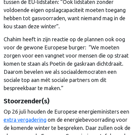
tussen de EU-lidstaten: “Ook lidstaten zonder
voldoende eigen opslagcapaciteit moeten toegang
hebben tot gasvoorraden, want niemand mag in de
kou staan deze winter”.
Chahim heeft in zijn reactie op de plannen ook oog
voor de gewone Europese burger: “We moeten
zorgen voor een vangnet voor mensen die op straat
komen te staan als Poetin de gaskraan dichtdraait.
Daarom bevelen we als sociaaldemocraten een
sociale top aan mét sociale partners om dit
bespreekbaar te maken.”
Stoorzender(s)
Op 26 juli houden de Europese energieministers een
extra vergadering
om de energiebevoorrading voor
de komende winter te bespreken. Daar zullen ook de