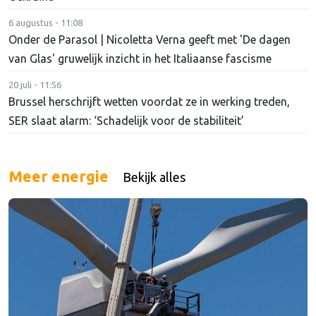
6 augustus - 11:08
Onder de Parasol | Nicoletta Verna geeft met 'De dagen
van Glas' gruwelijk inzicht in het Italiaanse fascisme
20 juli - 11:56
Brussel herschrijft wetten voordat ze in werking treden,
SER slaat alarm: ‘Schadelijk voor de stabiliteit’
Meer energie
Bekijk alles