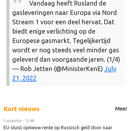
Vandaag heeft Rusland de
gasleveringen naar Europa via Nord
Stream 1 voor een deel hervat. Dat
biedt enige verlichting op de
Europese gasmarkt. Tegelijkertijd
wordt er nog steeds veel minder gas
geleverd dan voorgaande jaren. (1/4)
— Rob Jetten (@MinisterKenE)
July
21, 2022
Kort nieuws
Meer
5 augustus - 12:48
EU sluist opnieuw rente op Russisch geld door naar