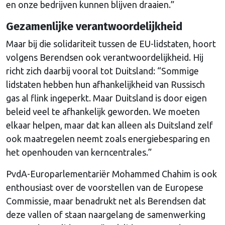
en onze bedrijven kunnen blijven draaien.”
Gezamenlijke verantwoordelijkheid
Maar bij die solidariteit tussen de EU-lidstaten, hoort
volgens Berendsen ook verantwoordelijkheid. Hij
richt zich daarbij vooral tot Duitsland: “Sommige
lidstaten hebben hun afhankelijkheid van Russisch
gas al flink ingeperkt. Maar Duitsland is door eigen
beleid veel te afhankelijk geworden. We moeten
elkaar helpen, maar dat kan alleen als Duitsland zelf
ook maatregelen neemt zoals energiebesparing en
het openhouden van kerncentrales.”
PvdA-Europarlementariër Mohammed Chahim is ook
enthousiast over de voorstellen van de Europese
Commissie, maar benadrukt net als Berendsen dat
deze vallen of staan naargelang de samenwerking