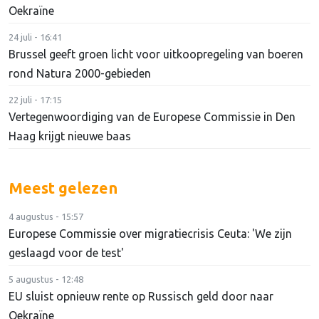
Oekraïne
24 juli - 16:41
Brussel geeft groen licht voor uitkoopregeling van boeren
rond Natura 2000-gebieden
22 juli - 17:15
Vertegenwoordiging van de Europese Commissie in Den
Haag krijgt nieuwe baas
Meest gelezen
4 augustus - 15:57
Europese Commissie over migratiecrisis Ceuta: 'We zijn
geslaagd voor de test'
5 augustus - 12:48
EU sluist opnieuw rente op Russisch geld door naar
Oekraïne