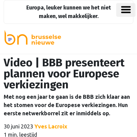
Europa, leuker kunnen we het niet
maken, wel makkelijker.
Video | BBB presenteert
plannen voor Europese
verkiezingen
Met nog een jaar te gaan is de BBB zich klaar aan
het stomen voor de Europese verkiezingen. Hun
eerste netwerkborrel zit er inmiddels op.
30 juni 2023
Yves Lacroix
1 min. leestijd