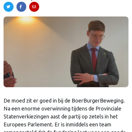
De moed zit er goed in bij de BoerBurgerBeweging.
Na een enorme overwinning tijdens de Provinciale
Statenverkiezingen aast de partij op zetels in het
Europees Parlement. Er is inmiddels een team