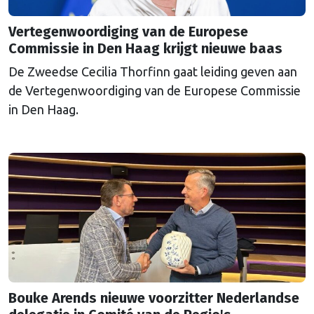
Vertegenwoordiging van de Europese
Commissie in Den Haag krijgt nieuwe baas
De Zweedse Cecilia Thorfinn gaat leiding geven aan
de Vertegenwoordiging van de Europese Commissie
in Den Haag.
Bouke Arends nieuwe voorzitter Nederlandse