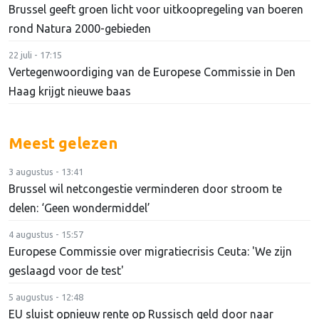
Brussel geeft groen licht voor uitkoopregeling van boeren
rond Natura 2000-gebieden
22 juli - 17:15
Vertegenwoordiging van de Europese Commissie in Den
Haag krijgt nieuwe baas
Meest gelezen
3 augustus - 13:41
Brussel wil netcongestie verminderen door stroom te
delen: ‘Geen wondermiddel’
4 augustus - 15:57
Europese Commissie over migratiecrisis Ceuta: 'We zijn
geslaagd voor de test'
5 augustus - 12:48
EU sluist opnieuw rente op Russisch geld door naar