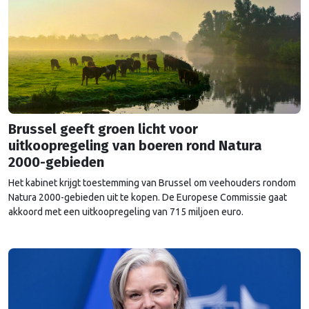
Brussel geeft groen licht voor
uitkoopregeling van boeren rond Natura
2000-gebieden
Het kabinet krijgt toestemming van Brussel om veehouders rondom
Natura 2000-gebieden uit te kopen. De Europese Commissie gaat
akkoord met een uitkoopregeling van 715 miljoen euro.