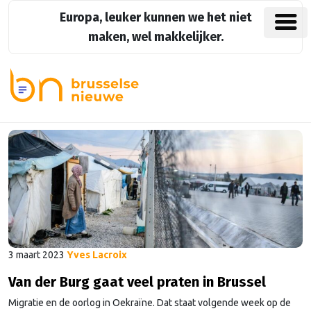
Europa, leuker kunnen we het niet
maken, wel makkelijker.
3 maart 2023
Yves Lacroix
Van der Burg gaat veel praten in Brussel
Migratie en de oorlog in Oekraïne. Dat staat volgende week op de