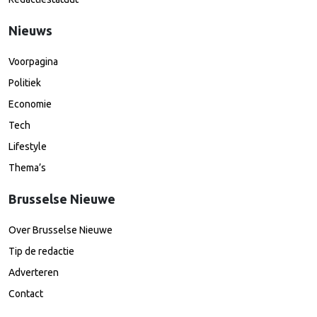
Nieuws
Voorpagina
Politiek
Economie
Tech
Lifestyle
Thema’s
Brusselse Nieuwe
Over Brusselse Nieuwe
Tip de redactie
Adverteren
Contact