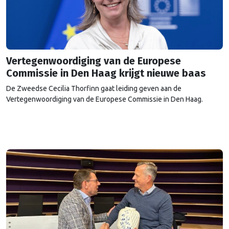
Vertegenwoordiging van de Europese
Commissie in Den Haag krijgt nieuwe baas
De Zweedse Cecilia Thorfinn gaat leiding geven aan de
Vertegenwoordiging van de Europese Commissie in Den Haag.