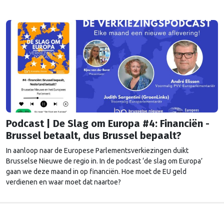
Podcast | De Slag om Europa #4: Financiën -
Brussel betaalt, dus Brussel bepaalt?
In aanloop naar de Europese Parlementsverkiezingen duikt
Brusselse Nieuwe de regio in. In de podcast ‘de slag om Europa’
gaan we deze maand in op financiën. Hoe moet de EU geld
verdienen en waar moet dat naartoe?