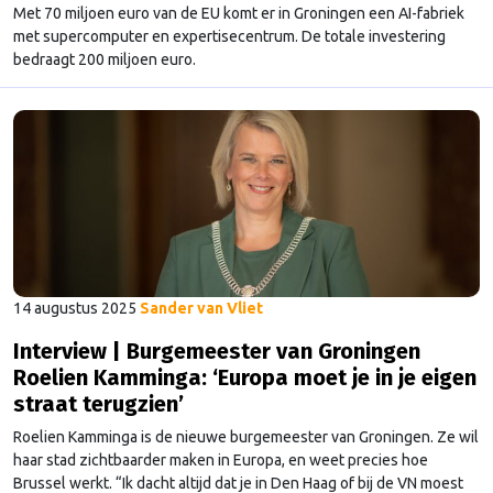
Met 70 miljoen euro van de EU komt er in Groningen een AI-fabriek
met supercomputer en expertisecentrum. De totale investering
bedraagt 200 miljoen euro.
14 augustus 2025
Sander van Vliet
Interview | Burgemeester van Groningen
Roelien Kamminga: ‘Europa moet je in je eigen
straat terugzien’
Roelien Kamminga is de nieuwe burgemeester van Groningen. Ze wil
haar stad zichtbaarder maken in Europa, en weet precies hoe
Brussel werkt. “Ik dacht altijd dat je in Den Haag of bij de VN moest