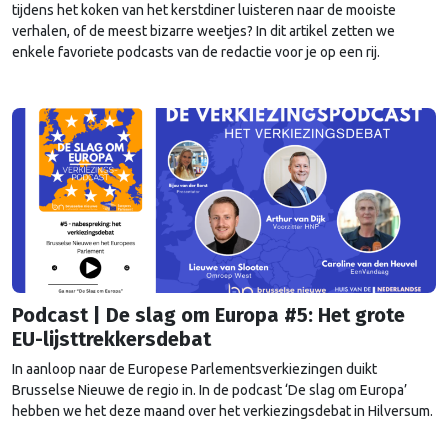
tijdens het koken van het kerstdiner luisteren naar de mooiste
verhalen, of de meest bizarre weetjes? In dit artikel zetten we
enkele favoriete podcasts van de redactie voor je op een rij.
Podcast | De slag om Europa #5: Het grote
EU-lijsttrekkersdebat
In aanloop naar de Europese Parlementsverkiezingen duikt
Brusselse Nieuwe de regio in. In de podcast ‘De slag om Europa’
hebben we het deze maand over het verkiezingsdebat in Hilversum.