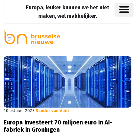
Europa, leuker kunnen we het niet
maken, wel makkelijker.
10 oktober 2025
Sander van Vliet
Europa investeert 70 miljoen euro in AI-
fabriek in Groningen