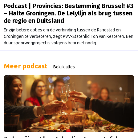
Podcast | Provincies: Bestemming Brussel! #3
– Halte Groningen. De Lelylijn als brug tussen
de regio en Duitsland
Er zijn betere opties om de verbinding tussen de Randstad en
Groningen te verbeteren, zegt PVV-Statenlid Ton van Kesteren. Een
duur spoorwegproject is volgens hem niet nodig.
Meer podcast
Bekijk alles