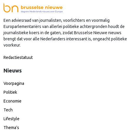
Een adviesraad van journalisten, voorlichters en voormalig
Europarlementariërs van allerlei politieke achtergronden houdt de
journalistieke koers in de gaten, zodat Brusselse Nieuwe nieuws
brengt dat voor alle Nederlanders interessant is, ongeacht politieke
voorkeur.
Redactiestatuut
Nieuws
Voorpagina
Politiek
Economie
Tech
Lifestyle
Thema’s