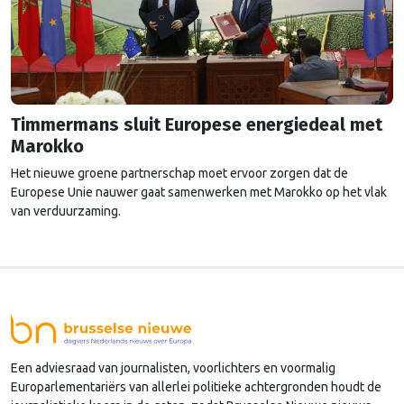
Timmermans sluit Europese energiedeal met
Marokko
Het nieuwe groene partnerschap moet ervoor zorgen dat de
Europese Unie nauwer gaat samenwerken met Marokko op het vlak
van verduurzaming.
Een adviesraad van journalisten, voorlichters en voormalig
Europarlementariërs van allerlei politieke achtergronden houdt de