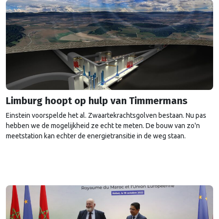
Limburg hoopt op hulp van Timmermans
Einstein voorspelde het al. Zwaartekrachtsgolven bestaan. Nu pas
hebben we de mogelijkheid ze echt te meten. De bouw van zo'n
meetstation kan echter de energietransitie in de weg staan.