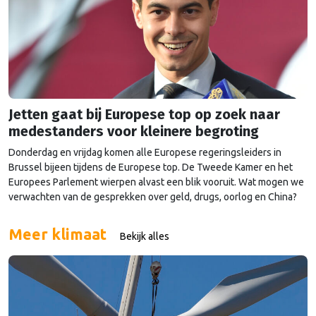
Jetten gaat bij Europese top op zoek naar
medestanders voor kleinere begroting
Donderdag en vrijdag komen alle Europese regeringsleiders in
Brussel bijeen tijdens de Europese top. De Tweede Kamer en het
Europees Parlement wierpen alvast een blik vooruit. Wat mogen we
verwachten van de gesprekken over geld, drugs, oorlog en China?
Meer klimaat
Bekijk alles