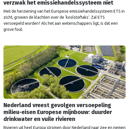
verzwak het emissiehandelssysteem niet
Met de herziening van het Europese emissiehandelssysteem ETS in
zicht, groeien de klachten over de ‘koolstoftaks’. Zal ETS
versoepeld worden? Als het aan wetenschappers ligt, is dat een
grove fout.
Nederland vreest gevolgen versoepeling
milieu-eisen Europese mijnbouw: duurder
drinkwater en vuile rivieren
Rivieren uit heel Europa stromen door Nederland naar zee en nemen