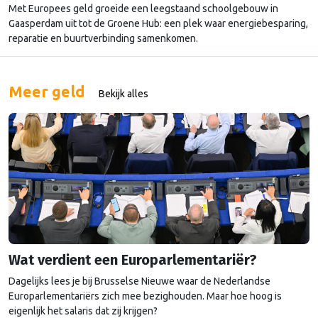
Met Europees geld groeide een leegstaand schoolgebouw in
Gaasperdam uit tot de Groene Hub: een plek waar energiebesparing,
reparatie en buurtverbinding samenkomen.
Meer geld
Bekijk alles
Wat verdient een Europarlementariër?
Dagelijks lees je bij Brusselse Nieuwe waar de Nederlandse
Europarlementariërs zich mee bezighouden. Maar hoe hoog is
eigenlijk het salaris dat zij krijgen?