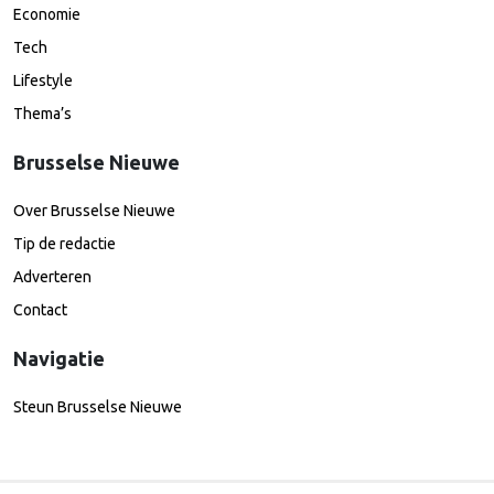
Economie
Tech
Lifestyle
Thema’s
Brusselse Nieuwe
Over Brusselse Nieuwe
Tip de redactie
Adverteren
Contact
Navigatie
Steun Brusselse Nieuwe