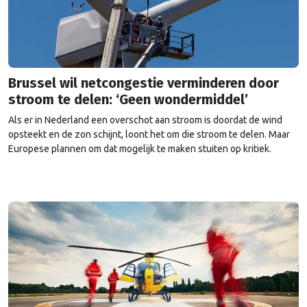
Brussel wil netcongestie verminderen door
stroom te delen: ‘Geen wondermiddel’
Als er in Nederland een overschot aan stroom is doordat de wind
opsteekt en de zon schijnt, loont het om die stroom te delen. Maar
Europese plannen om dat mogelijk te maken stuiten op kritiek.