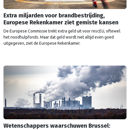
Extra miljarden voor brandbestrijding,
Europese Rekenkamer ziet gemiste kansen
De Europese Commissie trekt extra geld uit voor rescEU, oftewel:
het noodhulpfonds. Maar dat geld wordt niet altijd even goed
uitgegeven, ziet de Europese Rekenkamer.
Wetenschappers waarschuwen Brussel: