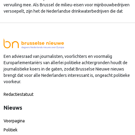
vervuiling mee. Als Brussel de milieu-eisen voor mijnbouwbedrijven
versoepelt, zijn het de Nederlandse drinkwaterbedrijven die dat
moeten oplossen.
Een adviesraad van journalisten, voorlichters en voormalig
Europarlementariërs van allerlei politieke achtergronden houdt de
journalistieke koers in de gaten, zodat Brusselse Nieuwe nieuws
brengt dat voor alle Nederlanders interessant is, ongeacht politieke
voorkeur.
Redactiestatuut
Nieuws
Voorpagina
Politiek