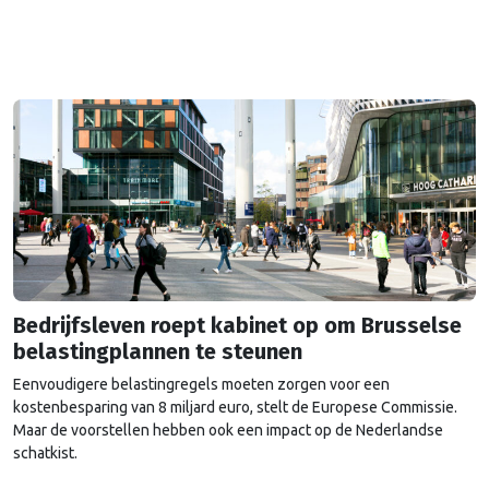
Bedrijfsleven roept kabinet op om Brusselse
belastingplannen te steunen
Eenvoudigere belastingregels moeten zorgen voor een
kostenbesparing van 8 miljard euro, stelt de Europese Commissie.
Maar de voorstellen hebben ook een impact op de Nederlandse
schatkist.