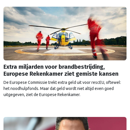
Extra miljarden voor brandbestrijding,
Europese Rekenkamer ziet gemiste kansen
De Europese Commissie trekt extra geld uit voor rescEU, oftewel:
het noodhulpfonds. Maar dat geld wordt niet altijd even goed
uitgegeven, ziet de Europese Rekenkamer.