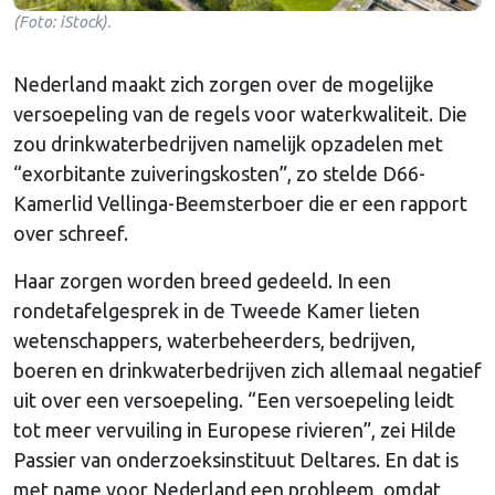
(Foto: iStock).
Nederland maakt zich zorgen over de mogelijke
versoepeling van de regels voor waterkwaliteit. Die
zou drinkwaterbedrijven namelijk opzadelen met
“exorbitante zuiveringskosten”, zo stelde D66-
Kamerlid Vellinga-Beemsterboer die er een rapport
over schreef.
Haar zorgen worden breed gedeeld. In een
rondetafelgesprek in de Tweede Kamer lieten
wetenschappers, waterbeheerders, bedrijven,
boeren en drinkwaterbedrijven zich allemaal negatief
uit over een versoepeling. “Een versoepeling leidt
tot meer vervuiling in Europese rivieren”, zei Hilde
Passier van onderzoeksinstituut Deltares. En dat is
met name voor Nederland een probleem, omdat