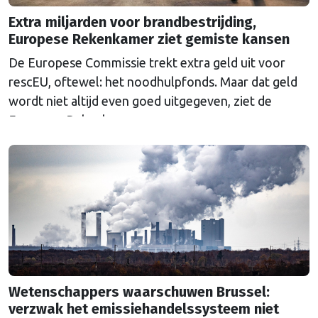
Extra miljarden voor brandbestrijding,
Europese Rekenkamer ziet gemiste kansen
De Europese Commissie trekt extra geld uit voor
rescEU, oftewel: het noodhulpfonds. Maar dat geld
wordt niet altijd even goed uitgegeven, ziet de
Europese Rekenkamer.
Wetenschappers waarschuwen Brussel:
verzwak het emissiehandelssysteem niet