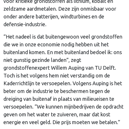
voor kritieke grondstoffen als lithium, kobalt en
zeldzame aardmetalen. Deze zijn onmisbaar voor
onder andere batterijen, windturbines en de
defensie-industrie.
“Het nadeel is dat buitengewoon veel grondstoffen
die we in onze economie nodig hebben uit het
buitenland komen. En met buitenland bedoel ik: ons
niet gunstig gezinde landen”, zegt
grondstoffenexpert Willem Auping van TU Delft.
Toch is het volgens hem niet verstandig om de
Kaderrichtlijn te versoepelen. Volgens Auping is het
beter om de industrie te beschermen tegen de
dreiging van buitenaf in plaats van milieueisen te
versoepelen. “We kunnen mijnbedrijven de opdracht
geven om het water te zuiveren, maar dat kost
energie en veel geld. Die prijs moeten we betalen.”