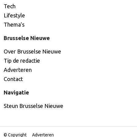
Tech
Lifestyle
Thema’s
Brusselse Nieuwe
Over Brusselse Nieuwe
Tip de redactie
Adverteren
Contact
Navigatie
Steun Brusselse Nieuwe
© Copyright
Adverteren