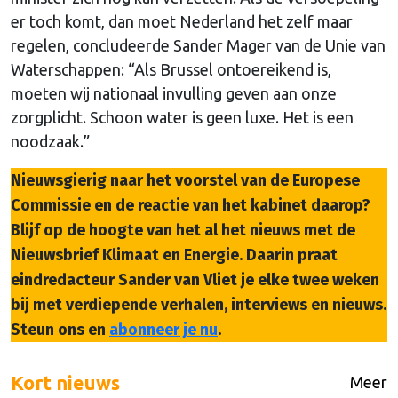
er toch komt, dan moet Nederland het zelf maar
regelen, concludeerde Sander Mager van de Unie van
Waterschappen: “Als Brussel ontoereikend is,
moeten wij nationaal invulling geven aan onze
zorgplicht. Schoon water is geen luxe. Het is een
noodzaak.”
Nieuwsgierig naar het voorstel van de Europese
Commissie en de reactie van het kabinet daarop?
Blijf op de hoogte van het al het nieuws met de
Nieuwsbrief Klimaat en Energie. Daarin praat
eindredacteur Sander van Vliet je elke twee weken
bij met verdiepende verhalen, interviews en nieuws.
Steun ons en
abonneer je nu
.
Kort nieuws
Meer