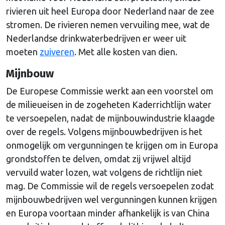
rivieren uit heel Europa door Nederland naar de zee
stromen. De rivieren nemen vervuiling mee, wat de
Nederlandse drinkwaterbedrijven er weer uit
moeten
zuiveren
. Met alle kosten van dien.
Mijnbouw
De Europese Commissie werkt aan een voorstel om
de milieueisen in de zogeheten Kaderrichtlijn water
te versoepelen, nadat de mijnbouwindustrie klaagde
over de regels. Volgens mijnbouwbedrijven is het
onmogelijk om vergunningen te krijgen om in Europa
grondstoffen te delven, omdat zij vrijwel altijd
vervuild water lozen, wat volgens de richtlijn niet
mag. De Commissie wil de regels versoepelen zodat
mijnbouwbedrijven wel vergunningen kunnen krijgen
en Europa voortaan minder afhankelijk is van China