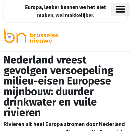
Europa, leuker kunnen we het niet
maken, wel makkelijker.
Nederland vreest
gevolgen versoepeling
milieu-eisen Europese
mijnbouw: duurder
drinkwater en vuile
rivieren
Rivieren uit heel Europa stromen door Nederland