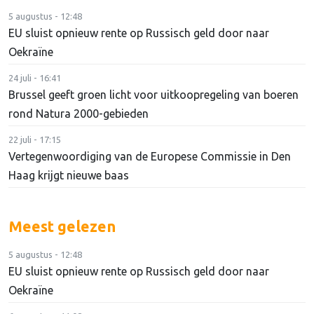
5 augustus - 12:48
EU sluist opnieuw rente op Russisch geld door naar
Oekraïne
24 juli - 16:41
Brussel geeft groen licht voor uitkoopregeling van boeren
rond Natura 2000-gebieden
22 juli - 17:15
Vertegenwoordiging van de Europese Commissie in Den
Haag krijgt nieuwe baas
Meest gelezen
5 augustus - 12:48
EU sluist opnieuw rente op Russisch geld door naar
Oekraïne