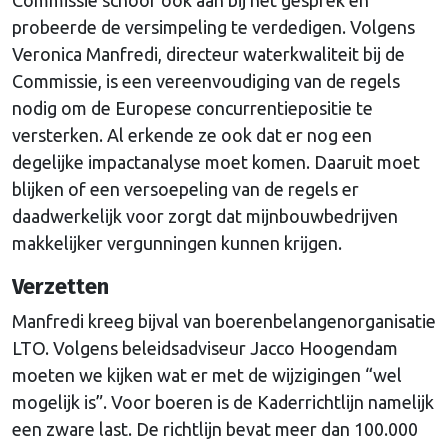
probeerde de versimpeling te verdedigen. Volgens
Veronica Manfredi, directeur waterkwaliteit bij de
Commissie, is een vereenvoudiging van de regels
nodig om de Europese concurrentiepositie te
versterken. Al erkende ze ook dat er nog een
degelijke impactanalyse moet komen. Daaruit moet
blijken of een versoepeling van de regels er
daadwerkelijk voor zorgt dat mijnbouwbedrijven
makkelijker vergunningen kunnen krijgen.
Verzetten
Manfredi kreeg bijval van boerenbelangenorganisatie
LTO. Volgens beleidsadviseur Jacco Hoogendam
moeten we kijken wat er met de wijzigingen “wel
mogelijk is”. Voor boeren is de Kaderrichtlijn namelijk
een zware last. De richtlijn bevat meer dan 100.000