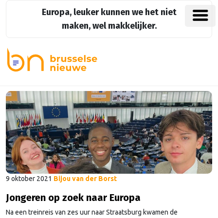
Europa, leuker kunnen we het niet
maken, wel makkelijker.
9 oktober 2021
Bijou van der Borst
Jongeren op zoek naar Europa
Na een treinreis van zes uur naar Straatsburg kwamen de