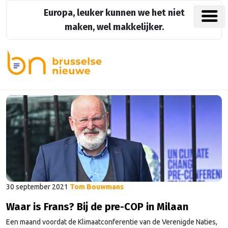
Europa, leuker kunnen we het niet
maken, wel makkelijker.
30 september 2021
Tom Bouwmans
Waar is Frans? Bij de pre-COP in Milaan
Een maand voordat de Klimaatconferentie van de Verenigde Naties,