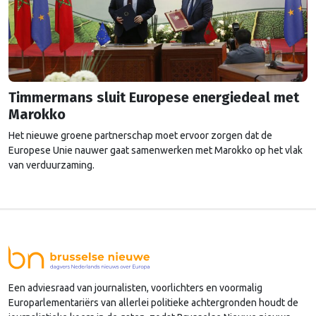
Timmermans sluit Europese energiedeal met
Marokko
Het nieuwe groene partnerschap moet ervoor zorgen dat de
Europese Unie nauwer gaat samenwerken met Marokko op het vlak
van verduurzaming.
Een adviesraad van journalisten, voorlichters en voormalig
Europarlementariërs van allerlei politieke achtergronden houdt de