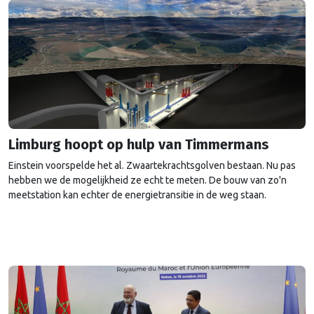
Limburg hoopt op hulp van Timmermans
Einstein voorspelde het al. Zwaartekrachtsgolven bestaan. Nu pas
hebben we de mogelijkheid ze echt te meten. De bouw van zo'n
meetstation kan echter de energietransitie in de weg staan.