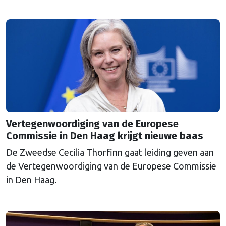
een uitkoopregeling van 715 miljoen euro.
Vertegenwoordiging van de Europese
Commissie in Den Haag krijgt nieuwe baas
De Zweedse Cecilia Thorfinn gaat leiding geven aan
de Vertegenwoordiging van de Europese Commissie
in Den Haag.