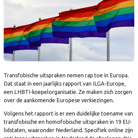
Transfobische uitspraken nemen rap toe in Europa.
Dat staat in een jaarlijks rapport van ILGA-Europe,
een LHBTI-koepelorganisatie. Ze maken zich zorgen
over de aankomende Europese verkiezingen.
Volgens het rapport is er een duidelijke toename van
transfobische en homofobische uitspraken in 19 EU-
lidstaten, waaronder Nederland. Specifiek online zijn