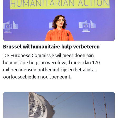
Brussel wil humanitaire hulp verbeteren
De Europese Commissie wil meer doen aan
humanitaire hulp, nu wereldwijd meer dan 120
miljoen mensen ontheemd zijn en het aantal
oorlogsgebieden nog toeneemt.