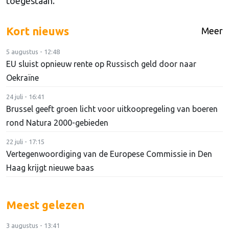
toegestaan.
Kort nieuws
Meer
5 augustus - 12:48
EU sluist opnieuw rente op Russisch geld door naar
Oekraïne
24 juli - 16:41
Brussel geeft groen licht voor uitkoopregeling van boeren
rond Natura 2000-gebieden
22 juli - 17:15
Vertegenwoordiging van de Europese Commissie in Den
Haag krijgt nieuwe baas
Meest gelezen
3 augustus - 13:41