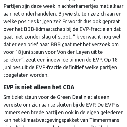
Partijen zijn deze week in achterkamertjes met elkaar
aan het onderhandelen. Bij wie sluiten ze zich aan en
welke posities krijgen ze? Er wordt dus ook gepraat
over het BBB-lidmaatschap bij de EVP-fractie en dat
gaat niet zonder slag of stoot. “Ik verwacht nog wel
dat er een brief naar BBB gaat met het verzoek om
voor 18 juni steun voor Von der Leyen uit te
spreken”, zegt een ingewijde binnen de EVP. Op 18
juni besluit de EVP-fractie definitief welke partijen
toegelaten worden.
EVP is niet alleen het CDA
Smit ziet steun voor de Green Deal niet als een
vereiste om zich aan te sluiten bij de EVP. De EVP is
immers een brede partij en ook in de eigen gelederen
kan het klimaatwetgevingspakket van Timmermans