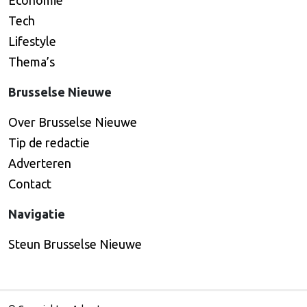
Economie
Tech
Lifestyle
Thema’s
Brusselse Nieuwe
Over Brusselse Nieuwe
Tip de redactie
Adverteren
Contact
Navigatie
Steun Brusselse Nieuwe