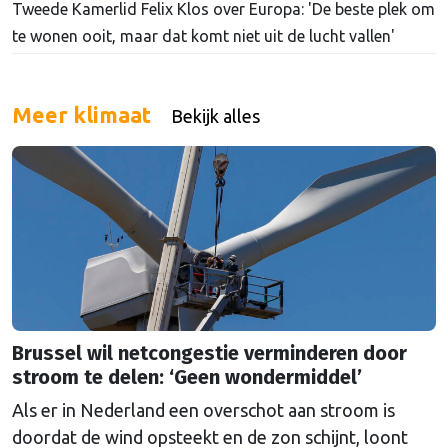
Tweede Kamerlid Felix Klos over Europa: 'De beste plek om
te wonen ooit, maar dat komt niet uit de lucht vallen'
Meer klimaat
Bekijk alles
Brussel wil netcongestie verminderen door
stroom te delen: ‘Geen wondermiddel’
Als er in Nederland een overschot aan stroom is
doordat de wind opsteekt en de zon schijnt, loont