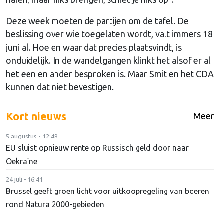
Deze week moeten de partijen om de tafel. De
beslissing over wie toegelaten wordt, valt immers 18
juni al. Hoe en waar dat precies plaatsvindt, is
onduidelijk. In de wandelgangen klinkt het alsof er al
het een en ander besproken is. Maar Smit en het CDA
kunnen dat niet bevestigen.
Kort nieuws
Meer
5 augustus - 12:48
EU sluist opnieuw rente op Russisch geld door naar
Oekraïne
24 juli - 16:41
Brussel geeft groen licht voor uitkoopregeling van boeren
rond Natura 2000-gebieden