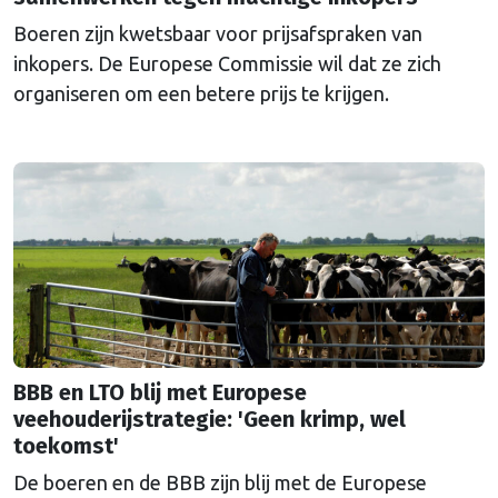
Boeren zijn kwetsbaar voor prijsafspraken van
inkopers. De Europese Commissie wil dat ze zich
organiseren om een betere prijs te krijgen.
BBB en LTO blij met Europese
veehouderijstrategie: 'Geen krimp, wel
toekomst'
De boeren en de BBB zijn blij met de Europese