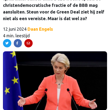
christendemocratische fractie of de BBB mag
aansluiten. Steun voor de Green Deal ziet hij zelf
niet als een vereiste. Maar is dat wel zo?
12 juni 2024
Daan Engels
4 min. leestijd