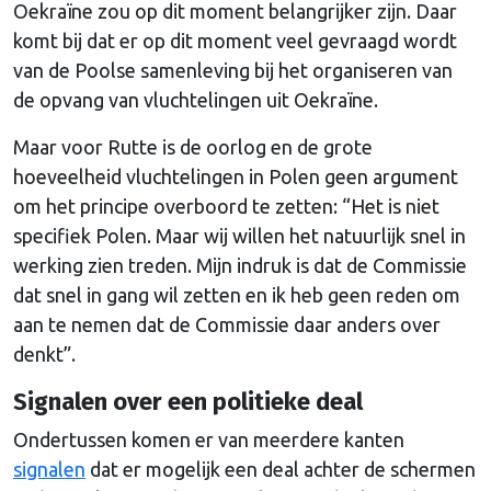
Oekraïne zou op dit moment belangrijker zijn. Daar
komt bij dat er op dit moment veel gevraagd wordt
van de Poolse samenleving bij het organiseren van
de opvang van vluchtelingen uit Oekraïne.
Maar voor Rutte is de oorlog en de grote
hoeveelheid vluchtelingen in Polen geen argument
om het principe overboord te zetten: “Het is niet
specifiek Polen. Maar wij willen het natuurlijk snel in
werking zien treden. Mijn indruk is dat de Commissie
dat snel in gang wil zetten en ik heb geen reden om
aan te nemen dat de Commissie daar anders over
denkt”.
Signalen over een politieke deal
Ondertussen komen er van meerdere kanten
signalen
dat er mogelijk een deal achter de schermen