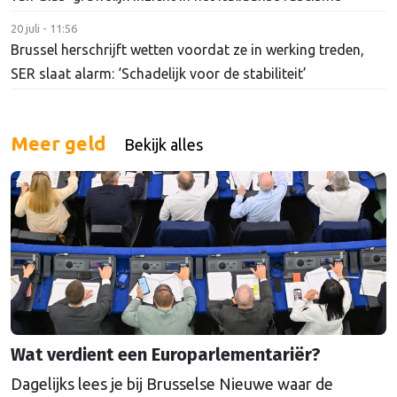
20 juli - 11:56
Brussel herschrijft wetten voordat ze in werking treden,
SER slaat alarm: ‘Schadelijk voor de stabiliteit’
Meer geld
Bekijk alles
Wat verdient een Europarlementariër?
Dagelijks lees je bij Brusselse Nieuwe waar de