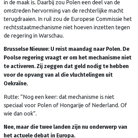
in de maak is. Daarbij zou Polen een deel van de
omstreden hervorming van de rechterlijke macht
terugdraaien. In ruil zou de Europese Commissie het
rechtsstaatmechanisme niet hoeven inzetten tegen
de regering in Warschau.
Brusselse Nieuwe: U reist maandag naar Polen. De
Poolse regering vraagt er om het mechanisme niet
te activeren. Zij zeggen dat geld nodig te hebben
voor de opvang van al die vluchtelingen uit
Oekraïne.
Rutte: “Nog een keer: dat mechanisme is niet
speciaal voor Polen of Hongarije of Nederland. Of
wie dan ook”.
Nee, maar die twee landen zijn nu onderwerp van
het actuele debat in Europa.