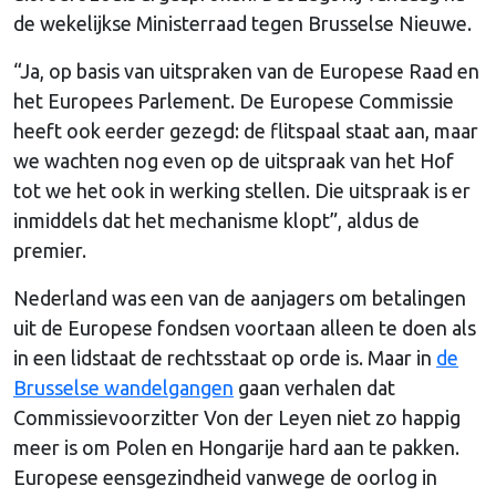
de wekelijkse Ministerraad tegen Brusselse Nieuwe.
“Ja, op basis van uitspraken van de Europese Raad en
het Europees Parlement. De Europese Commissie
heeft ook eerder gezegd: de flitspaal staat aan, maar
we wachten nog even op de uitspraak van het Hof
tot we het ook in werking stellen. Die uitspraak is er
inmiddels dat het mechanisme klopt”, aldus de
premier.
Nederland was een van de aanjagers om betalingen
uit de Europese fondsen voortaan alleen te doen als
in een lidstaat de rechtsstaat op orde is. Maar in
de
Brusselse wandelgangen
gaan verhalen dat
Commissievoorzitter Von der Leyen niet zo happig
meer is om Polen en Hongarije hard aan te pakken.
Europese eensgezindheid vanwege de oorlog in