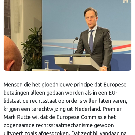
Mensen die het gloednieuwe principe dat Europese
betalingen alleen gedaan worden als in een EU-
lidstaat de rechtsstaat op orde is willen laten varen,
krijgen een terechtwijzing uit Nederland. Premier
Mark Rutte wil dat de Europese Commissie het
zogenaamde rechtsstaatmechanisme gewoon
uitvoert zoals afgesproken. Dat zegt hij vandaag na