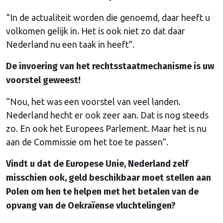
“In de actualiteit worden die genoemd, daar heeft u
volkomen gelijk in. Het is ook niet zo dat daar
Nederland nu een taak in heeft”.
De invoering van het rechtsstaatmechanisme is uw
voorstel geweest!
“Nou, het was een voorstel van veel landen.
Nederland hecht er ook zeer aan. Dat is nog steeds
zo. En ook het Europees Parlement. Maar het is nu
aan de Commissie om het toe te passen”.
Vindt u dat de Europese Unie, Nederland zelf
misschien ook, geld beschikbaar moet stellen aan
Polen om hen te helpen met het betalen van de
opvang van de Oekraïense vluchtelingen?