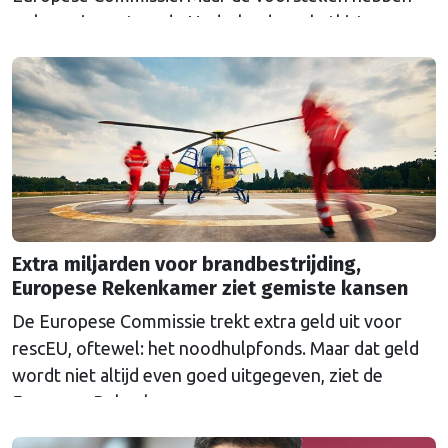
ook een impact op de Nederlandse schatkist.
Extra miljarden voor brandbestrijding,
Europese Rekenkamer ziet gemiste kansen
De Europese Commissie trekt extra geld uit voor
rescEU, oftewel: het noodhulpfonds. Maar dat geld
wordt niet altijd even goed uitgegeven, ziet de
Europese Rekenkamer.