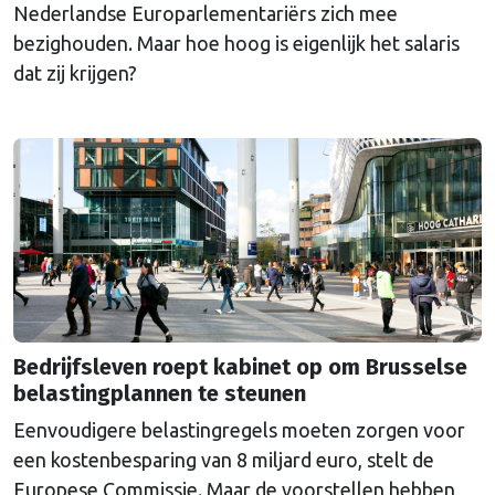
Nederlandse Europarlementariërs zich mee
bezighouden. Maar hoe hoog is eigenlijk het salaris
dat zij krijgen?
Bedrijfsleven roept kabinet op om Brusselse
belastingplannen te steunen
Eenvoudigere belastingregels moeten zorgen voor
een kostenbesparing van 8 miljard euro, stelt de
Europese Commissie. Maar de voorstellen hebben