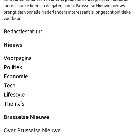
journalistieke koers in de gaten, zodat Brusselse Nieuwe nieuws
brengt dat voor alle Nederlanders interessant is, ongeacht politieke
voorkeur.
Redactiestatuut
Nieuws
Voorpagina
Politiek
Economie
Tech
Lifestyle
Thema’s
Brusselse Nieuwe
Over Brusselse Nieuwe