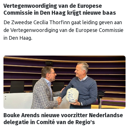
Vertegenwoordiging van de Europese
Commissie in Den Haag krijgt nieuwe baas
De Zweedse Cecilia Thorfinn gaat leiding geven aan
de Vertegenwoordiging van de Europese Commissie
in Den Haag.
Bouke Arends nieuwe voorzitter Nederlandse
delegatie in Comité van de Regio's