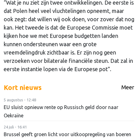
“Wat je nu ziet zijn twee ontwikkelingen. De eerste is
dat Polen heel veel vluchtelingen opneemt, maar
ook zegt: dat willen wij ook doen, voor zover dat nog
kan. Het tweede is dat de Europese Commissie moet
kijken hoe we met Europese budgetten landen
kunnen ondersteunen waar een grote
vreemdelingdruk zichtbaar is. Er zijn nog geen
verzoeken voor bilaterale financiële steun. Dat zal in
eerste instantie lopen via de Europese pot”.
Kort nieuws
Meer
5 augustus - 12:48
EU sluist opnieuw rente op Russisch geld door naar
Oekraïne
24 juli - 16:41
Brussel geeft groen licht voor uitkoopregeling van boeren