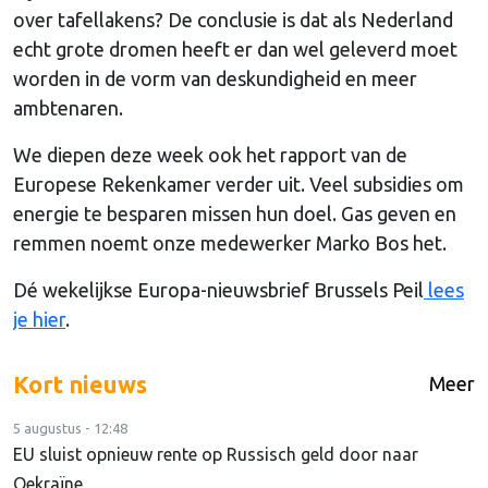
over tafellakens? De conclusie is dat als Nederland
echt grote dromen heeft er dan wel geleverd moet
worden in de vorm van deskundigheid en meer
ambtenaren.
We diepen deze week ook het rapport van de
Europese Rekenkamer verder uit. Veel subsidies om
energie te besparen missen hun doel. Gas geven en
remmen noemt onze medewerker Marko Bos het.
Dé wekelijkse Europa-nieuwsbrief Brussels Peil
lees
je hier
.
Kort nieuws
Meer
5 augustus - 12:48
EU sluist opnieuw rente op Russisch geld door naar
Oekraïne