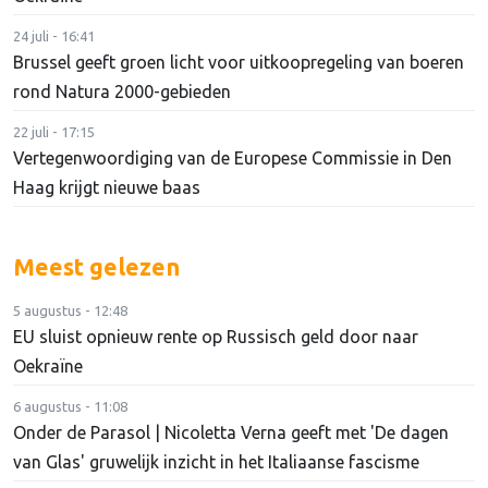
24 juli - 16:41
Brussel geeft groen licht voor uitkoopregeling van boeren
rond Natura 2000-gebieden
22 juli - 17:15
Vertegenwoordiging van de Europese Commissie in Den
Haag krijgt nieuwe baas
Meest gelezen
5 augustus - 12:48
EU sluist opnieuw rente op Russisch geld door naar
Oekraïne
6 augustus - 11:08
Onder de Parasol | Nicoletta Verna geeft met 'De dagen
van Glas' gruwelijk inzicht in het Italiaanse fascisme