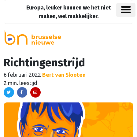
Europa, leuker kunnen we het niet
maken, wel makkelijker.
Richtingenstrijd
6 februari 2022
Bert van Slooten
2 min. leestijd