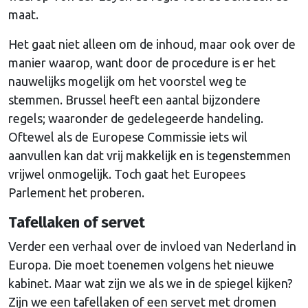
maat.
Het gaat niet alleen om de inhoud, maar ook over de
manier waarop, want door de procedure is er het
nauwelijks mogelijk om het voorstel weg te
stemmen. Brussel heeft een aantal bijzondere
regels; waaronder de gedelegeerde handeling.
Oftewel als de Europese Commissie iets wil
aanvullen kan dat vrij makkelijk en is tegenstemmen
vrijwel onmogelijk. Toch gaat het Europees
Parlement het proberen.
Tafellaken of servet
Verder een verhaal over de invloed van Nederland in
Europa. Die moet toenemen volgens het nieuwe
kabinet. Maar wat zijn we als we in de spiegel kijken?
Zijn we een tafellaken of een servet met dromen