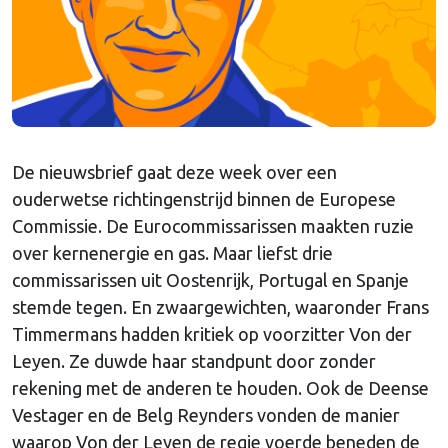
De nieuwsbrief gaat deze week over een
ouderwetse richtingenstrijd binnen de Europese
Commissie. De Eurocommissarissen maakten ruzie
over kernenergie en gas. Maar liefst drie
commissarissen uit Oostenrijk, Portugal en Spanje
stemde tegen. En zwaargewichten, waaronder Frans
Timmermans hadden kritiek op voorzitter Von der
Leyen. Ze duwde haar standpunt door zonder
rekening met de anderen te houden. Ook de Deense
Vestager en de Belg Reynders vonden de manier
waarop Von der Leyen de regie voerde beneden de