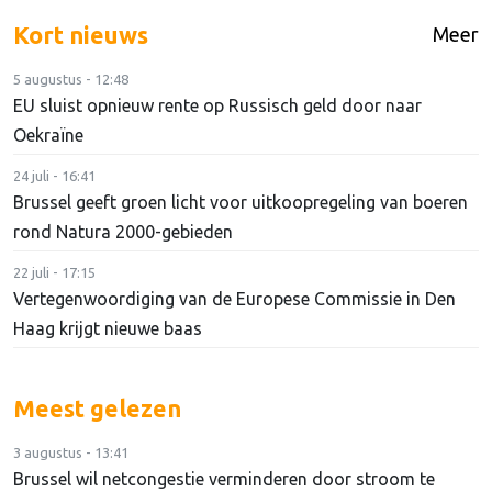
Kort nieuws
Meer
5 augustus - 12:48
EU sluist opnieuw rente op Russisch geld door naar
Oekraïne
24 juli - 16:41
Brussel geeft groen licht voor uitkoopregeling van boeren
rond Natura 2000-gebieden
22 juli - 17:15
Vertegenwoordiging van de Europese Commissie in Den
Haag krijgt nieuwe baas
Meest gelezen
3 augustus - 13:41
Brussel wil netcongestie verminderen door stroom te