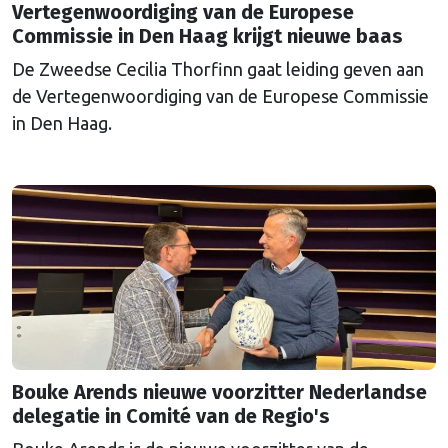
Vertegenwoordiging van de Europese
Commissie in Den Haag krijgt nieuwe baas
De Zweedse Cecilia Thorfinn gaat leiding geven aan
de Vertegenwoordiging van de Europese Commissie
in Den Haag.
Bouke Arends nieuwe voorzitter Nederlandse
delegatie in Comité van de Regio's