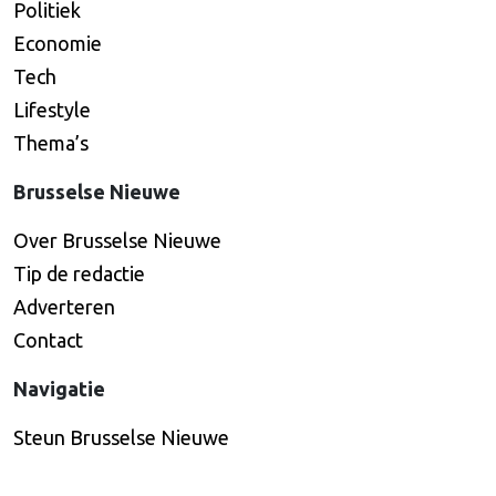
Politiek
Economie
Tech
Lifestyle
Thema’s
Brusselse Nieuwe
Over Brusselse Nieuwe
Tip de redactie
Adverteren
Contact
Navigatie
Steun Brusselse Nieuwe