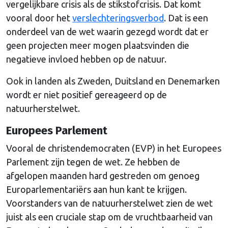
vergelijkbare crisis als de stikstofcrisis. Dat komt
vooral door het
verslechteringsverbod
. Dat is een
onderdeel van de wet waarin gezegd wordt dat er
geen projecten meer mogen plaatsvinden die
negatieve invloed hebben op de natuur.
Ook in landen als Zweden, Duitsland en Denemarken
wordt er niet positief gereageerd op de
natuurherstelwet.
Europees Parlement
Vooral de christendemocraten (EVP) in het Europees
Parlement zijn tegen de wet. Ze hebben de
afgelopen maanden hard gestreden om genoeg
Europarlementariërs aan hun kant te krijgen.
Voorstanders van de natuurherstelwet zien de wet
juist als een cruciale stap om de vruchtbaarheid van