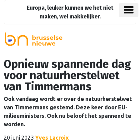
Europa, leuker kunnen we het niet
maken, wel makkelijker.
Opnieuw spannende dag
voor natuurherstelwet
van Timmermans
Ook vandaag wordt er over de natuurherstelwet
van Timmermans gestemd. Deze keer door EU-
milieuministers. Ook nu belooft het spannend te
worden.
20 juni 2023
Yves Lacroix