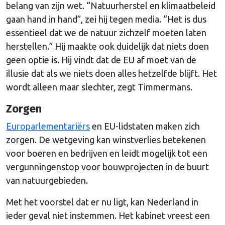
belang van zijn wet. “Natuurherstel en klimaatbeleid
gaan hand in hand”, zei hij tegen media. “Het is dus
essentieel dat we de natuur zichzelf moeten laten
herstellen.” Hij maakte ook duidelijk dat niets doen
geen optie is. Hij vindt dat de EU af moet van de
illusie dat als we niets doen alles hetzelfde blijft. Het
wordt alleen maar slechter, zegt Timmermans.
Zorgen
Europarlementariërs
en EU-lidstaten maken zich
zorgen. De wetgeving kan winstverlies betekenen
voor boeren en bedrijven en leidt mogelijk tot een
vergunningenstop voor bouwprojecten in de buurt
van natuurgebieden.
Met het voorstel dat er nu ligt, kan Nederland in
ieder geval niet instemmen. Het kabinet vreest een