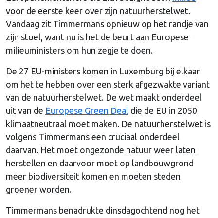
voor de eerste keer over zijn natuurherstelwet.
Vandaag zit Timmermans opnieuw op het randje van
zijn stoel, want nu is het de beurt aan Europese
milieuministers om hun zegje te doen.
De 27 EU-ministers komen in Luxemburg bij elkaar
om het te hebben over een sterk afgezwakte variant
van de natuurherstelwet. De wet maakt onderdeel
uit van de
Europese Green Deal
die de EU in 2050
klimaatneutraal moet maken. De natuurherstelwet is
volgens Timmermans een cruciaal onderdeel
daarvan. Het moet ongezonde natuur weer laten
herstellen en daarvoor moet op landbouwgrond
meer biodiversiteit komen en moeten steden
groener worden.
Timmermans benadrukte dinsdagochtend nog het