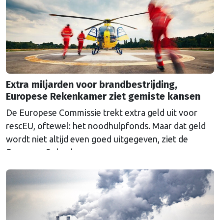
Extra miljarden voor brandbestrijding,
Europese Rekenkamer ziet gemiste kansen
De Europese Commissie trekt extra geld uit voor
rescEU, oftewel: het noodhulpfonds. Maar dat geld
wordt niet altijd even goed uitgegeven, ziet de
Europese Rekenkamer.