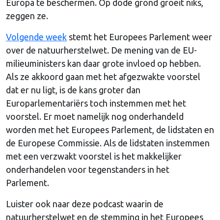
Europa te beschermen. Op dode grond groeit niks,
zeggen ze.
Volgende week
stemt het Europees Parlement weer
over de natuurherstelwet. De mening van de EU-
milieuministers kan daar grote invloed op hebben.
Als ze akkoord gaan met het afgezwakte voorstel
dat er nu ligt, is de kans groter dan
Europarlementariërs toch instemmen met het
voorstel. Er moet namelijk nog onderhandeld
worden met het Europees Parlement, de lidstaten en
de Europese Commissie. Als de lidstaten instemmen
met een verzwakt voorstel is het makkelijker
onderhandelen voor tegenstanders in het
Parlement.
Luister ook naar deze podcast waarin de
natuurherstelwet en de stemming in het Europees