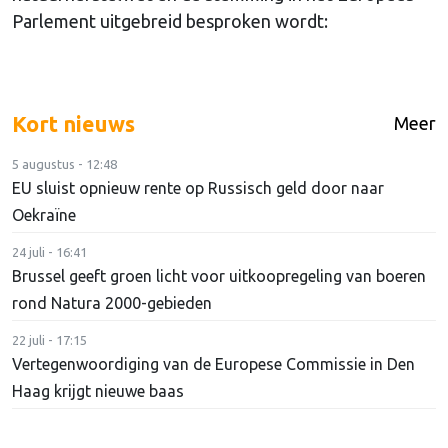
Parlement uitgebreid besproken wordt:
Kort nieuws
Meer
5 augustus - 12:48
EU sluist opnieuw rente op Russisch geld door naar
Oekraïne
24 juli - 16:41
Brussel geeft groen licht voor uitkoopregeling van boeren
rond Natura 2000-gebieden
22 juli - 17:15
Vertegenwoordiging van de Europese Commissie in Den
Haag krijgt nieuwe baas