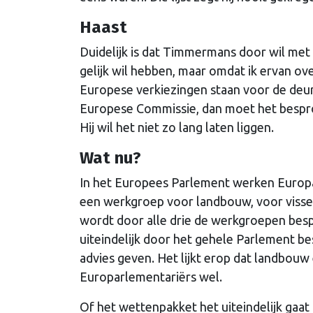
Haast
Duidelijk is dat Timmermans door wil met 
gelijk wil hebben, maar omdat ik ervan o
Europese verkiezingen staan voor de de
Europese Commissie, dan moet het besp
Hij wil het niet zo lang laten liggen.
Wat nu?
In het Europees Parlement werken Europ
een werkgroep voor landbouw, voor visse
wordt door alle drie de werkgroepen bes
uiteindelijk door het gehele Parlement b
advies geven. Het lijkt erop dat landbouw 
Europarlementariërs wel.
Of het wettenpakket het uiteindelijk gaat