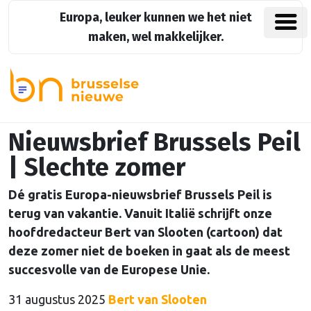
Europa, leuker kunnen we het niet
maken, wel makkelijker.
Nieuwsbrief Brussels Peil
| Slechte zomer
Dé gratis Europa-nieuwsbrief Brussels Peil is
terug van vakantie. Vanuit Italië schrijft onze
hoofdredacteur Bert van Slooten (cartoon) dat
deze zomer niet de boeken in gaat als de meest
succesvolle van de Europese Unie.
31 augustus 2025
Bert van Slooten