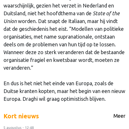
waarschijnlijk, gezien het verzet in Nederland en
Duitsland, niet het hoofdthema van de
State of the
Union
worden. Dat snapt de Italiaan, maar hij vindt
dat de geschiedenis het eist. “Modellen van politieke
organisaties, met name supranationale, ontstaan
deels om de problemen van hun tijd op te lossen.
Wanneer deze zo sterk veranderen dat de bestaande
organisatie fragiel en kwetsbaar wordt, moeten ze
veranderen.”
En dus is het niet het einde van Europa, zoals de
Duitse kranten kopten, maar het begin van een nieuw
Europa. Draghi wil graag optimistisch blijven.
Kort nieuws
Meer
5 augustus - 12:48