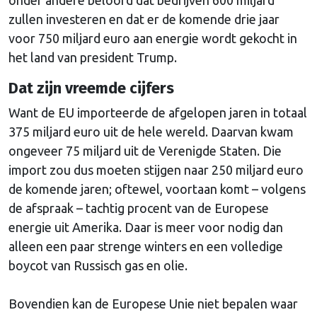
zullen investeren en dat er de komende drie jaar
voor 750 miljard euro aan energie wordt gekocht in
het land van president Trump.
Dat zijn vreemde cijfers
Want de EU importeerde de afgelopen jaren in totaal
375 miljard euro uit de hele wereld. Daarvan kwam
ongeveer 75 miljard uit de Verenigde Staten. Die
import zou dus moeten stijgen naar 250 miljard euro
de komende jaren; oftewel, voortaan komt – volgens
de afspraak – tachtig procent van de Europese
energie uit Amerika. Daar is meer voor nodig dan
alleen een paar strenge winters en een volledige
boycot van Russisch gas en olie.
Bovendien kan de Europese Unie niet bepalen waar