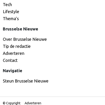
Tech
Lifestyle
Thema’s
Brusselse Nieuwe
Over Brusselse Nieuwe
Tip de redactie
Adverteren
Contact
Navigatie
Steun Brusselse Nieuwe
© Copyright
Adverteren