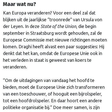
Maar wat nu?
Kan Europa veranderen? Voor een deel zal dat
blijken uit de jaarlijkse “troonrede” van Ursula von
der Leyen. In deze
State of the Union
, die begin
september in Straatsburg wordt gehouden, zal de
Europese Commissie met nieuwe richtingen moeten
komen. Draghi heeft alvast een paar suggesties: Hij
denkt dat het kan, omdat de Europese Unie ook in
het verleden in staat is geweest van koers te
veranderen.
“Om de uitdagingen van vandaag het hoofd te
bieden, moet de Europese Unie zich transformeren
van een toeschouwer, of hooguit een bijrolspeler,
tot een hoofdrolspeler. En daar hoort een andere
politieke organisatie bij.” Doe meer samen, is zijn