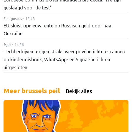
geslaagd voor de test'
5 augustus - 12:48
EU sluist opnieuw rente op Russisch geld door naar
Oekraïne
9 juli - 14:26
Techbedrijven mogen straks weer privéberichten scannen
op kindermisbruik, WhatsApp- en Signal-berichten
uitgesloten
Meer brussels peil
Bekijk alles