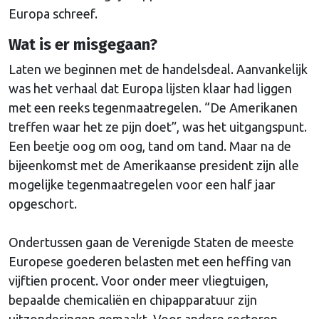
Europa schreef.
Wat is er misgegaan?
Laten we beginnen met de handelsdeal. Aanvankelijk
was het verhaal dat Europa lijsten klaar had liggen
met een reeks tegenmaatregelen. “De Amerikanen
treffen waar het ze pijn doet”, was het uitgangspunt.
Een beetje oog om oog, tand om tand. Maar na de
bijeenkomst met de Amerikaanse president zijn alle
mogelijke tegenmaatregelen voor een half jaar
opgeschort.
Ondertussen gaan de Verenigde Staten de meeste
Europese goederen belasten met een heffing van
vijftien procent. Voor onder meer vliegtuigen,
bepaalde chemicaliën en chipapparatuur zijn
uitzonderingen gemaakt. Voor andere sectoren,