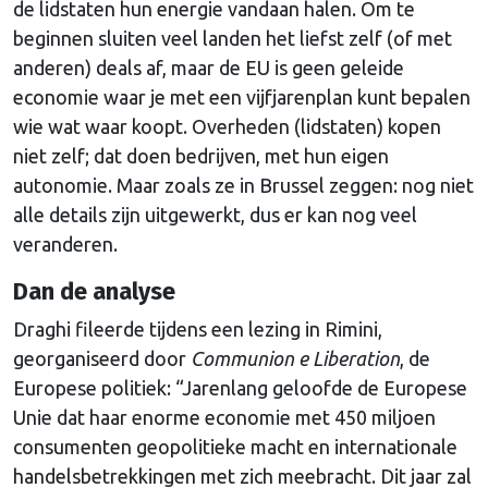
de lidstaten hun energie vandaan halen. Om te
beginnen sluiten veel landen het liefst zelf (of met
anderen) deals af, maar de EU is geen geleide
economie waar je met een vijfjarenplan kunt bepalen
wie wat waar koopt. Overheden (lidstaten) kopen
niet zelf; dat doen bedrijven, met hun eigen
autonomie. Maar zoals ze in Brussel zeggen: nog niet
alle details zijn uitgewerkt, dus er kan nog veel
veranderen.
Dan de analyse
Draghi fileerde tijdens een lezing in Rimini,
georganiseerd door
Communion e Liberation
, de
Europese politiek: “Jarenlang geloofde de Europese
Unie dat haar enorme economie met 450 miljoen
consumenten geopolitieke macht en internationale
handelsbetrekkingen met zich meebracht. Dit jaar zal