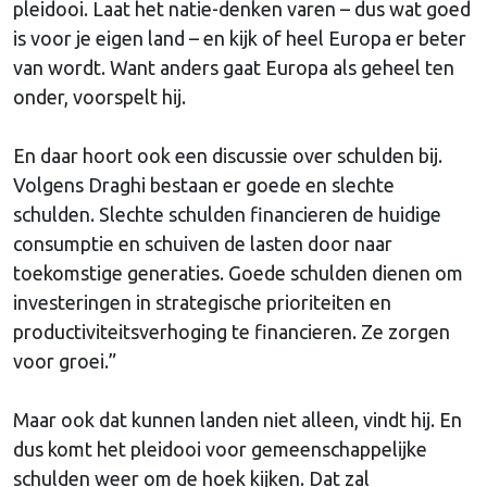
pleidooi. Laat het natie-denken varen – dus wat goed
is voor je eigen land – en kijk of heel Europa er beter
van wordt. Want anders gaat Europa als geheel ten
onder, voorspelt hij.
En daar hoort ook een discussie over schulden bij.
Volgens Draghi bestaan er goede en slechte
schulden. Slechte schulden financieren de huidige
consumptie en schuiven de lasten door naar
toekomstige generaties. Goede schulden dienen om
investeringen in strategische prioriteiten en
productiviteitsverhoging te financieren. Ze zorgen
voor groei.”
Maar ook dat kunnen landen niet alleen, vindt hij. En
dus komt het pleidooi voor gemeenschappelijke
schulden weer om de hoek kijken. Dat zal