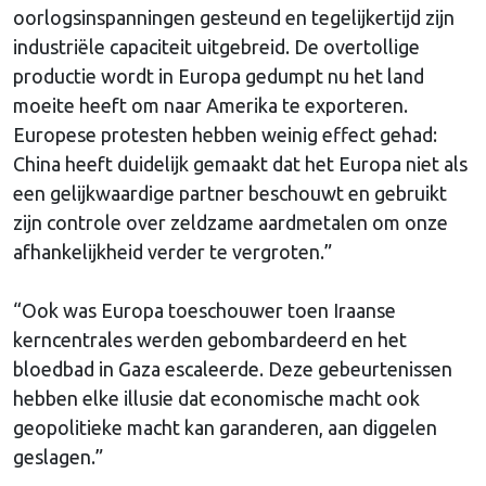
oorlogsinspanningen gesteund en tegelijkertijd zijn
industriële capaciteit uitgebreid. De overtollige
productie wordt in Europa gedumpt nu het land
moeite heeft om naar Amerika te exporteren.
Europese protesten hebben weinig effect gehad:
China heeft duidelijk gemaakt dat het Europa niet als
een gelijkwaardige partner beschouwt en gebruikt
zijn controle over zeldzame aardmetalen om onze
afhankelijkheid verder te vergroten.”
“Ook was Europa toeschouwer toen Iraanse
kerncentrales werden gebombardeerd en het
bloedbad in Gaza escaleerde. Deze gebeurtenissen
hebben elke illusie dat economische macht ook
geopolitieke macht kan garanderen, aan diggelen
geslagen.”