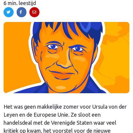
6 min. leestijd
Het was geen makkelijke zomer voor Ursula von der
Leyen en de Europese Unie. Ze sloot een
handelsdeal met de Verenigde Staten waar veel
kritiek op kwam, het voorstel voor de nieuwe