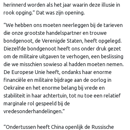
herinnerd worden als het jaar waarin deze illusie in
rook opging.” Dat was zijn opening.
“We hebben ons moeten neerleggen bij de tarieven
die onze grootste handelspartner en trouwe
bondgenoot, de Verenigde Staten, heeft opgelegd.
Diezelfde bondgenoot heeft ons onder druk gezet
om de militaire uitgaven te verhogen, een beslissing
die we misschien sowieso al hadden moeten nemen.
De Europese Unie heeft, ondanks haar enorme
financiële en militaire bijdrage aan de oorlog in
Oekraïne en het enorme belang bij vrede en
stabiliteit in haar achtertuin, tot nu toe een relatief
marginale rol gespeeld bij de
vredesonderhandelingen.”
“Ondertussen heeft China openlijk de Russische