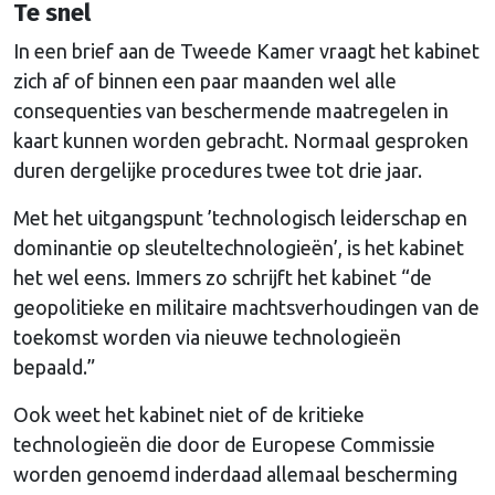
Te snel
In een brief aan de Tweede Kamer vraagt het kabinet
zich af of binnen een paar maanden wel alle
consequenties van beschermende maatregelen in
kaart kunnen worden gebracht. Normaal gesproken
duren dergelijke procedures twee tot drie jaar.
Met het uitgangspunt ’technologisch leiderschap en
dominantie op sleuteltechnologieën’, is het kabinet
het wel eens. Immers zo schrijft het kabinet “de
geopolitieke en militaire machtsverhoudingen van de
toekomst worden via nieuwe technologieën
bepaald.”
Ook weet het kabinet niet of de kritieke
technologieën die door de Europese Commissie
worden genoemd inderdaad allemaal bescherming