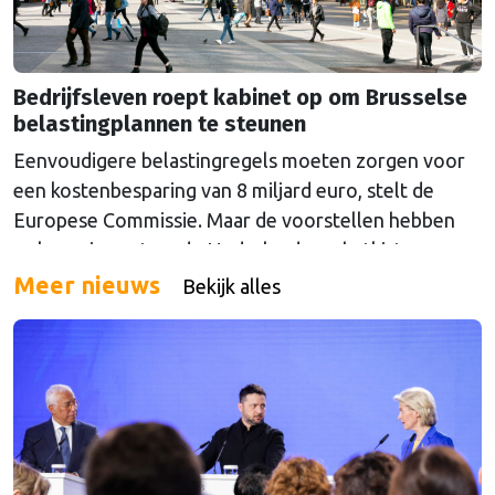
Bedrijfsleven roept kabinet op om Brusselse
belastingplannen te steunen
Eenvoudigere belastingregels moeten zorgen voor
een kostenbesparing van 8 miljard euro, stelt de
Europese Commissie. Maar de voorstellen hebben
ook een impact op de Nederlandse schatkist.
Meer nieuws
Bekijk alles