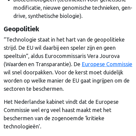
modificatie, nieuwe genomische technieken, gen-
drive, synthetische biologie).
Geopolitiek
“Technologie staat in het hart van de geopolitieke
strijd. De EU wil daarbij een speler zijn en geen
speeltuin”, aldus Eurocommissaris Vera Jourova
(Waarden en Transparantie). De
Europese Commissie
wil snel doorpakken. Voor de kerst moet duidelijk
worden op welke manier de EU gaat ingrijpen om de
sectoren te beschermen.
Het Nederlandse kabinet vindt dat de Europese
Commissie wel erg veel haast maakt met het
beschermen van de zogenoemde ‘kritieke
technologieën’.