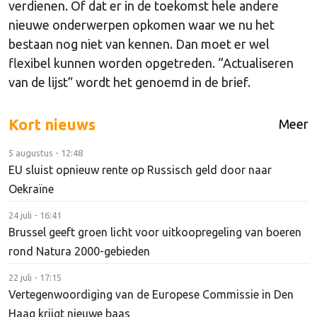
verdienen. Of dat er in de toekomst hele andere
nieuwe onderwerpen opkomen waar we nu het
bestaan nog niet van kennen. Dan moet er wel
flexibel kunnen worden opgetreden. “Actualiseren
van de lijst” wordt het genoemd in de brief.
Kort nieuws
Meer
5 augustus - 12:48
EU sluist opnieuw rente op Russisch geld door naar
Oekraïne
24 juli - 16:41
Brussel geeft groen licht voor uitkoopregeling van boeren
rond Natura 2000-gebieden
22 juli - 17:15
Vertegenwoordiging van de Europese Commissie in Den
Haag krijgt nieuwe baas