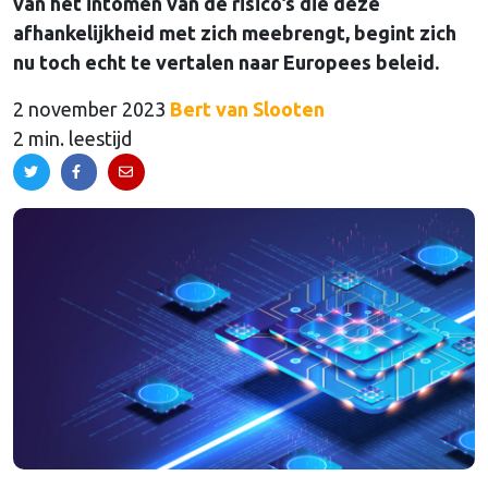
van het intomen van de risico’s die deze
afhankelijkheid met zich meebrengt, begint zich
nu toch echt te vertalen naar Europees beleid.
2 november 2023
Bert van Slooten
2 min. leestijd