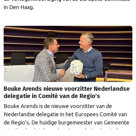
in Den Haag.
Bouke Arends nieuwe voorzitter Nederlandse
delegatie in Comité van de Regio's
Bouke Arends is de nieuwe voorzitter van de
Nederlandse delegatie in het Europees Comité van
de Regio’s. De huidige burgemeester van Gemeente
Westland volgt Commissaris van de Koning Arthur