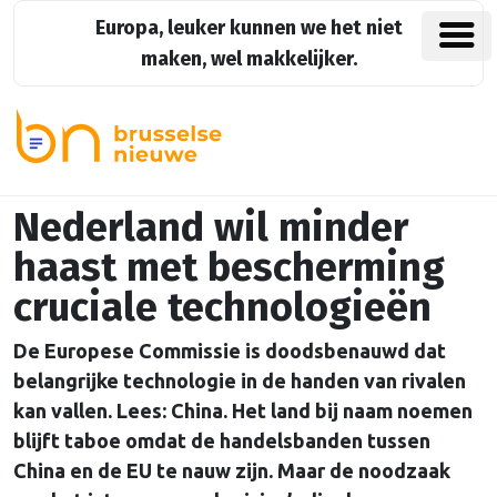
Europa, leuker kunnen we het niet
maken, wel makkelijker.
Nederland wil minder
haast met bescherming
cruciale technologieën
De Europese Commissie is doodsbenauwd dat
belangrijke technologie in de handen van rivalen
kan vallen. Lees: China. Het land bij naam noemen
blijft taboe omdat de handelsbanden tussen
China en de EU te nauw zijn. Maar de noodzaak