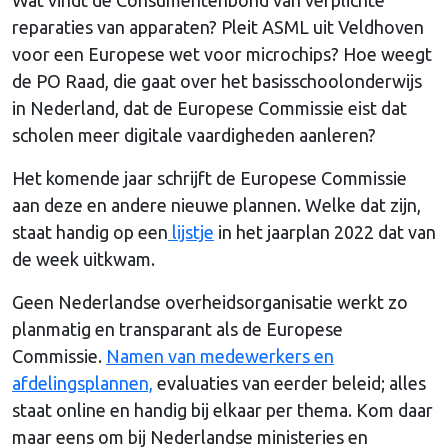
reparaties van apparaten? Pleit ASML uit Veldhoven
voor een Europese wet voor microchips? Hoe weegt
de PO Raad, die gaat over het basisschoolonderwijs
in Nederland, dat de Europese Commissie eist dat
scholen meer digitale vaardigheden aanleren?
Het komende jaar schrijft de Europese Commissie
aan deze en andere nieuwe plannen. Welke dat zijn,
staat handig op een
lijstje
in het jaarplan 2022 dat van
de week uitkwam.
Geen Nederlandse overheidsorganisatie werkt zo
planmatig en transparant als de Europese
Commissie.
Namen van medewerkers en
afdelingsplannen,
evaluaties van eerder beleid; alles
staat online en handig bij elkaar per thema. Kom daar
maar eens om bij Nederlandse ministeries en