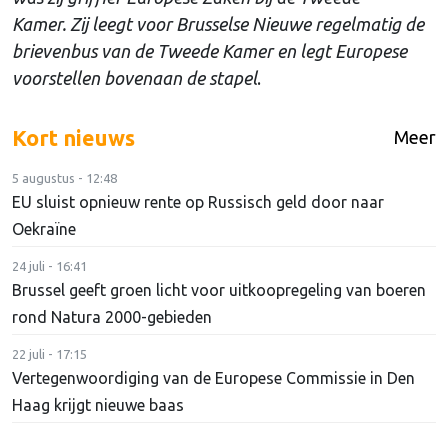
Kamer. Zij leegt voor Brusselse Nieuwe regelmatig de
brievenbus van de Tweede Kamer en legt Europese
voorstellen bovenaan de stapel
.
Kort nieuws
Meer
5 augustus - 12:48
EU sluist opnieuw rente op Russisch geld door naar
Oekraïne
24 juli - 16:41
Brussel geeft groen licht voor uitkoopregeling van boeren
rond Natura 2000-gebieden
22 juli - 17:15
Vertegenwoordiging van de Europese Commissie in Den
Haag krijgt nieuwe baas