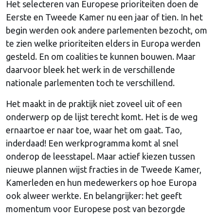
Het selecteren van Europese prioriteiten doen de
Eerste en Tweede Kamer nu een jaar of tien. In het
begin werden ook andere parlementen bezocht, om
te zien welke prioriteiten elders in Europa werden
gesteld. En om coalities te kunnen bouwen. Maar
daarvoor bleek het werk in de verschillende
nationale parlementen toch te verschillend.
Het maakt in de praktijk niet zoveel uit of een
onderwerp op de lijst terecht komt. Het is de weg
ernaartoe er naar toe, waar het om gaat. Tao,
inderdaad! Een werkprogramma komt al snel
onderop de leesstapel. Maar actief kiezen tussen
nieuwe plannen wijst fracties in de Tweede Kamer,
Kamerleden en hun medewerkers op hoe Europa
ook alweer werkte. En belangrijker: het geeft
momentum voor Europese post van bezorgde