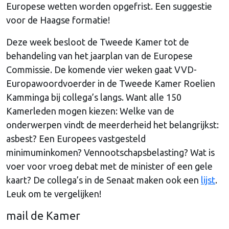
Europese wetten worden opgefrist. Een suggestie
voor de Haagse formatie!
Deze week besloot de Tweede Kamer tot de
behandeling van het jaarplan van de Europese
Commissie. De komende vier weken gaat VVD-
Europawoordvoerder in de Tweede Kamer Roelien
Kamminga bij collega’s langs. Want alle 150
Kamerleden mogen kiezen: Welke van de
onderwerpen vindt de meerderheid het belangrijkst:
asbest? Een Europees vastgesteld
minimuminkomen? Vennootschapsbelasting? Wat is
voer voor vroeg debat met de minister of een gele
kaart? De collega’s in de Senaat maken ook een
lijst
.
Leuk om te vergelijken!
mail de Kamer