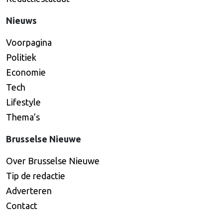
Nieuws
Voorpagina
Politiek
Economie
Tech
Lifestyle
Thema’s
Brusselse Nieuwe
Over Brusselse Nieuwe
Tip de redactie
Adverteren
Contact