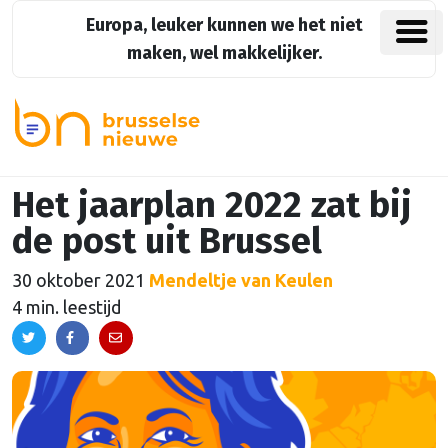
Europa, leuker kunnen we het niet
maken, wel makkelijker.
Het jaarplan 2022 zat bij
de post uit Brussel
30 oktober 2021
Mendeltje van Keulen
4 min. leestijd