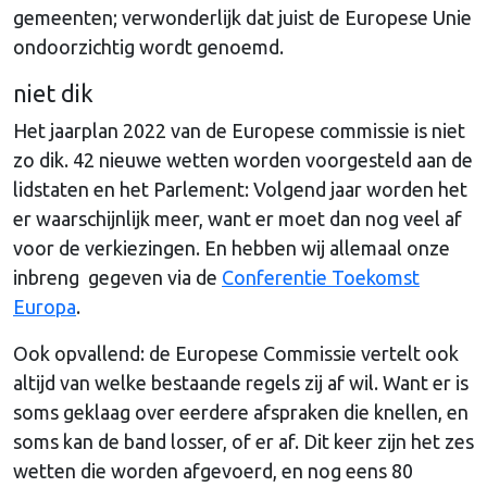
gemeenten; verwonderlijk dat juist de Europese Unie
ondoorzichtig wordt genoemd.
niet dik
Het jaarplan 2022 van de Europese commissie is niet
zo dik. 42 nieuwe wetten worden voorgesteld aan de
lidstaten en het Parlement: Volgend jaar worden het
er waarschijnlijk meer, want er moet dan nog veel af
voor de verkiezingen. En hebben wij allemaal onze
inbreng gegeven via de
Conferentie Toekomst
Europa
.
Ook opvallend: de Europese Commissie vertelt ook
altijd van welke bestaande regels zij af wil. Want er is
soms geklaag over eerdere afspraken die knellen, en
soms kan de band losser, of er af. Dit keer zijn het zes
wetten die worden afgevoerd, en nog eens 80