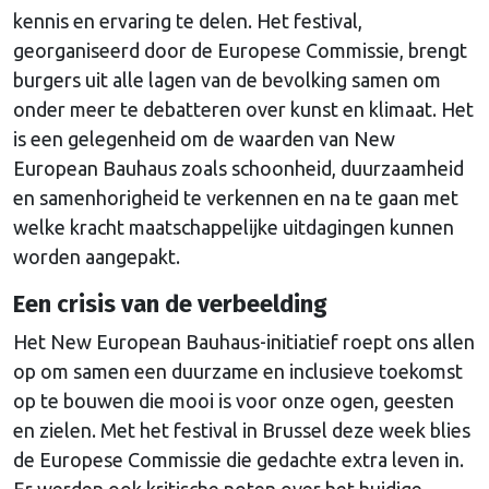
kennis en ervaring te delen. Het festival,
georganiseerd door de Europese Commissie, brengt
burgers uit alle lagen van de bevolking samen om
onder meer te debatteren over kunst en klimaat. Het
is een gelegenheid om de waarden van New
European Bauhaus zoals schoonheid, duurzaamheid
en samenhorigheid te verkennen en na te gaan met
welke kracht maatschappelijke uitdagingen kunnen
worden aangepakt.
Een crisis van de verbeelding
Het New European Bauhaus-initiatief roept ons allen
op om samen een duurzame en inclusieve toekomst
op te bouwen die mooi is voor onze ogen, geesten
en zielen. Met het festival in Brussel deze week blies
de Europese Commissie die gedachte extra leven in.
Er werden ook kritische noten over het huidige