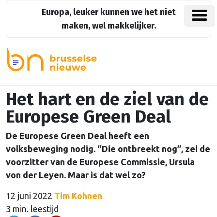
Europa, leuker kunnen we het niet
maken, wel makkelijker.
Het hart en de ziel van de
Europese Green Deal
De Europese Green Deal heeft een
volksbeweging nodig. “Die ontbreekt nog”, zei de
voorzitter van de Europese Commissie, Ursula
von der Leyen. Maar is dat wel zo?
12 juni 2022
Tim Kohnen
3 min. leestijd