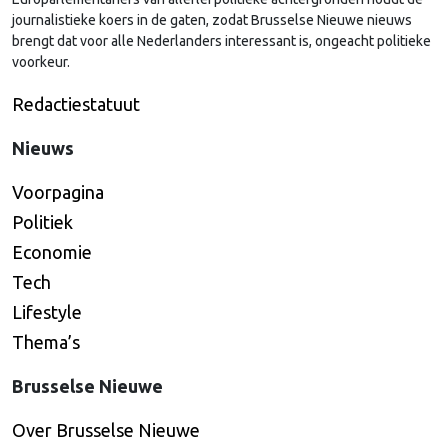
journalistieke koers in de gaten, zodat Brusselse Nieuwe nieuws
brengt dat voor alle Nederlanders interessant is, ongeacht politieke
voorkeur.
Redactiestatuut
Nieuws
Voorpagina
Politiek
Economie
Tech
Lifestyle
Thema’s
Brusselse Nieuwe
Over Brusselse Nieuwe