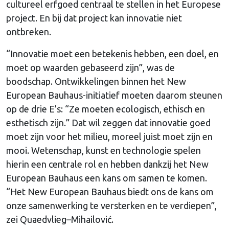
cultureel erfgoed centraal te stellen in het Europese
project. En bij dat project kan innovatie niet
ontbreken.
“Innovatie moet een betekenis hebben, een doel, en
moet op waarden gebaseerd zijn”, was de
boodschap. Ontwikkelingen binnen het New
European Bauhaus-initiatief moeten daarom steunen
op de drie E’s: “Ze moeten ecologisch, ethisch en
esthetisch zijn.” Dat wil zeggen dat innovatie goed
moet zijn voor het milieu, moreel juist moet zijn en
mooi. Wetenschap, kunst en technologie spelen
hierin een centrale rol en hebben dankzij het New
European Bauhaus een kans om samen te komen.
“Het New European Bauhaus biedt ons de kans om
onze samenwerking te versterken en te verdiepen”,
zei Quaedvlieg–Mihailović.