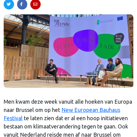
Men kwam deze week vanuit alle hoeken van Europa
naar Brussel om op het
New European Bauhaus
Festival
te laten zien dat er al een hoop initiatieven
bestaan om klimaatverandering tegen te gaan. Ook
vanuit Nederland reisde men af naar Brussel om