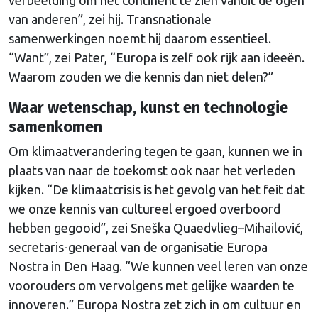
van anderen”, zei hij. Transnationale
samenwerkingen noemt hij daarom essentieel.
“Want”, zei Pater, “Europa is zelf ook rijk aan ideeën.
Waarom zouden we die kennis dan niet delen?”
Waar wetenschap, kunst en technologie
samenkomen
Om klimaatverandering tegen te gaan, kunnen we in
plaats van naar de toekomst ook naar het verleden
kijken. “De klimaatcrisis is het gevolg van het feit dat
we onze kennis van cultureel ergoed overboord
hebben gegooid”, zei Sneška Quaedvlieg–Mihailović,
secretaris-generaal van de organisatie Europa
Nostra in Den Haag. “We kunnen veel leren van onze
voorouders om vervolgens met gelijke waarden te
innoveren.” Europa Nostra zet zich in om cultuur en