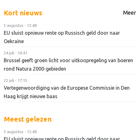
Kort nieuws
Meer
5 augustus - 12:48
EU sluist opnieuw rente op Russisch geld door naar
Oekraïne
24 juli - 16:41
Brussel geeft groen licht voor uitkoopregeling van boeren
rond Natura 2000-gebieden
22 juli - 17:15
Vertegenwoordiging van de Europese Commissie in Den
Haag krijgt nieuwe baas
Meest gelezen
5 augustus - 12:48
EU sluist opnieuw rente op Russisch geld door naar