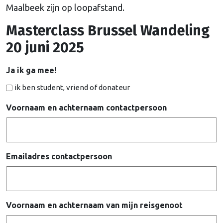
Maalbeek zijn op loopafstand.
Masterclass Brussel Wandeling
20 juni 2025
Ja ik ga mee!
ik ben student, vriend of donateur
Voornaam en achternaam contactpersoon
Emailadres contactpersoon
Voornaam en achternaam van mijn reisgenoot