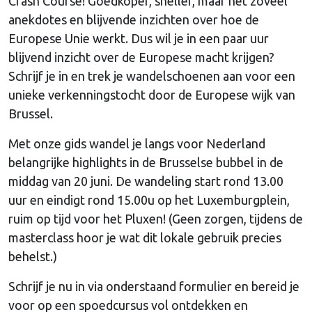
Crash Course! Goedkoper, sneller, maar net zoveel
anekdotes en blijvende inzichten over hoe de
Europese Unie werkt. Dus wil je in een paar uur
blijvend inzicht over de Europese macht krijgen?
Schrijf je in en trek je wandelschoenen aan voor een
unieke verkenningstocht door de Europese wijk van
Brussel.
Met onze gids wandel je langs voor Nederland
belangrijke highlights in de Brusselse bubbel in de
middag van 20 juni. De wandeling start rond 13.00
uur en eindigt rond 15.00u op het Luxemburgplein,
ruim op tijd voor het Pluxen! (Geen zorgen, tijdens de
masterclass hoor je wat dit lokale gebruik precies
behelst.)
Schrijf je nu in via onderstaand formulier en bereid je
voor op een spoedcursus vol ontdekken en