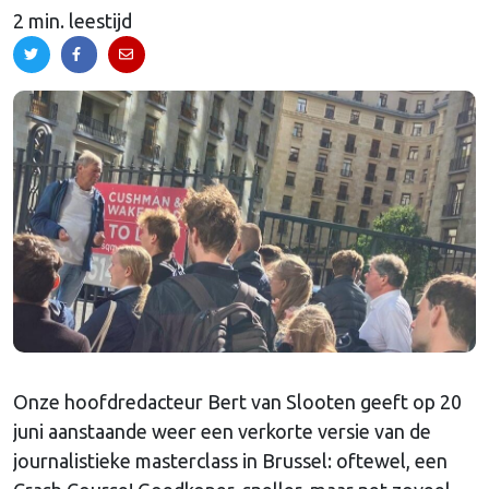
2 min. leestijd
Onze hoofdredacteur Bert van Slooten geeft op 20
juni aanstaande weer een verkorte versie van de
journalistieke masterclass in Brussel: oftewel, een