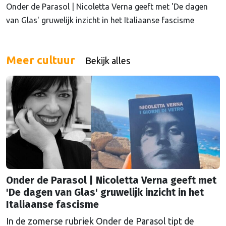
Onder de Parasol | Nicoletta Verna geeft met 'De dagen
van Glas' gruwelijk inzicht in het Italiaanse fascisme
Meer cultuur
Bekijk alles
Onder de Parasol | Nicoletta Verna geeft met
'De dagen van Glas' gruwelijk inzicht in het
Italiaanse fascisme
In de zomerse rubriek Onder de Parasol tipt de