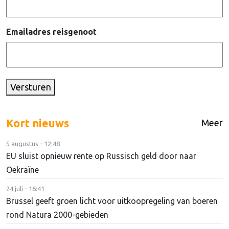
Emailadres reisgenoot
Versturen
Kort nieuws
Meer
5 augustus - 12:48
EU sluist opnieuw rente op Russisch geld door naar
Oekraïne
24 juli - 16:41
Brussel geeft groen licht voor uitkoopregeling van boeren
rond Natura 2000-gebieden