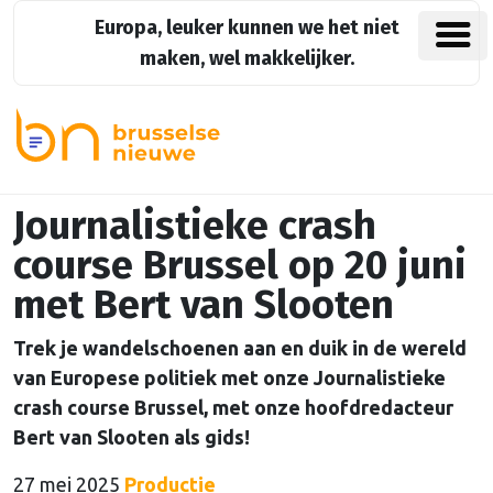
Europa, leuker kunnen we het niet
maken, wel makkelijker.
Journalistieke crash
course Brussel op 20 juni
met Bert van Slooten
Trek je wandelschoenen aan en duik in de wereld
van Europese politiek met onze Journalistieke
crash course Brussel, met onze hoofdredacteur
Bert van Slooten als gids!
27 mei 2025
Productie