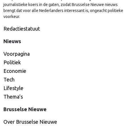
journalistieke koers in de gaten, zodat Brusselse Nieuwe nieuws
brengt dat voor alle Nederlanders interessant is, ongeacht politieke
voorkeur.
Redactiestatuut
Nieuws
Voorpagina
Politiek
Economie
Tech
Lifestyle
Thema’s
Brusselse Nieuwe
Over Brusselse Nieuwe