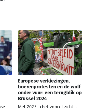
Europese verkiezingen,
boerenprotesten en de wolf
onder vuur: een terugblik op
Brussel 2024
nse
Met 2025 in het vooruitzicht is