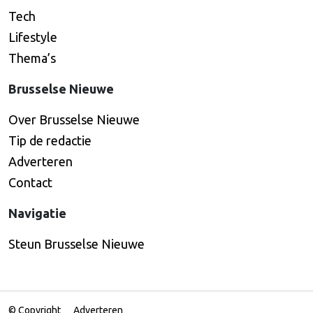
Tech
Lifestyle
Thema’s
Brusselse Nieuwe
Over Brusselse Nieuwe
Tip de redactie
Adverteren
Contact
Navigatie
Steun Brusselse Nieuwe
© Copyright
Adverteren