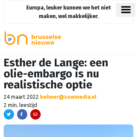
Europa, leuker kunnen we het niet
maken, wel makkelijker.
Esther de Lange: een
olie-embargo is nu
realistische optie
24 maart 2022
beheer@sowmedia.nl
2 min. leestijd