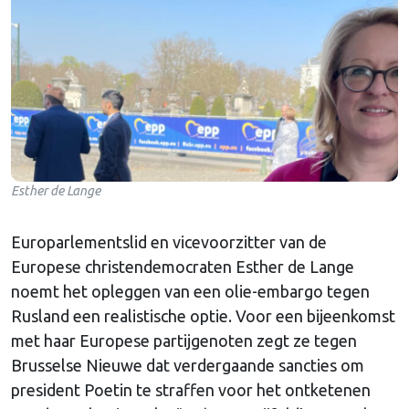
Esther de Lange
Europarlementslid en vicevoorzitter van de
Europese christendemocraten Esther de Lange
noemt het opleggen van een olie-embargo tegen
Rusland een realistische optie. Voor een bijeenkomst
met haar Europese partijgenoten zegt ze tegen
Brusselse Nieuwe dat verdergaande sancties om
president Poetin te straffen voor het ontketenen