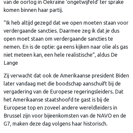
van de oorlog in Oekraïne ‘ongetwijfeld’ ter sprake
komen binnen haar partij.
“Ik heb altijd gezegd dat we open moeten staan voor
verdergaande sancties. Daarmee zeg ik dat je dus
open moet staan om verdergaande sancties te
nemen. En is de optie: ga eens kijken naar olie als gas
niet meteen kan, een hele realistische”, aldus De
Lange
Zij verwacht dat ook de Amerikaanse president Biden
later vandaag met die boodschap aanschuift bij de
vergadering van de Europese regeringsleiders. Dat
het Amerikaanse staatshoofd te gast is bij de
Europese top en zoveel andere wereldleiders in
Brussel zijn voor bijeenkomsten van de NAVO en de
G7, maken deze dag volgens haar historisch.