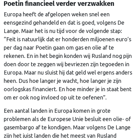
Poetin financieel verder verzwakken
Europa heeft de afgelopen weken snel een
eensgezind gehandeld en dat is goed, volgens De
Lange. Maar het is nu tijd voor de volgende stap:
“Feit is natuurlijk dat er honderden miljoenen euro’s
per dag naar Poetin gaan om gas en olie af te
rekenen. En in het begin konden wij Rusland nog pijn
doen door te zeggen wij bevriezen zijn tegoeden in
Europa. Maar nu sluist hij dat geld wel ergens anders
heen. Dus hoe langer je wacht, hoe langer je zijn
oorlogskas financiert. En hoe minder je in staat bent
om er ook nog invloed op uit te oefenen”.
Een aantal landen in Europa komen in grote
problemen als de Europese Unie besluit een olie- of
gasembargo af te kondigen. Maar volgens De Lange
zijn het juist landen die het meest van Rusland