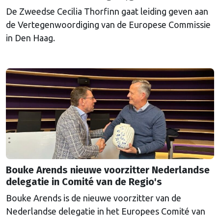
De Zweedse Cecilia Thorfinn gaat leiding geven aan
de Vertegenwoordiging van de Europese Commissie
in Den Haag.
Bouke Arends nieuwe voorzitter Nederlandse
delegatie in Comité van de Regio's
Bouke Arends is de nieuwe voorzitter van de
Nederlandse delegatie in het Europees Comité van