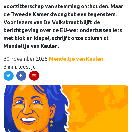
voorzitterschap van stemming onthouden. Maar
de Tweede Kamer dwong tot een tegenstem.
Voor lezers van De Volkskrant blijft de
berichtgeving over de EU-wet ondertussen iets
met klok en klepel, schrijft onze columnist
Mendeltje van Keulen.
30 november 2025
Mendeltje van Keulen
3 min. leestijd