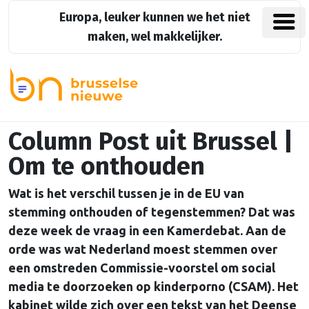
Europa, leuker kunnen we het niet
maken, wel makkelijker.
Column Post uit Brussel |
Om te onthouden
Wat is het verschil tussen je in de EU van
stemming onthouden of tegenstemmen? Dat was
deze week de vraag in een Kamerdebat. Aan de
orde was wat Nederland moest stemmen over
een omstreden Commissie-voorstel om social
media te doorzoeken op kinderporno (CSAM). Het
kabinet wilde zich over een tekst van het Deense