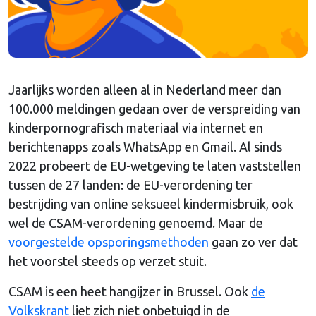
Jaarlijks worden alleen al in Nederland meer dan
100.000 meldingen gedaan over de verspreiding van
kinderpornografisch materiaal via internet en
berichtenapps zoals WhatsApp en Gmail. Al sinds
2022 probeert de EU-wetgeving te laten vaststellen
tussen de 27 landen: de EU-verordening ter
bestrijding van online seksueel kindermisbruik, ook
wel de CSAM-verordening genoemd. Maar de
voorgestelde opsporingsmethoden
gaan zo ver dat
het voorstel steeds op verzet stuit.
CSAM is een heet hangijzer in Brussel. Ook
de
Volkskrant
liet zich niet onbetuigd in de