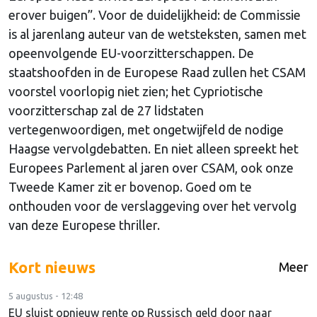
erover buigen”. Voor de duidelijkheid: de Commissie
is al jarenlang auteur van de wetsteksten, samen met
opeenvolgende EU-voorzitterschappen. De
staatshoofden in de Europese Raad zullen het CSAM
voorstel voorlopig niet zien; het Cypriotische
voorzitterschap zal de 27 lidstaten
vertegenwoordigen, met ongetwijfeld de nodige
Haagse vervolgdebatten. En niet alleen spreekt het
Europees Parlement al jaren over CSAM, ook onze
Tweede Kamer zit er bovenop. Goed om te
onthouden voor de verslaggeving over het vervolg
van deze Europese thriller.
Kort nieuws
Meer
5 augustus - 12:48
EU sluist opnieuw rente op Russisch geld door naar