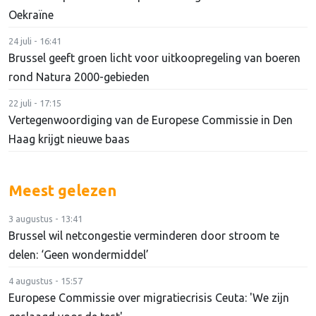
Oekraïne
24 juli - 16:41
Brussel geeft groen licht voor uitkoopregeling van boeren
rond Natura 2000-gebieden
22 juli - 17:15
Vertegenwoordiging van de Europese Commissie in Den
Haag krijgt nieuwe baas
Meest gelezen
3 augustus - 13:41
Brussel wil netcongestie verminderen door stroom te
delen: ‘Geen wondermiddel’
4 augustus - 15:57
Europese Commissie over migratiecrisis Ceuta: 'We zijn